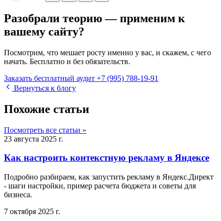
Разобрали теорию — применим к
вашему сайту?
Посмотрим, что мешает росту именно у вас, и скажем, с чего
начать. Бесплатно и без обязательств.
Заказать бесплатный аудит
+7 (995) 788-19-91
Вернуться к блогу
Похожие статьи
Посмотреть все статьи »
23 августа 2025 г.
Как настроить контекстную рекламу в Яндексе
Подробно разбираем, как запустить рекламу в Яндекс.Директ
- шаги настройки, пример расчета бюджета и советы для
бизнеса.
7 октября 2025 г.