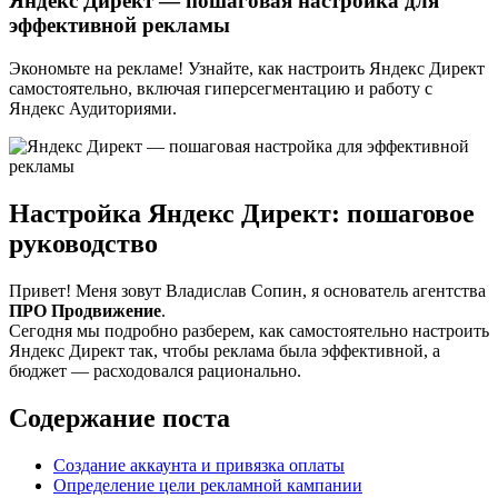
Яндекс Директ — пошаговая настройка для
эффективной рекламы
Экономьте на рекламе! Узнайте, как настроить Яндекс Директ
самостоятельно, включая гиперсегментацию и работу с
Яндекс Аудиториями.
Настройка Яндекс Директ: пошаговое
руководство
Привет! Меня зовут Владислав Сопин, я основатель агентства
ПРО Продвижение
.
Сегодня мы подробно разберем, как самостоятельно настроить
Яндекс Директ так, чтобы реклама была эффективной, а
бюджет — расходовался рационально.
Содержание поста
Создание аккаунта и привязка оплаты
Определение цели рекламной кампании