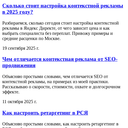
Сколько стоит настройка контекстной рекламы
в 2025 году?
Разбираемся, сколько сегодня стоит настройка контекстной
рекламы в Яндекс Директе, от чего зависит цена и как
выбрать специалиста без переплат. Привожу примеры и
средние расценки по Москве.
19 сентября 2025 г.
Чем отличается контекстная реклама от SEO-
продвижения
Объясняю простыми словами, чем отличается SEO от
контекстной рекламы, на примерах из моей практики.
Рассказываю о скорости, стоимости, охвате и долгосрочном
эффекте.
11 октября 2025 г.
Как настроить ретаргетинг в РСЯ
Объясняю простыми словами, как настроить ретаргетинг в