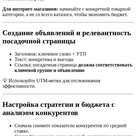
Для интернет-магазинов:
начинайте с конкретной товарной
категории, а не со всего каталога, чтобы экономить бюджет.
Создание объявлений и релевантность
посадочной страницы
Заголовок: ключевое слово + УТП
Текст: конкретика и выгоды
Ссылка: посадочная страница
должна соответствовать
ключевой группе и объявлению
💡 Используйте UTM-метки для отслеживания
эффективности.
Настройка стратегии и бюджета с
анализом конкурентов
Сначала снимите показатели конкурентов по средней
ставке.