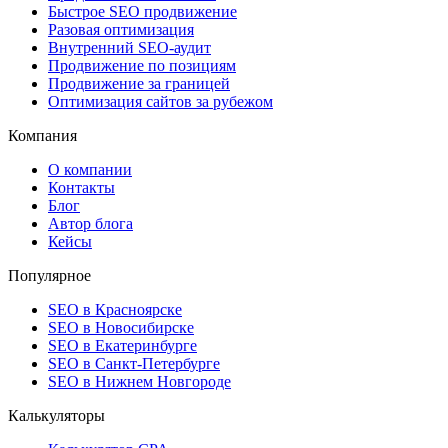
Быстрое SEO продвижение
Разовая оптимизация
Внутренний SEO-аудит
Продвижение по позициям
Продвижение за границей
Оптимизация сайтов за рубежом
Компания
О компании
Контакты
Блог
Автор блога
Кейсы
Популярное
SEO в Красноярске
SEO в Новосибирске
SEO в Екатеринбурге
SEO в Санкт-Петербурге
SEO в Нижнем Новгороде
Калькуляторы