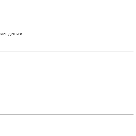
яет деньги.