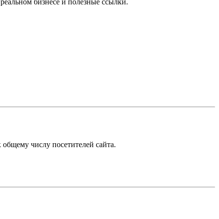
 реальном бизнесе и полезные ссылки.
к общему числу посетителей сайта.