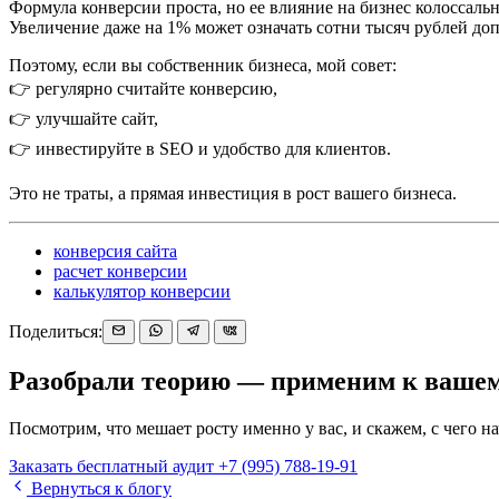
Формула конверсии проста, но ее влияние на бизнес колоссальн
Увеличение даже на 1% может означать сотни тысяч рублей до
Поэтому, если вы собственник бизнеса, мой совет:
👉 регулярно считайте конверсию,
👉 улучшайте сайт,
👉 инвестируйте в SEO и удобство для клиентов.
Это не траты, а прямая инвестиция в рост вашего бизнеса.
конверсия сайта
расчет конверсии
калькулятор конверсии
Поделиться:
Разобрали теорию — применим к вашем
Посмотрим, что мешает росту именно у вас, и скажем, с чего нач
Заказать бесплатный аудит
+7 (995) 788-19-91
Вернуться к блогу