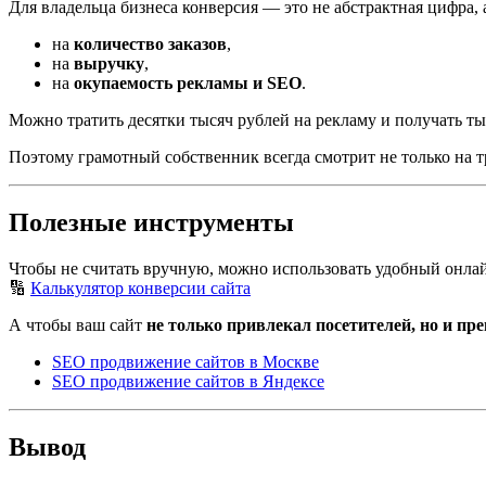
Для владельца бизнеса конверсия — это не абстрактная цифра, 
на
количество заказов
,
на
выручку
,
на
окупаемость рекламы и SEO
.
Можно тратить десятки тысяч рублей на рекламу и получать тыся
Поэтому грамотный собственник всегда смотрит не только на тр
Полезные инструменты
Чтобы не считать вручную, можно использовать удобный онла
🔢
Калькулятор конверсии сайта
А чтобы ваш сайт
не только привлекал посетителей, но и пр
SEO продвижение сайтов в Москве
SEO продвижение сайтов в Яндексе
Вывод