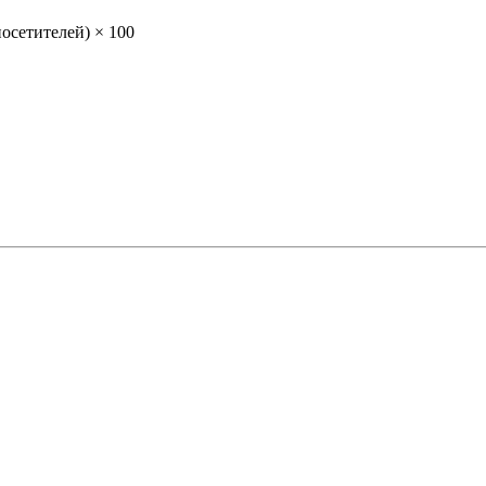
осетителей) × 100