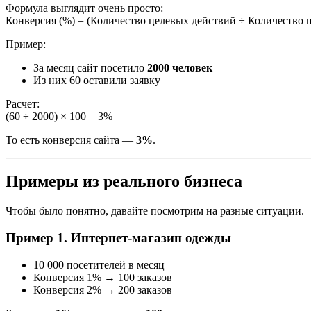
Формула выглядит очень просто:
Конверсия (%) = (Количество целевых действий ÷ Количество п
Пример:
За месяц сайт посетило
2000 человек
Из них 60 оставили заявку
Расчет:
(60 ÷ 2000) × 100 = 3%
То есть конверсия сайта —
3%
.
Примеры из реального бизнеса
Чтобы было понятно, давайте посмотрим на разные ситуации.
Пример 1. Интернет-магазин одежды
10 000 посетителей в месяц
Конверсия 1% → 100 заказов
Конверсия 2% → 200 заказов