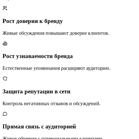
Рост доверия к бренду
Живые обсуждения повышают доверие клиентов.
Рост узнаваемости бренда
Естественные упоминания расширяют аудиторию.
Защита репутации в сети
Контроль негативных отзывов и обсуждений.
Прямая связь с аудиторией
Живое общение с потенциальными клиентами.