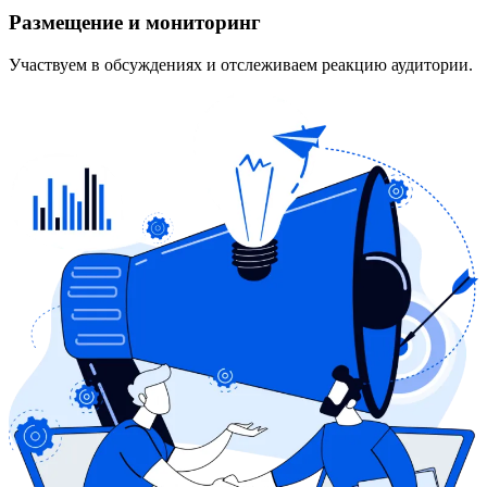
Размещение и мониторинг
Участвуем в обсуждениях и отслеживаем реакцию аудитории.