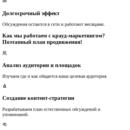
Долгосрочный эффект
Обсуждения остаются в сети и работают месяцами.
Как мы работаем с крауд-маркетингом?
Поэтапный план продвижения!
Анализ аудитории и площадок
Изучаем где и как общается ваша целевая аудитория.
Создание контент-стратегии
Разрабатываем план естественных обсуждений и
упоминаний.