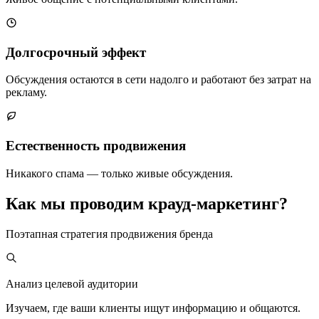
Долгосрочный эффект
Обсуждения остаются в сети надолго и работают без затрат на
рекламу.
Естественность продвижения
Никакого спама — только живые обсуждения.
Как мы проводим крауд-маркетинг?
Поэтапная стратегия продвижения бренда
Анализ целевой аудитории
Изучаем, где ваши клиенты ищут информацию и общаются.