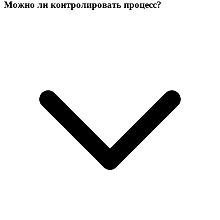
Можно ли контролировать процесс?