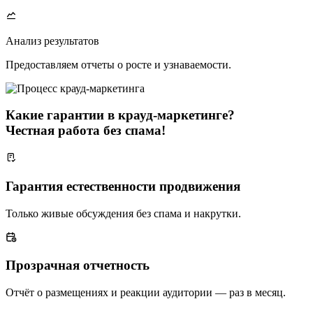
Анализ результатов
Предоставляем отчеты о росте и узнаваемости.
Какие гарантии в крауд-маркетинге?
Честная работа без спама!
Гарантия естественности продвижения
Только живые обсуждения без спама и накрутки.
Прозрачная отчетность
Отчёт о размещениях и реакции аудитории — раз в месяц.