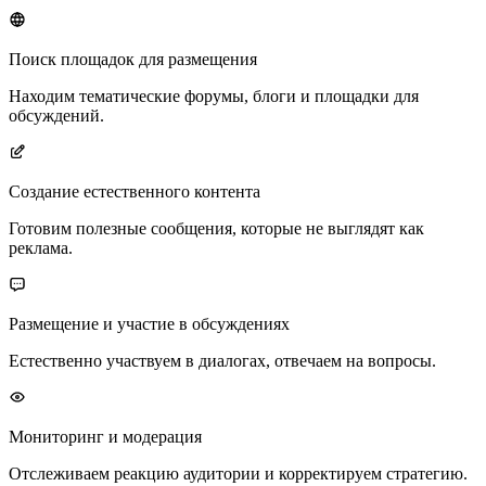
Поиск площадок для размещения
Находим тематические форумы, блоги и площадки для
обсуждений.
Создание естественного контента
Готовим полезные сообщения, которые не выглядят как
реклама.
Размещение и участие в обсуждениях
Естественно участвуем в диалогах, отвечаем на вопросы.
Мониторинг и модерация
Отслеживаем реакцию аудитории и корректируем стратегию.