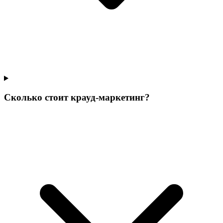
Сколько стоит крауд-маркетинг?