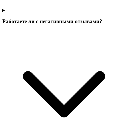
Работаете ли с негативными отзывами?