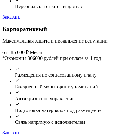
Персональная стратегия для вас
Заказать
Корпоративный
Максимальная защита и продвижение репутации
от
85 000
₽
Месяц
*Экономия 306000 рублей при оплате за 1 год
Размещения по согласованному плану
Ежедневный мониторинг упоминаний
Антикризисное управление
Подготовка материалов под размещение
Связь напрямую с исполнителем
Заказать