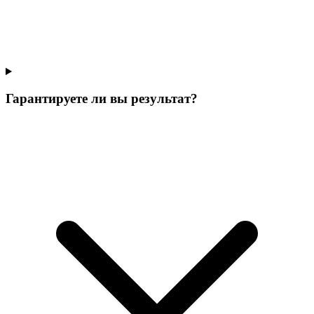
Гарантируете ли вы результат?