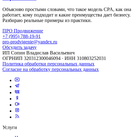
Объясняю простыми словами, что такое модель CPA, как она
работает, кому подходит и какие преимущества дает бизнесу.
Разбираю реальные примеры из практики.
ПРО Продвижение
+7 (995) 788-19-91
pro-prodvigenie@yandex.ru
Обсудить задачу
ИП Сопин Владислав Васильевич
ОГРНИП 320312300046094 · ИНН 310803252031
Политика обработки персональных данных
Согласие на обработку персональных данных
Услуги