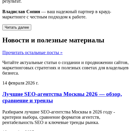
результат.
Владислав Сопин
— ваш надежный партнер в крауд-
маркетинге с честным подходом к работе.
Читать далее
Новости и полезные материалы
Прочитать остальные посты »
Читайте актуальные статьи о создании и продвижении сайтов,
маркетинговых стратегиях и полезных советах для владельцев
бизнеса.
14 февраля 2026 г.
Лучшие SEO-агентства Москвы 2026 — обзор,
сравнение и тренды
Разбираем лучшие SEO-агентства Москвы в 2026 году -
критерии выбора, сравнение форматов агентств,
рентабельность SEO и ключевые тренды рынка.