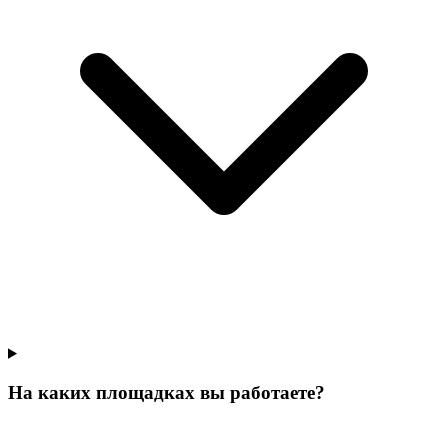
На каких площадках вы работаете?