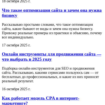
18 октября 2025 г.
Что такое оптимизация сайта и зачем она нужна
бизнесу
Рассказываю простыми словами, что такое оптимизация
сайта, какие бывают ее виды и зачем она нужна бизнесу.
Привожу реальные примеры из практики и объясняю, почему
все индивидуально.
17 октября 2025 г.
Онлайн инструменты для продвижения сайта —
что выбрать в 2025 году
Подборка онлайн-инструментов для SEO и продвижения
сайта. Рассказываю, какими сервисами пользуюсь сам — от
бесплатных до профессиональных, и какие из них приносят
реальный результат.
16 октября 2025 г.
Как работает модель CPA в интернет-
маркетинге?