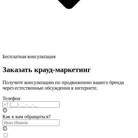
Бесплатная консультация
Заказать крауд-маркетинг
Получите консультацию по продвижению вашего бренда
через естественные обсуждения в интернете.
Телефон
Как к вам обращаться?