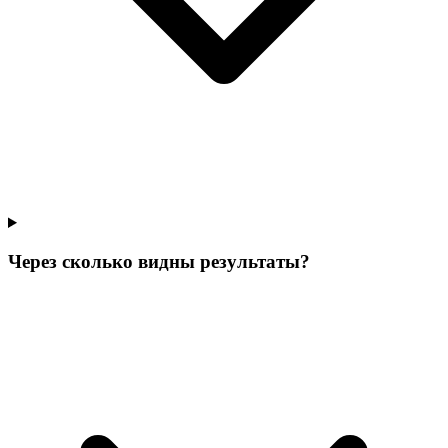
Через сколько видны результаты?