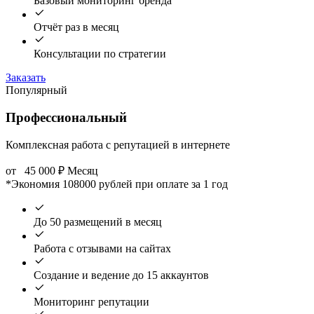
Базовый мониторинг бренда
Отчёт раз в месяц
Консультации по стратегии
Заказать
Популярный
Профессиональный
Комплексная работа с репутацией в интернете
от
45 000
₽
Месяц
*Экономия 108000 рублей при оплате за 1 год
До 50 размещений в месяц
Работа с отзывами на сайтах
Создание и ведение до 15 аккаунтов
Мониторинг репутации