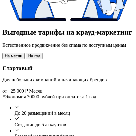
Выгодные тарифы на крауд-маркетинг
Естественное продвижение без спама по доступным ценам
На месяц
На год
Стартовый
Для небольших компаний и начинающих брендов
от
25 000
₽
Месяц
*Экономия 30000 рублей при оплате за 1 год
До 20 размещений в месяц
Создание до 5 аккаунтов