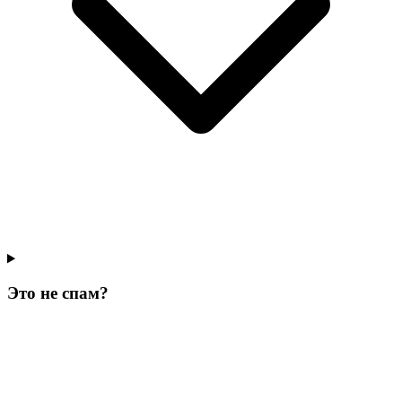
Это не спам?