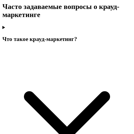
Часто задаваемые вопросы о крауд-
маркетинге
Что такое крауд-маркетинг?