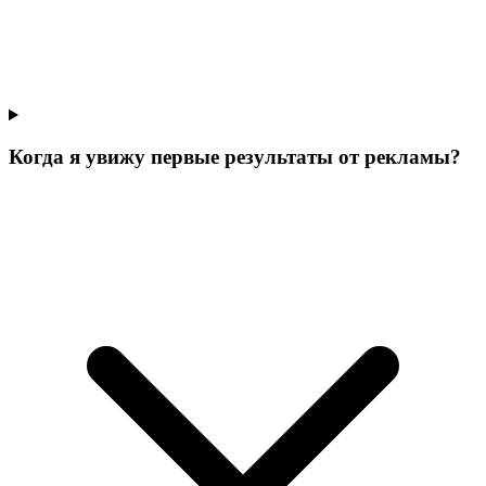
Когда я увижу первые результаты от рекламы?