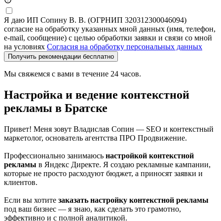
Я даю ИП Сопину В. В. (ОГРНИП 320312300046094)
согласие на обработку указанных мной данных (имя, телефон,
e-mail, сообщение) с целью обработки заявки и связи со мной
на условиях
Согласия на обработку персональных данных
Получить рекомендации бесплатно
Мы свяжемся с вами в течение 24 часов.
Настройка и ведение контекстной
рекламы в Братске
Привет! Меня зовут Владислав Сопин — SEO и контекстный
маркетолог, основатель агентства ПРО Продвижение.
Профессионально занимаюсь
настройкой контекстной
рекламы
в Яндекс Директе. Я создаю рекламные кампании,
которые не просто расходуют бюджет, а приносят заявки и
клиентов.
Если вы хотите
заказать настройку контекстной рекламы
под ваш бизнес — я знаю, как сделать это грамотно,
эффективно и с полной аналитикой.