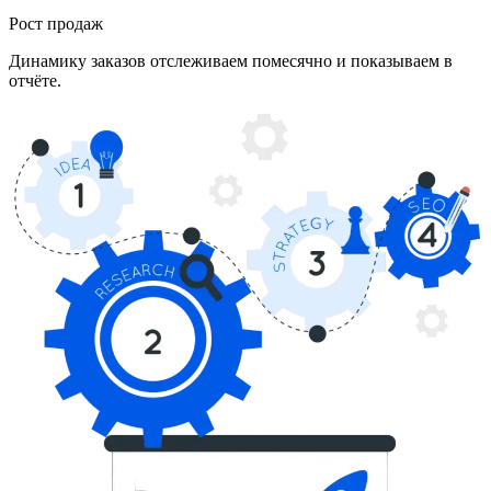
Рост продаж
Динамику заказов отслеживаем помесячно и показываем в
отчёте.