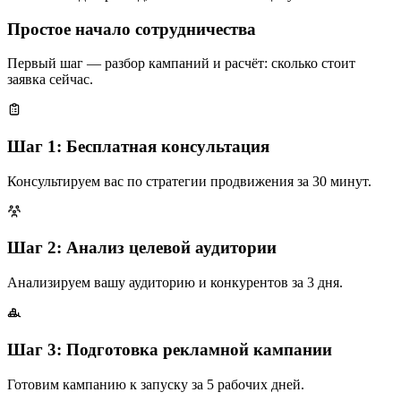
Простое начало сотрудничества
Первый шаг — разбор кампаний и расчёт: сколько стоит
заявка сейчас.
Шаг 1: Бесплатная консультация
Консультируем вас по стратегии продвижения за 30 минут.
Шаг 2: Анализ целевой аудитории
Анализируем вашу аудиторию и конкурентов за 3 дня.
Шаг 3: Подготовка рекламной кампании
Готовим кампанию к запуску за 5 рабочих дней.