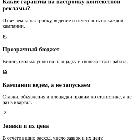
Какие гарантии на настройку контекстной
рекламы?
Отвечаем за настройку, ведение и отчётность по каждой
кампании.
Прозрачный бюджет
Видно, сколько ушло на площадку и сколько стоит работа.
Кампании ведём, а не запускаем
Ставки, объявления и площадки правим по статистике, а не
раз в квартал.
Заявки и их цена
В отчёте видно расход, число заявок и их цену.