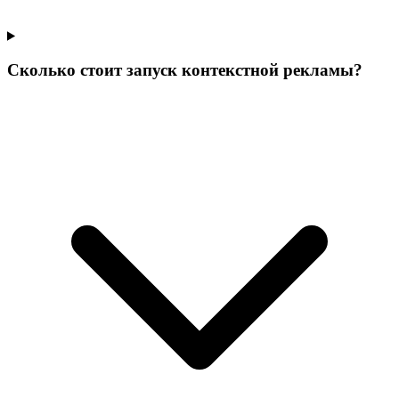
Сколько стоит запуск контекстной рекламы?