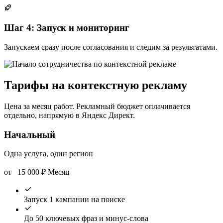
Шаг 4: Запуск и мониторинг
Запускаем сразу после согласования и следим за результатами.
Тарифы на контекстную рекламу
Цена за месяц работ. Рекламный бюджет оплачивается
отдельно, напрямую в Яндекс Директ.
Начальный
Одна услуга, один регион
от
15 000
₽
Месяц
Запуск 1 кампании на поиске
До 50 ключевых фраз и минус-слова