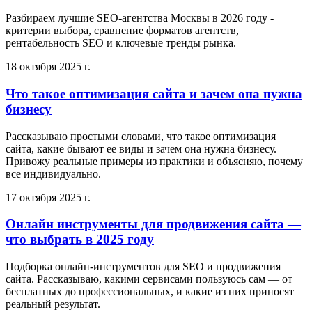
Разбираем лучшие SEO-агентства Москвы в 2026 году -
критерии выбора, сравнение форматов агентств,
рентабельность SEO и ключевые тренды рынка.
18 октября 2025 г.
Что такое оптимизация сайта и зачем она нужна
бизнесу
Рассказываю простыми словами, что такое оптимизация
сайта, какие бывают ее виды и зачем она нужна бизнесу.
Привожу реальные примеры из практики и объясняю, почему
все индивидуально.
17 октября 2025 г.
Онлайн инструменты для продвижения сайта —
что выбрать в 2025 году
Подборка онлайн-инструментов для SEO и продвижения
сайта. Рассказываю, какими сервисами пользуюсь сам — от
бесплатных до профессиональных, и какие из них приносят
реальный результат.