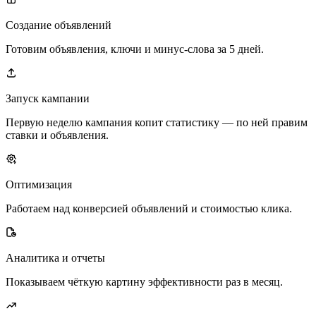
Создание объявлений
Готовим объявления, ключи и минус-слова за 5 дней.
Запуск кампании
Первую неделю кампания копит статистику — по ней правим
ставки и объявления.
Оптимизация
Работаем над конверсией объявлений и стоимостью клика.
Аналитика и отчеты
Показываем чёткую картину эффективности раз в месяц.