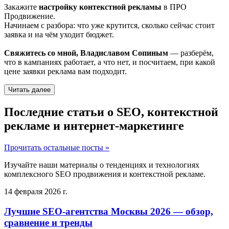
Закажите
настройку контекстной рекламы
в ПРО
Продвижение.
Начинаем с разбора: что уже крутится, сколько сейчас стоит
заявка и на чём уходит бюджет.
Свяжитесь со мной, Владиславом Сопиным
— разберём,
что в кампаниях работает, а что нет, и посчитаем, при какой
цене заявки реклама вам подходит.
Читать далее
Последние статьи о SEO, контекстной
рекламе и интернет-маркетинге
Прочитать остальные посты »
Изучайте наши материалы о тенденциях и технологиях
комплексного SEO продвижения и контекстной рекламе.
14 февраля 2026 г.
Лучшие SEO-агентства Москвы 2026 — обзор,
сравнение и тренды