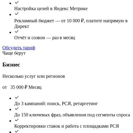
Настройка целей в Яндекс Метрике
Рекламный бюджет — от 10 000 ₽, платите напрямую в
Директ
Отчёт и созвон — раз в месяц
Обсудить тариф
Чаще берут
Бизнес
Несколько услуг или регионов
от
35 000
₽
Месяц
До 3 кампаний: поиск, РСЯ, ретаргетинг
До 150 ключевых фраз, объявления под сегменты спроса
Корректировки ставок и работа с площадками РСЯ