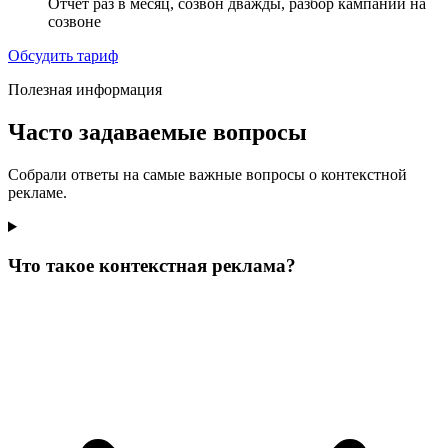
Отчёт раз в месяц, созвон дважды, разбор кампаний на
созвоне
Обсудить тариф
Полезная информация
Часто задаваемые вопросы
Собрали ответы на самые важные вопросы о контекстной
рекламе.
Что такое контекстная реклама?