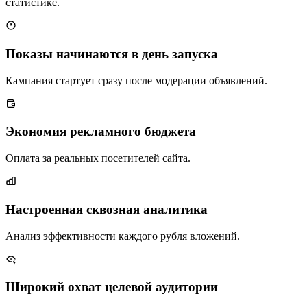
статистике.
Показы начинаются в день запуска
Кампания стартует сразу после модерации объявлений.
Экономия рекламного бюджета
Оплата за реальных посетителей сайта.
Настроенная сквозная аналитика
Анализ эффективности каждого рубля вложений.
Широкий охват целевой аудитории