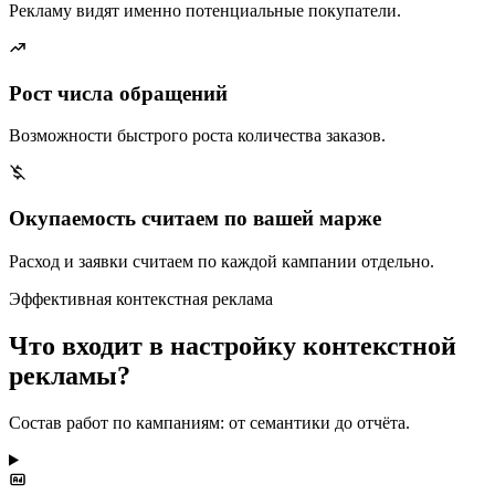
Рекламу видят именно потенциальные покупатели.
Рост числа обращений
Возможности быстрого роста количества заказов.
Окупаемость считаем по вашей марже
Расход и заявки считаем по каждой кампании отдельно.
Эффективная контекстная реклама
Что входит в настройку контекстной
рекламы?
Состав работ по кампаниям: от семантики до отчёта.