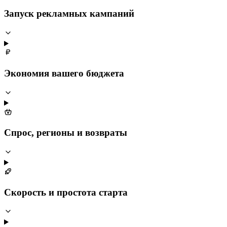
Запуск рекламных кампаний
Экономия вашего бюджета
Спрос, регионы и возвраты
Скорость и простота старта