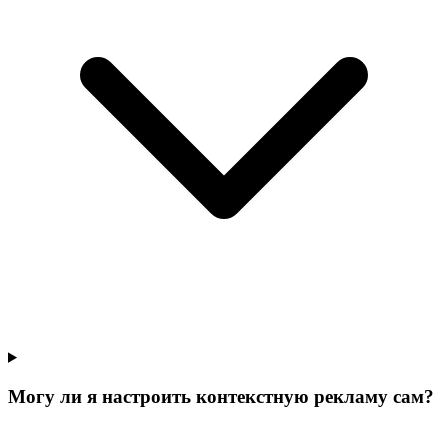
Могу ли я настроить контекстную рекламу сам?