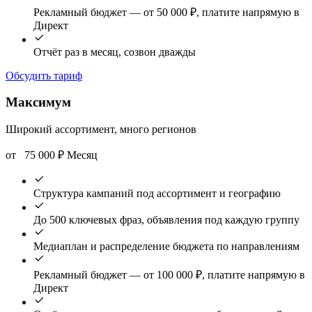
Рекламный бюджет — от 50 000 ₽, платите напрямую в
Директ
Отчёт раз в месяц, созвон дважды
Обсудить тариф
Максимум
Широкий ассортимент, много регионов
от
75 000
₽
Месяц
Структура кампаний под ассортимент и географию
До 500 ключевых фраз, объявления под каждую группу
Медиаплан и распределение бюджета по направлениям
Рекламный бюджет — от 100 000 ₽, платите напрямую в
Директ