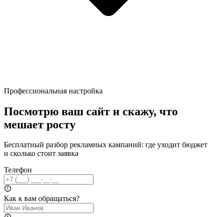
Профессиональная настройка
Посмотрю ваш сайт и скажу, что
мешает росту
Бесплатный разбор рекламных кампаний: где уходит бюджет
и сколько стоит заявка
Телефон
Как к вам обращаться?