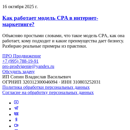
16 октября 2025 г.
Как работает модель CPA в интернет-
маркетинге?
Объясняю простыми словами, что такое модель CPA, как она
работает, кому подходит и какие преимущества дает бизнесу.
Разбираю реальные примеры из практики.
ПРО Продвижение
+7 (995) 788-19-91
pro-prodvigenie@yandex.ru
Обсудить задачу
ИП Сопин Владислав Васильевич
ОГРНИП 320312300046094 · ИНН 310803252031
Политика обработки персональных данных
Согласие на обработку персональных данных