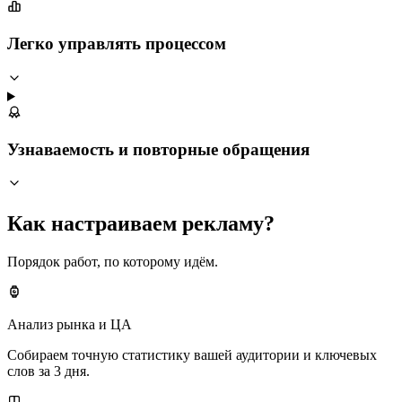
Легко управлять процессом
Узнаваемость и повторные обращения
Как настраиваем рекламу?
Порядок работ, по которому идём.
Анализ рынка и ЦА
Собираем точную статистику вашей аудитории и ключевых
слов за 3 дня.