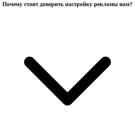
Почему стоит доверить настройку рекламы нам?