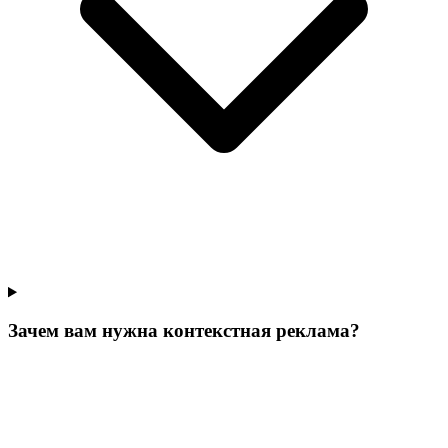
Зачем вам нужна контекстная реклама?