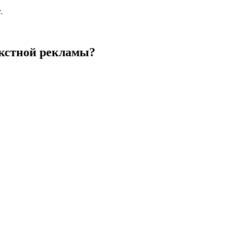
екстной рекламы?