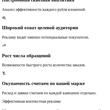
Анализ эффективности каждого рубля вложений.
Широкий охват целевой аудитории
Рекламу видят именно потенциальные покупатели.
Рост числа обращений
Возможности быстрого роста количества заказов.
Окупаемость считаем по вашей марже
Расход и заявки считаем по каждой кампании отдельно.
Эффективная контекстная реклама