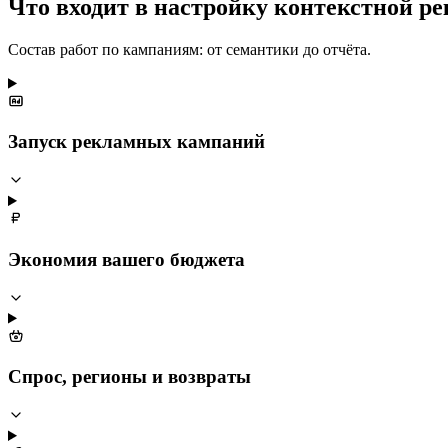
Что входит в настройку контекстной р
Состав работ по кампаниям: от семантики до отчёта.
Запуск рекламных кампаний
Экономия вашего бюджета
Спрос, регионы и возвраты