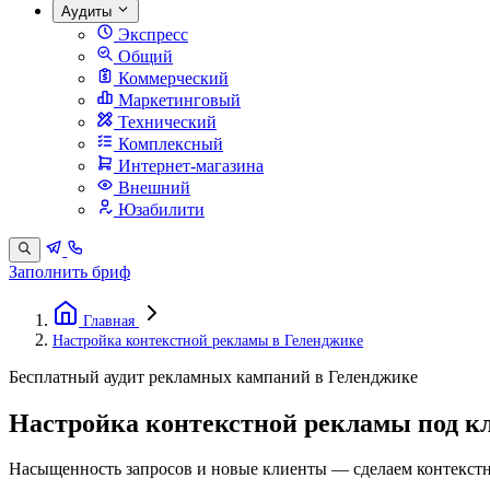
Аудиты
Экспресс
Общий
Коммерческий
Маркетинговый
Технический
Комплексный
Интернет-магазина
Внешний
Юзабилити
Заполнить бриф
Главная
Настройка контекстной рекламы в Геленджике
Бесплатный аудит рекламных кампаний в Геленджике
Настройка контекстной рекламы под к
Насыщенность запросов и новые клиенты — сделаем контекст