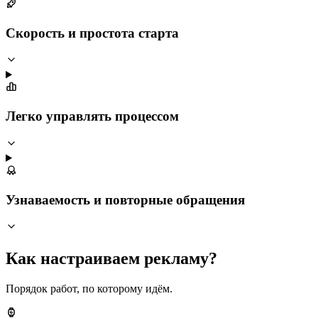
Скорость и простота старта
Легко управлять процессом
Узнаваемость и повторные обращения
Как настраиваем рекламу?
Порядок работ, по которому идём.