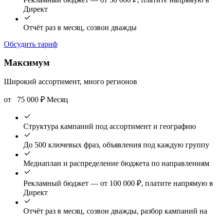
Директ
Отчёт раз в месяц, созвон дважды
Обсудить тариф
Максимум
Широкий ассортимент, много регионов
от
75 000
₽
Месяц
Структура кампаний под ассортимент и географию
До 500 ключевых фраз, объявления под каждую группу
Медиаплан и распределение бюджета по направлениям
Рекламный бюджет — от 100 000 ₽, платите напрямую в
Директ
Отчёт раз в месяц, созвон дважды, разбор кампаний на