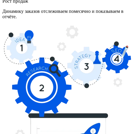
Рост продаж
Динамику заказов отслеживаем помесячно и показываем в
отчёте.