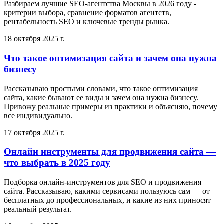
Разбираем лучшие SEO-агентства Москвы в 2026 году -
критерии выбора, сравнение форматов агентств,
рентабельность SEO и ключевые тренды рынка.
18 октября 2025 г.
Что такое оптимизация сайта и зачем она нужна
бизнесу
Рассказываю простыми словами, что такое оптимизация
сайта, какие бывают ее виды и зачем она нужна бизнесу.
Привожу реальные примеры из практики и объясняю, почему
все индивидуально.
17 октября 2025 г.
Онлайн инструменты для продвижения сайта —
что выбрать в 2025 году
Подборка онлайн-инструментов для SEO и продвижения
сайта. Рассказываю, какими сервисами пользуюсь сам — от
бесплатных до профессиональных, и какие из них приносят
реальный результат.