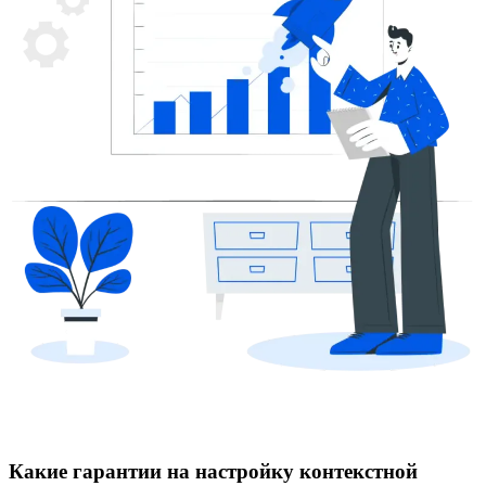
Какие гарантии на настройку контекстной