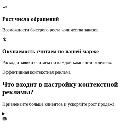
Рост числа обращений
Возможности быстрого роста количества заказов.
Окупаемость считаем по вашей марже
Расход и заявки считаем по каждой кампании отдельно.
Эффективная контекстная реклама
Что входит в настройку контекстной
рекламы?
Привлекайте больше клиентов и ускоряйте рост продаж!