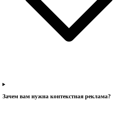
Зачем вам нужна контекстная реклама?