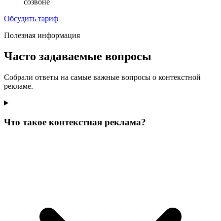
созвоне
Обсудить тариф
Полезная информация
Часто задаваемые вопросы
Собрали ответы на самые важные вопросы о контекстной
рекламе.
Что такое контекстная реклама?