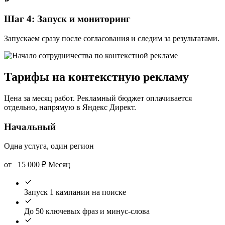
Шаг 4: Запуск и мониторинг
Запускаем сразу после согласования и следим за результатами.
Тарифы на контекстную рекламу
Цена за месяц работ. Рекламный бюджет оплачивается
отдельно, напрямую в Яндекс Директ.
Начальный
Одна услуга, один регион
от
15 000
₽
Месяц
Запуск 1 кампании на поиске
До 50 ключевых фраз и минус-слова