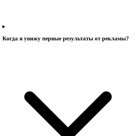
Когда я увижу первые результаты от рекламы?