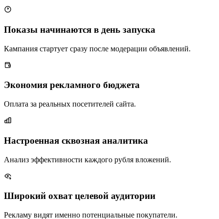
Показы начинаются в день запуска
Кампания стартует сразу после модерации объявлений.
Экономия рекламного бюджета
Оплата за реальных посетителей сайта.
Настроенная сквозная аналитика
Анализ эффективности каждого рубля вложений.
Широкий охват целевой аудитории
Рекламу видят именно потенциальные покупатели.