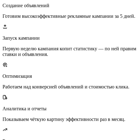
Создание объявлений
Готовим высокоэффективные рекламные кампании за 5 дней.
Запуск кампании
Первую неделю кампания копит статистику — по ней правим
ставки и объявления.
Оптимизация
Работаем над конверсией объявлений и стоимостью клика.
Аналитика и отчеты
Показываем чёткую картину эффективности раз в месяц.