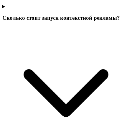
Сколько стоит запуск контекстной рекламы?