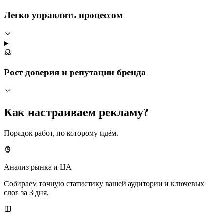
Легко управлять процессом
Рост доверия и репутации бренда
Как настраиваем рекламу?
Порядок работ, по которому идём.
Анализ рынка и ЦА
Собираем точную статистику вашей аудитории и ключевых
слов за 3 дня.