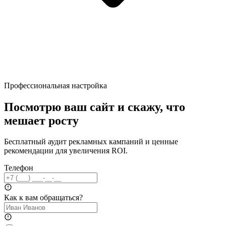
Профессиональная настройка
Посмотрю ваш сайт и скажу, что
мешает росту
Бесплатный аудит рекламных кампаний и ценные
рекомендации для увеличения ROI.
Телефон
Как к вам обращаться?