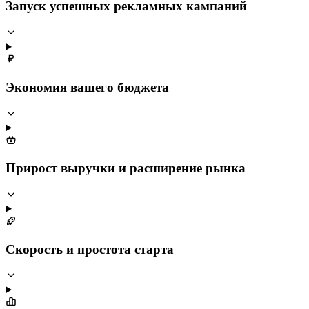
Запуск успешных рекламных кампаний
Экономия вашего бюджета
Прирост выручки и расширение рынка
Скорость и простота старта