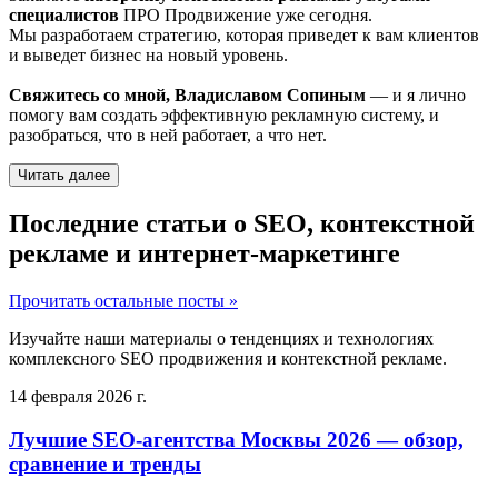
специалистов
ПРО Продвижение уже сегодня.
Мы разработаем стратегию, которая приведет к вам клиентов
и выведет бизнес на новый уровень.
Свяжитесь со мной, Владиславом Сопиным
— и я лично
помогу вам создать эффективную рекламную систему, и
разобраться, что в ней работает, а что нет.
Читать далее
Последние статьи о SEO, контекстной
рекламе и интернет-маркетинге
Прочитать остальные посты »
Изучайте наши материалы о тенденциях и технологиях
комплексного SEO продвижения и контекстной рекламе.
14 февраля 2026 г.
Лучшие SEO-агентства Москвы 2026 — обзор,
сравнение и тренды