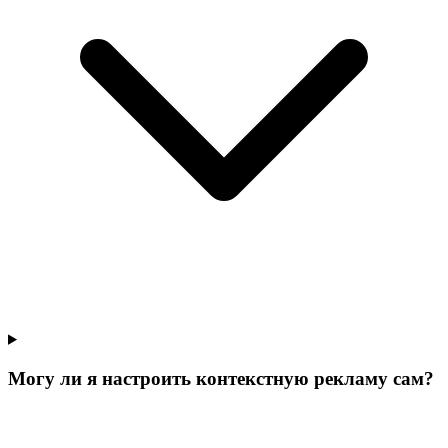
Могу ли я настроить контекстную рекламу сам?