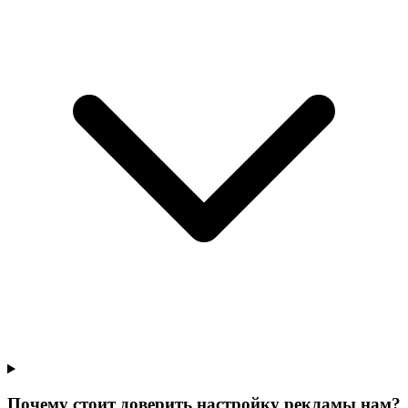
Почему стоит доверить настройку рекламы нам?