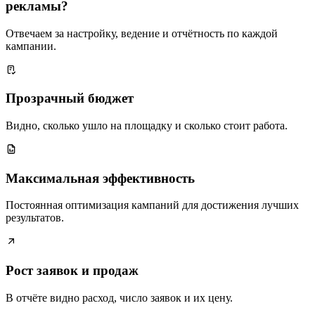
рекламы?
Отвечаем за настройку, ведение и отчётность по каждой
кампании.
Прозрачный бюджет
Видно, сколько ушло на площадку и сколько стоит работа.
Максимальная эффективность
Постоянная оптимизация кампаний для достижения лучших
результатов.
Рост заявок и продаж
В отчёте видно расход, число заявок и их цену.