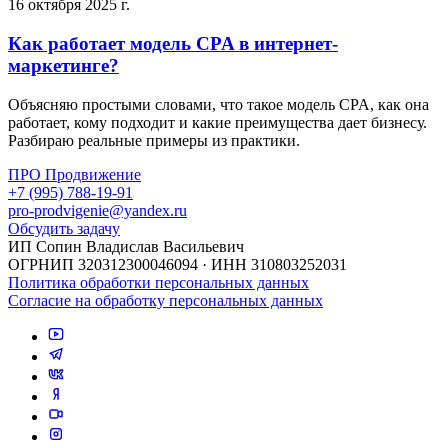
16 октября 2025 г.
Как работает модель CPA в интернет-
маркетинге?
Объясняю простыми словами, что такое модель CPA, как она
работает, кому подходит и какие преимущества дает бизнесу.
Разбираю реальные примеры из практики.
ПРО Продвижение
+7 (995) 788-19-91
pro-prodvigenie@yandex.ru
Обсудить задачу
ИП Сопин Владислав Васильевич
ОГРНИП 320312300046094 · ИНН 310803252031
Политика обработки персональных данных
Согласие на обработку персональных данных