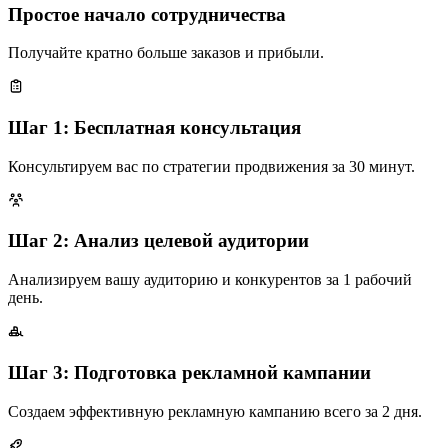
Простое начало сотрудничества
Получайте кратно больше заказов и прибыли.
Шаг 1: Бесплатная консультация
Консультируем вас по стратегии продвижения за 30 минут.
Шаг 2: Анализ целевой аудитории
Анализируем вашу аудиторию и конкурентов за 1 рабочий
день.
Шаг 3: Подготовка рекламной кампании
Создаем эффективную рекламную кампанию всего за 2 дня.