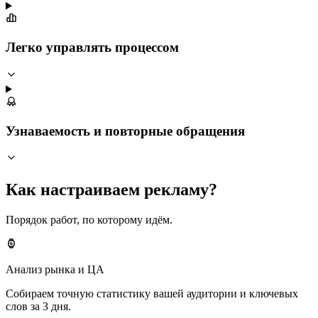
Легко управлять процессом
Узнаваемость и повторные обращения
Как настраиваем рекламу?
Порядок работ, по которому идём.
Анализ рынка и ЦА
Собираем точную статистику вашей аудитории и ключевых
слов за 3 дня.