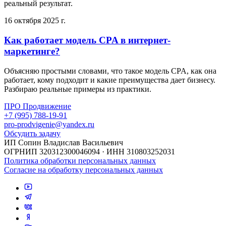
реальный результат.
16 октября 2025 г.
Как работает модель CPA в интернет-
маркетинге?
Объясняю простыми словами, что такое модель CPA, как она
работает, кому подходит и какие преимущества дает бизнесу.
Разбираю реальные примеры из практики.
ПРО Продвижение
+7 (995) 788-19-91
pro-prodvigenie@yandex.ru
Обсудить задачу
ИП Сопин Владислав Васильевич
ОГРНИП 320312300046094 · ИНН 310803252031
Политика обработки персональных данных
Согласие на обработку персональных данных