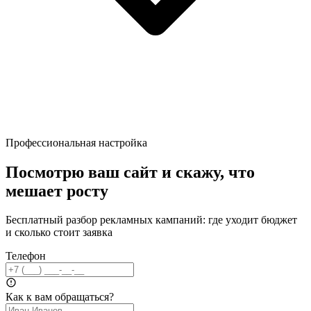
Профессиональная настройка
Посмотрю ваш сайт и скажу, что
мешает росту
Бесплатный разбор рекламных кампаний: где уходит бюджет
и сколько стоит заявка
Телефон
Как к вам обращаться?