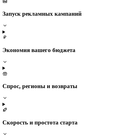
Запуск рекламных кампаний
Экономия вашего бюджета
Спрос, регионы и возвраты
Скорость и простота старта