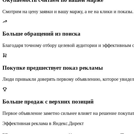
Смотрим на цену заявки и вашу маржу, а не на клики и показы.
Больше обращений из поиска
Благодаря точному отбору целевой аудитории и эффективным 
Покупке предшествует показ рекламы
Люди привыкли доверять первому объявлению, которое увидел
Больше продаж с верхних позиций
Первое объявление заметно сильнее влияет на решение покупат
Эффективная реклама в Яндекс.Директ