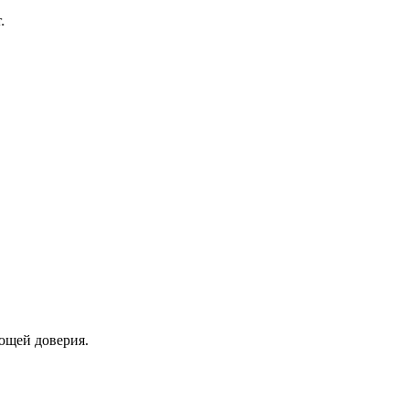
ющей доверия.