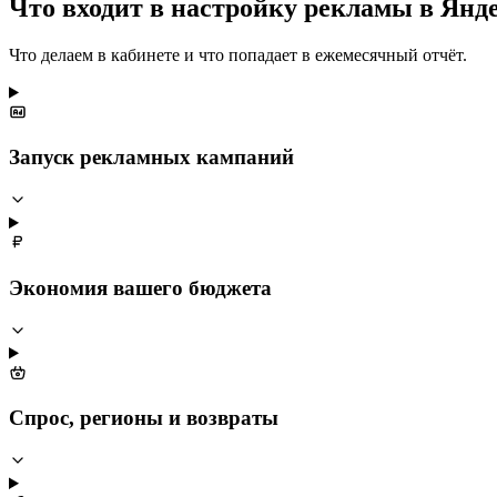
Что входит в настройку рекламы в Янд
Что делаем в кабинете и что попадает в ежемесячный отчёт.
Запуск рекламных кампаний
Экономия вашего бюджета
Спрос, регионы и возвраты