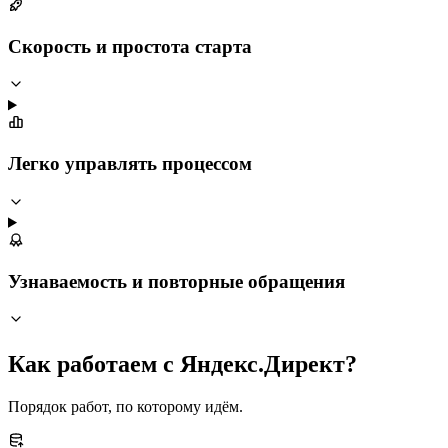
Скорость и простота старта
Легко управлять процессом
Узнаваемость и повторные обращения
Как работаем с Яндекс.Директ?
Порядок работ, по которому идём.