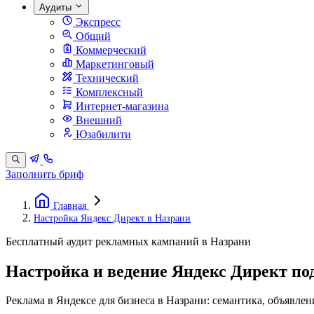
Аудиты
Экспресс
Общий
Коммерческий
Маркетинговый
Технический
Комплексный
Интернет-магазина
Внешний
Юзабилити
Заполнить бриф
Главная
Настройка Яндекс Директ в Назрани
Бесплатный аудит рекламных кампаний в Назрани
Настройка и ведение Яндекс Директ по
Реклама в Яндексе для бизнеса в Назрани: семантика, объявлен