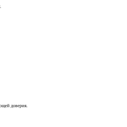
ющей доверия.