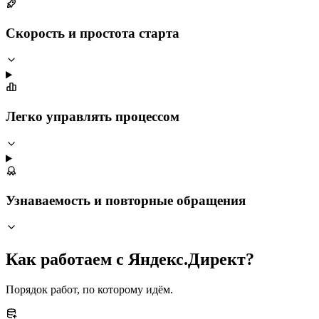
Скорость и простота старта
Легко управлять процессом
Узнаваемость и повторные обращения
Как работаем с Яндекс.Директ?
Порядок работ, по которому идём.