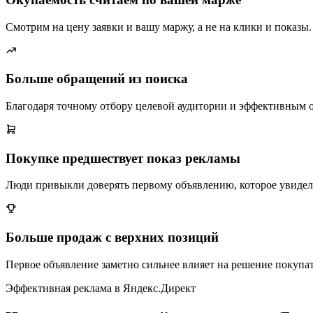
Смотрим на цену заявки и вашу маржу, а не на клики и показы.
Больше обращений из поиска
Благодаря точному отбору целевой аудитории и эффективным 
Покупке предшествует показ рекламы
Люди привыкли доверять первому объявлению, которое увидел
Больше продаж с верхних позиций
Первое объявление заметно сильнее влияет на решение покупат
Эффективная реклама в Яндекс.Директ