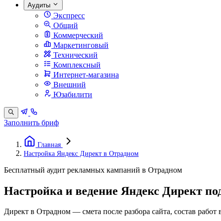
Аудиты
Экспресс
Общий
Коммерческий
Маркетинговый
Технический
Комплексный
Интернет-магазина
Внешний
Юзабилити
Заполнить бриф
Главная
Настройка Яндекс Директ в Отрадном
Бесплатный аудит рекламных кампаний в Отрадном
Настройка и ведение Яндекс Директ по
Директ в Отрадном — смета после разбора сайта, состав работ 