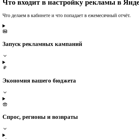
Что входит в настройку рекламы в Янд
Что делаем в кабинете и что попадает в ежемесячный отчёт.
Запуск рекламных кампаний
Экономия вашего бюджета
Спрос, регионы и возвраты