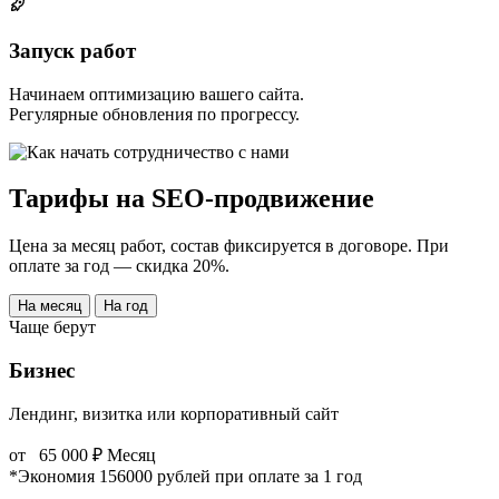
Запуск работ
Начинаем оптимизацию вашего сайта.
Регулярные обновления по прогрессу.
Тарифы на SEO-продвижение
Цена за месяц работ, состав фиксируется в договоре. При
оплате за год — скидка 20%.
На месяц
На год
Чаще берут
Бизнес
Лендинг, визитка или корпоративный сайт
от
65 000
₽
Месяц
*Экономия 156000 рублей при оплате за 1 год