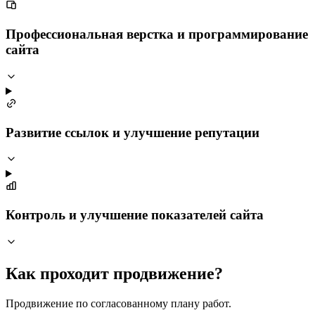
Профессиональная верстка и программирование
сайта
Развитие ссылок и улучшение репутации
Контроль и улучшение показателей сайта
Как проходит продвижение?
Продвижение по согласованному плану работ.