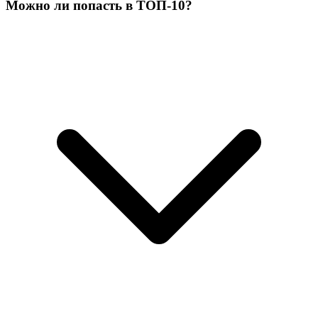
Можно ли попасть в ТОП-10?