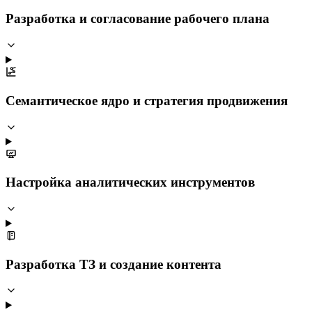
Разработка и согласование рабочего плана
Семантическое ядро и стратегия продвижения
Настройка аналитических инструментов
Разработка ТЗ и создание контента