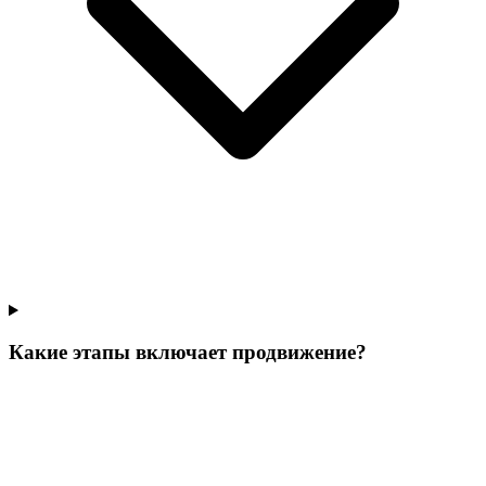
Какие этапы включает продвижение?