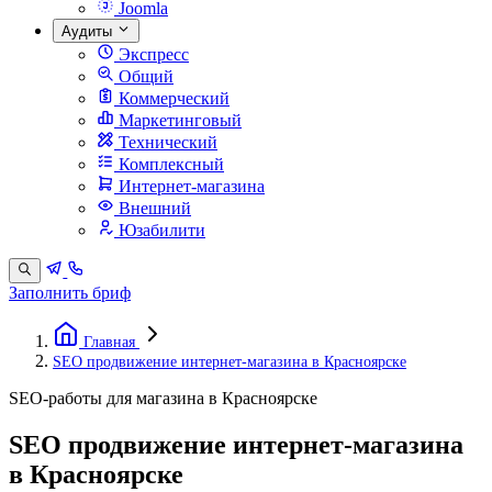
Joomla
Аудиты
Экспресс
Общий
Коммерческий
Маркетинговый
Технический
Комплексный
Интернет-магазина
Внешний
Юзабилити
Заполнить бриф
Главная
SEO продвижение интернет-магазина в Красноярске
SEO-работы для магазина в Красноярске
SEO продвижение интернет-магазина
в Красноярске