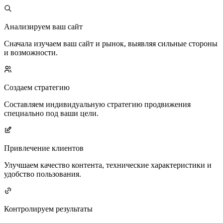
Анализируем ваш сайт
Сначала изучаем ваш сайт и рынок, выявляя сильные стороны
и возможности.
Создаем стратегию
Составляем индивидуальную стратегию продвижения
специально под ваши цели.
Привлечение клиентов
Улучшаем качество контента, технические характеристики и
удобство пользования.
Контролируем результаты