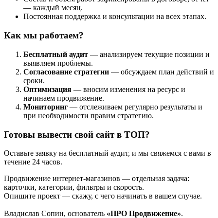
— каждый месяц.
Постоянная поддержка и консультации на всех этапах.
Как мы работаем?
Бесплатный аудит
— анализируем текущие позиции и
выявляем проблемы.
Согласование стратегии
— обсуждаем план действий и
сроки.
Оптимизация
— вносим изменения на ресурс и
начинаем продвижение.
Мониторинг
— отслеживаем регулярно результаты и
при необходимости правим стратегию.
Готовы вывести свой сайт в ТОП?
Оставьте заявку на бесплатный аудит, и мы свяжемся с вами в
течение 24 часов.
Продвижение интернет-магазинов — отдельная задача:
карточки, категории, фильтры и скорость.
Опишите проект — скажу, с чего начинать в вашем случае.
Владислав Сопин, основатель
«ПРО Продвижение»
.