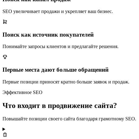
SEO увеличивает продажи и укрепляет ваш бизнес.
Поиск как источник покупателей
Понимайте запросы клиентов и предлагайте решения.
Первые места дают больше обращений
Первые позиции приносят кратно больше заявок и продаж.
Эффективное SEO
Что входит в продвижение сайта?
Повышайте позиции своего сайта благодаря грамотному SEO.