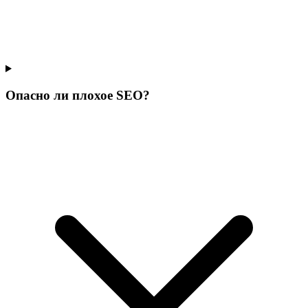
Опасно ли плохое SEO?