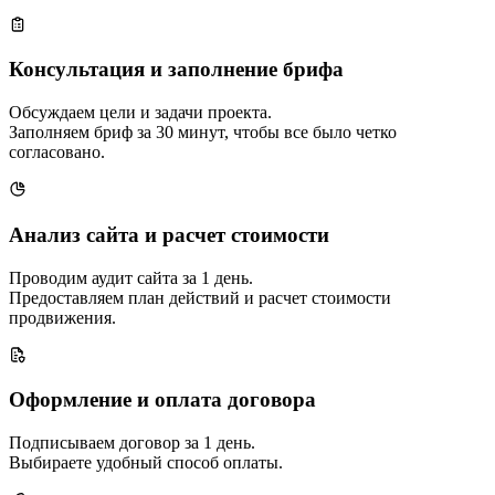
Консультация и заполнение брифа
Обсуждаем цели и задачи проекта.
Заполняем бриф за 30 минут, чтобы все было четко
согласовано.
Анализ сайта и расчет стоимости
Проводим аудит сайта за 1 день.
Предоставляем план действий и расчет стоимости
продвижения.
Оформление и оплата договора
Подписываем договор за 1 день.
Выбираете удобный способ оплаты.