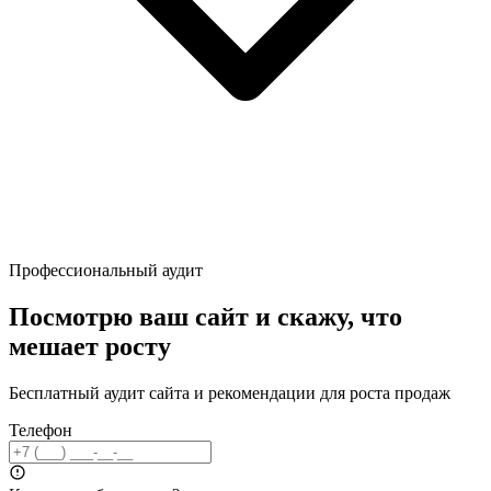
Профессиональный аудит
Посмотрю ваш сайт и скажу, что
мешает росту
Бесплатный аудит сайта и рекомендации для роста продаж
Телефон