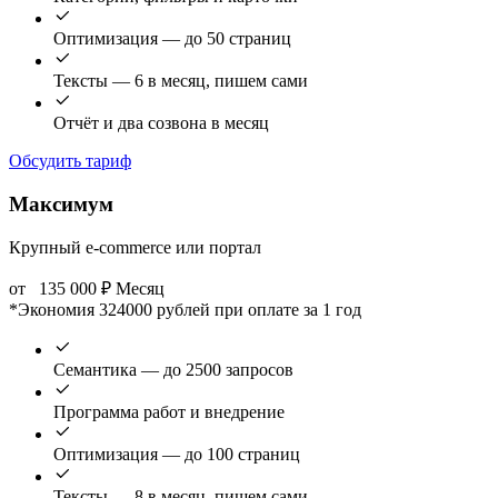
Оптимизация — до 50 страниц
Тексты — 6 в месяц, пишем сами
Отчёт и два созвона в месяц
Обсудить тариф
Максимум
Крупный e-commerce или портал
от
135 000
₽
Месяц
*Экономия 324000 рублей при оплате за 1 год
Семантика — до 2500 запросов
Программа работ и внедрение
Оптимизация — до 100 страниц
Тексты — 8 в месяц, пишем сами