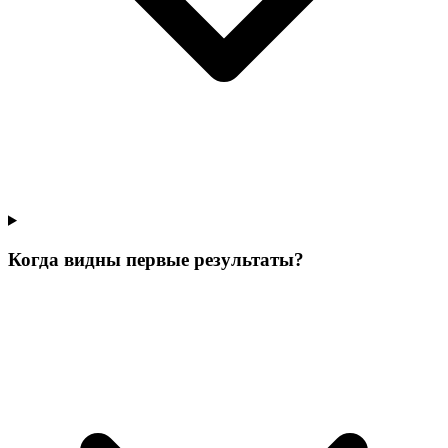
Когда видны первые результаты?