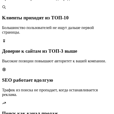
Клиенты приходят из ТОП-10
Большинство пользователей не ищут дальше первой
страницы.
Доверие к сайтам из ТОП-3 выше
Высокие позиции повышают авторитет к вашей компании.
SEO работает вдолгую
Трафик из поиска не пропадает, когда останавливается
реклама.
Поиск как канал продаж