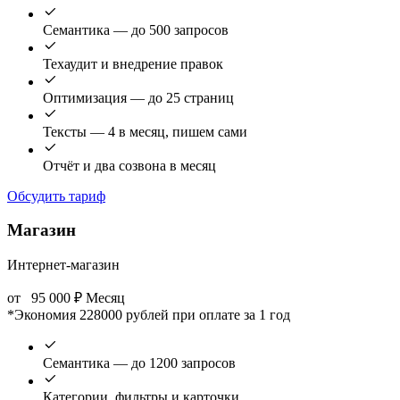
Семантика — до 500 запросов
Техаудит и внедрение правок
Оптимизация — до 25 страниц
Тексты — 4 в месяц, пишем сами
Отчёт и два созвона в месяц
Обсудить тариф
Магазин
Интернет-магазин
от
95 000
₽
Месяц
*Экономия 228000 рублей при оплате за 1 год
Семантика — до 1200 запросов
Категории, фильтры и карточки