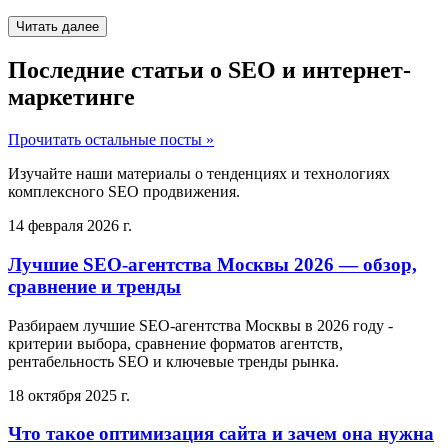
Читать далее
Последние статьи о SEO и интернет-
маркетинге
Прочитать остальные посты »
Изучайте наши материалы о тенденциях и технологиях
комплексного SEO продвижения.
14 февраля 2026 г.
Лучшие SEO-агентства Москвы 2026 — обзор,
сравнение и тренды
Разбираем лучшие SEO-агентства Москвы в 2026 году -
критерии выбора, сравнение форматов агентств,
рентабельность SEO и ключевые тренды рынка.
18 октября 2025 г.
Что такое оптимизация сайта и зачем она нужна