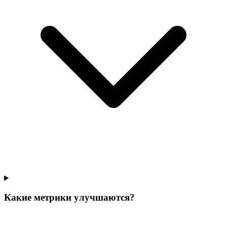
Какие метрики улучшаются?