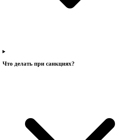
Что делать при санкциях?