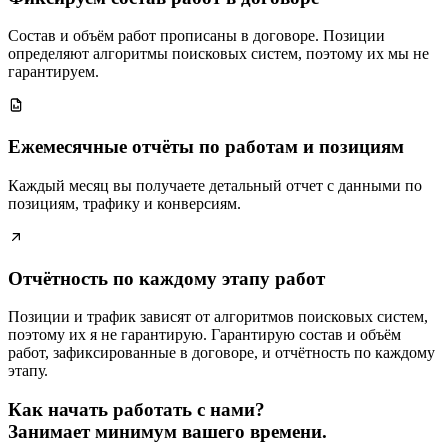
Состав и объём работ прописаны в договоре. Позиции
определяют алгоритмы поисковых систем, поэтому их мы не
гарантируем.
Ежемесячные отчёты по работам и позициям
Каждый месяц вы получаете детальный отчет с данными по
позициям, трафику и конверсиям.
Отчётность по каждому этапу работ
Позиции и трафик зависят от алгоритмов поисковых систем,
поэтому их я не гарантирую. Гарантирую состав и объём
работ, зафиксированные в договоре, и отчётность по каждому
этапу.
Как начать работать с нами?
Занимает минимум вашего времени.