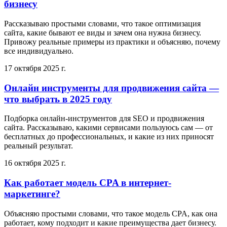
бизнесу
Рассказываю простыми словами, что такое оптимизация
сайта, какие бывают ее виды и зачем она нужна бизнесу.
Привожу реальные примеры из практики и объясняю, почему
все индивидуально.
17 октября 2025 г.
Онлайн инструменты для продвижения сайта —
что выбрать в 2025 году
Подборка онлайн-инструментов для SEO и продвижения
сайта. Рассказываю, какими сервисами пользуюсь сам — от
бесплатных до профессиональных, и какие из них приносят
реальный результат.
16 октября 2025 г.
Как работает модель CPA в интернет-
маркетинге?
Объясняю простыми словами, что такое модель CPA, как она
работает, кому подходит и какие преимущества дает бизнесу.