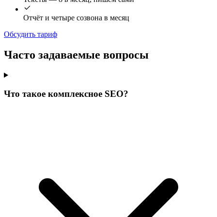
Отчёт и четыре созвона в месяц
Обсудить тариф
Часто задаваемые вопросы
Что такое комплексное SEO?