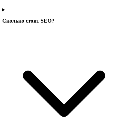
Сколько стоит SEO?