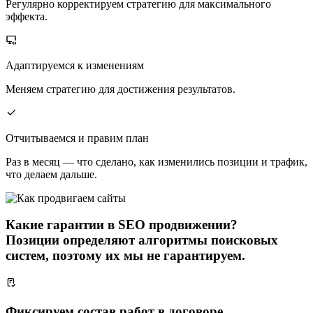
Регулярно корректируем стратегию для максимального
эффекта.
Адаптируемся к изменениям
Меняем стратегию для достижения результатов.
Отчитываемся и правим план
Раз в месяц — что сделано, как изменились позиции и трафик,
что делаем дальше.
Какие гарантии в SEO продвижении?
Позиции определяют алгоритмы поисковых
систем, поэтому их мы не гарантируем.
Фиксируем состав работ в договоре