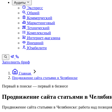
Аудиты
Экспресс
Общий
Коммерческий
Маркетинговый
Технический
Комплексный
Интернет-магазина
Внешний
Юзабилити
Заполнить бриф
Главная
Продвижение сайта статьями в Челябинске
Первый в поиске — первый в бизнесе
Продвижение сайта статьями в Челяби
Продвижение сайта статьями в Челябинске: работа над позиция