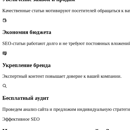
Качественные статьи мотивируют посетителей обращаться к ва
Экономия бюджета
SEO-статьи работают долго и не требуют постоянных вложений
Укрепление бренда
Экспертный контент повышает доверие к вашей компании.
Бесплатный аудит
Проведем анализ сайта и предложим индивидуальную стратег
Эффективное SEO