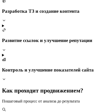
Разработка ТЗ и создание контента
Развитие ссылок и улучшение репутации
Контроль и улучшение показателей сайта
Как проходит продвижением?
Пошаговый процесс от анализа до результата