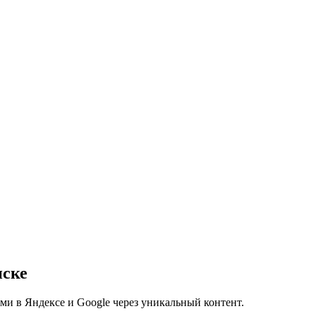
нске
ми в Яндексе и Google через уникальный контент.