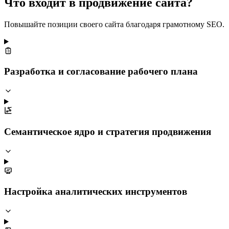
Что входит в продвижение сайта?
Повышайте позиции своего сайта благодаря грамотному SEO.
Разработка и согласование рабочего плана
Семантическое ядро и стратегия продвижения
Настройка аналитических инструментов