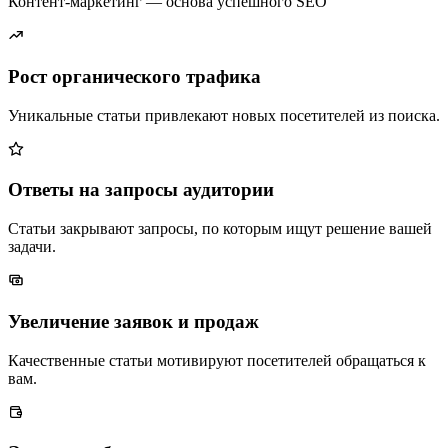
Контент-маркетинг — основа успешного SEO
Рост органического трафика
Уникальные статьи привлекают новых посетителей из поиска.
Ответы на запросы аудитории
Статьи закрывают запросы, по которым ищут решение вашей
задачи.
Увеличение заявок и продаж
Качественные статьи мотивируют посетителей обращаться к
вам.