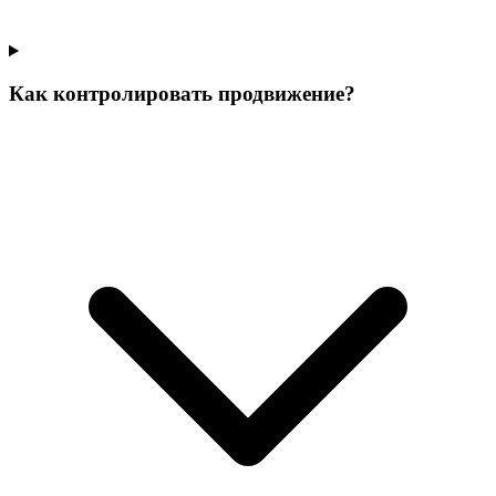
Как контролировать продвижение?