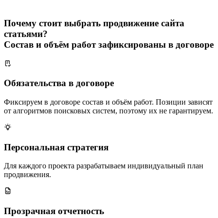
Почему стоит выбрать продвижение сайта
статьями?
Состав и объём работ зафиксированы в договоре
Обязательства в договоре
Фиксируем в договоре состав и объём работ. Позиции зависят
от алгоритмов поисковых систем, поэтому их не гарантируем.
Персональная стратегия
Для каждого проекта разрабатываем индивидуальный план
продвижения.
Прозрачная отчетность