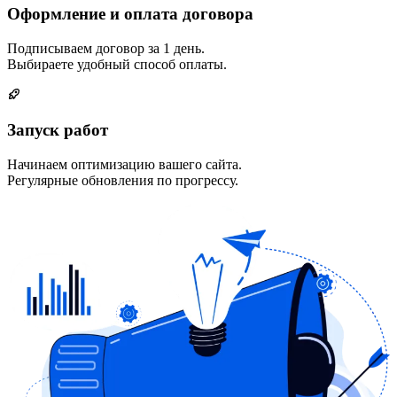
Оформление и оплата договора
Подписываем договор за 1 день.
Выбираете удобный способ оплаты.
Запуск работ
Начинаем оптимизацию вашего сайта.
Регулярные обновления по прогрессу.