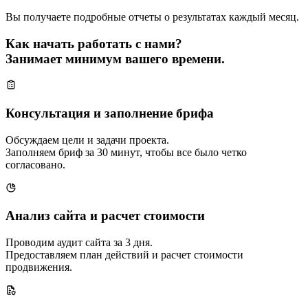
Вы получаете подробные отчеты о результатах каждый месяц.
Как начать работать с нами?
Занимает минимум вашего времени.
Консультация и заполнение брифа
Обсуждаем цели и задачи проекта.
Заполняем бриф за 30 минут, чтобы все было четко
согласовано.
Анализ сайта и расчет стоимости
Проводим аудит сайта за 3 дня.
Предоставляем план действий и расчет стоимости
продвижения.