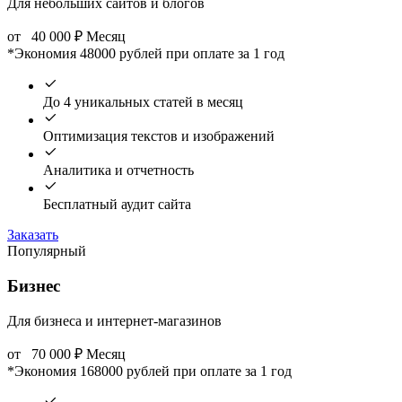
Для небольших сайтов и блогов
от
40 000
₽
Месяц
*Экономия 48000 рублей при оплате за 1 год
До 4 уникальных статей в месяц
Оптимизация текстов и изображений
Аналитика и отчетность
Бесплатный аудит сайта
Заказать
Популярный
Бизнес
Для бизнеса и интернет-магазинов
от
70 000
₽
Месяц
*Экономия 168000 рублей при оплате за 1 год