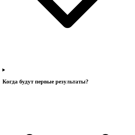
Когда будут первые результаты?