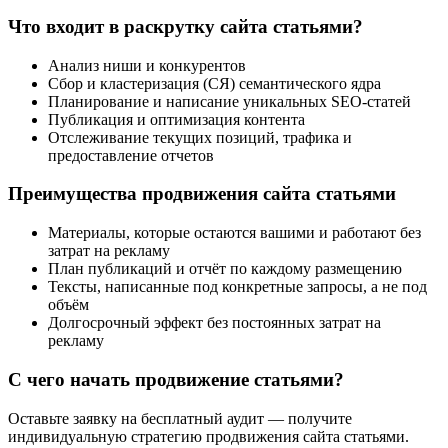
Что входит в раскрутку сайта статьями?
Анализ ниши и конкурентов
Сбор и кластеризация (СЯ) семантического ядра
Планирование и написание уникальных SEO-статей
Публикация и оптимизация контента
Отслеживание текущих позиций, трафика и
предоставление отчетов
Преимущества продвижения сайта статьями
Материалы, которые остаются вашими и работают без
затрат на рекламу
План публикаций и отчёт по каждому размещению
Тексты, написанные под конкретные запросы, а не под
объём
Долгосрочный эффект без постоянных затрат на
рекламу
С чего начать продвижение статьями?
Оставьте заявку на бесплатный аудит — получите
индивидуальную стратегию продвижения сайта статьями.