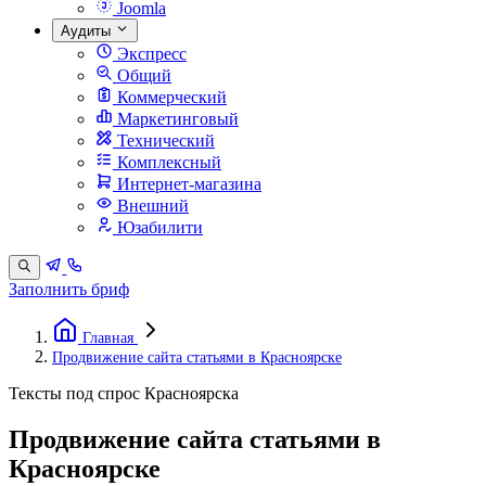
Joomla
Аудиты
Экспресс
Общий
Коммерческий
Маркетинговый
Технический
Комплексный
Интернет-магазина
Внешний
Юзабилити
Заполнить бриф
Главная
Продвижение сайта статьями в Красноярске
Тексты под спрос Красноярска
Продвижение сайта статьями в
Красноярске