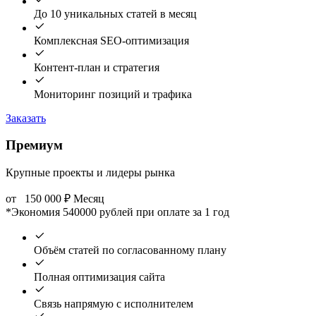
До 10 уникальных статей в месяц
Комплексная SEO-оптимизация
Контент-план и стратегия
Мониторинг позиций и трафика
Заказать
Премиум
Крупные проекты и лидеры рынка
от
150 000
₽
Месяц
*Экономия 540000 рублей при оплате за 1 год
Объём статей по согласованному плану
Полная оптимизация сайта
Связь напрямую с исполнителем