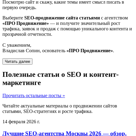
Посмотрю сайт и скажу, какие темы имеет смысл писать в
первую очередь.
Выберите
SEO-продвижение сайта статьями
с агентством
«ПРО Продвижение»
— и получите значительный рост
трафика, заявок и продаж с помощью уникального контента и
прозрачной отчетности.
С уважением,
Владислав Сопин, основатель
«ПРО Продвижение»
.
Читать далее
Полезные статьи о SEO и контент-
маркетинге
Прочитать остальные посты »
Читайте актуальные материалы о продвижении сайтов
статьями, SEO-стратегиях и росте трафика.
14 февраля 2026 г.
Лучшие SEO-агентства Москвы 2026 — обзор,