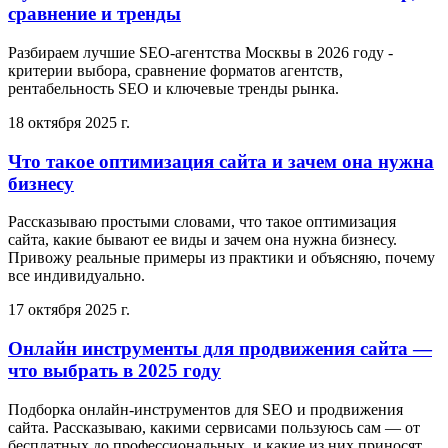
сравнение и тренды
Разбираем лучшие SEO-агентства Москвы в 2026 году -
критерии выбора, сравнение форматов агентств,
рентабельность SEO и ключевые тренды рынка.
18 октября 2025 г.
Что такое оптимизация сайта и зачем она нужна
бизнесу
Рассказываю простыми словами, что такое оптимизация
сайта, какие бывают ее виды и зачем она нужна бизнесу.
Привожу реальные примеры из практики и объясняю, почему
все индивидуально.
17 октября 2025 г.
Онлайн инструменты для продвижения сайта —
что выбрать в 2025 году
Подборка онлайн-инструментов для SEO и продвижения
сайта. Рассказываю, какими сервисами пользуюсь сам — от
бесплатных до профессиональных, и какие из них приносят