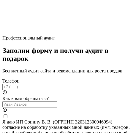
Профессиональный аудит
Заполни форму и получи аудит в
подарок
Бесплатный аудит сайта и рекомендации для роста продаж
Телефон
Как к вам обращаться?
Я даю ИП Сопину В. В. (ОГРНИП 320312300046094)
согласие на обработку указанных мной данных (имя, телефон,
e-mail, сообщение) с целью обработки заявки и связи со мной