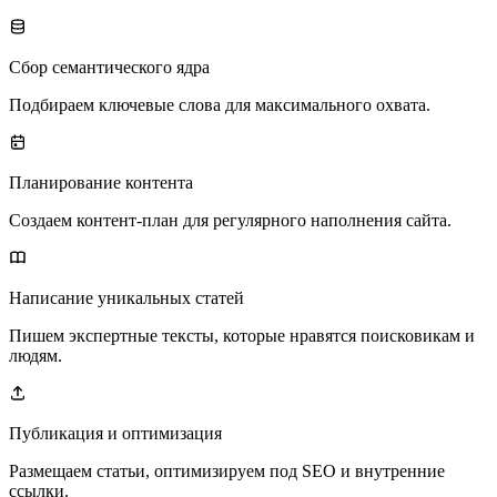
Сбор семантического ядра
Подбираем ключевые слова для максимального охвата.
Планирование контента
Создаем контент-план для регулярного наполнения сайта.
Написание уникальных статей
Пишем экспертные тексты, которые нравятся поисковикам и
людям.
Публикация и оптимизация
Размещаем статьи, оптимизируем под SEO и внутренние
ссылки.