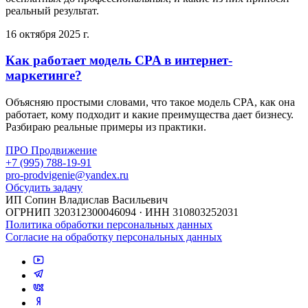
реальный результат.
16 октября 2025 г.
Как работает модель CPA в интернет-
маркетинге?
Объясняю простыми словами, что такое модель CPA, как она
работает, кому подходит и какие преимущества дает бизнесу.
Разбираю реальные примеры из практики.
ПРО Продвижение
+7 (995) 788-19-91
pro-prodvigenie@yandex.ru
Обсудить задачу
ИП Сопин Владислав Васильевич
ОГРНИП 320312300046094 · ИНН 310803252031
Политика обработки персональных данных
Согласие на обработку персональных данных