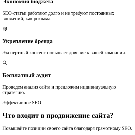
Экономия бюджета
SEO-статьи работают долго и не требуют постоянных
вложений, как реклама.
Укрепление бренда
Экспертный контент повышает доверие к вашей компании.
Бесплатный аудит
Проведем анализ сайта и предложим индивидуальную
стратегию.
Эффективное SEO
Что входит в продвижение сайта?
Повышайте позиции своего сайта благодаря грамотному SEO.