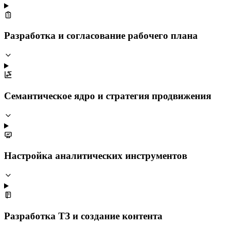
Разработка и согласование рабочего плана
Семантическое ядро и стратегия продвижения
Настройка аналитических инструментов
Разработка ТЗ и создание контента