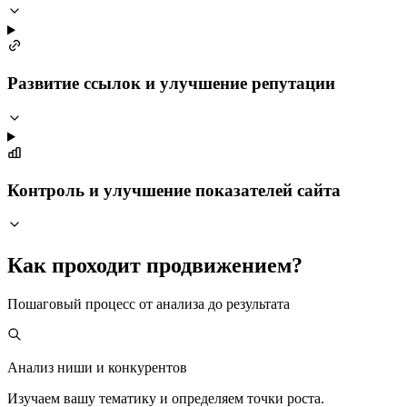
Развитие ссылок и улучшение репутации
Контроль и улучшение показателей сайта
Как проходит продвижением?
Пошаговый процесс от анализа до результата
Анализ ниши и конкурентов
Изучаем вашу тематику и определяем точки роста.