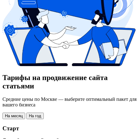
Тарифы на продвижение сайта
статьями
Средние цены по Москве — выберите оптимальный пакет для
вашего бизнеса
На месяц
На год
Старт