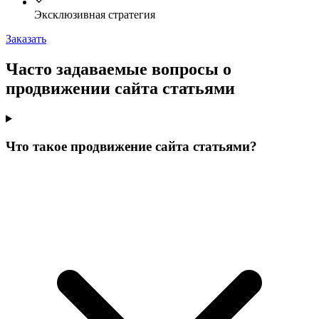
Эксклюзивная стратегия
Заказать
Часто задаваемые вопросы о
продвижении сайта статьями
Что такое продвижение сайта статьями?