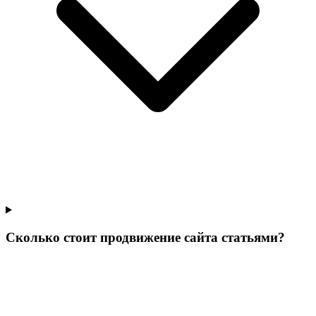
Сколько стоит продвижение сайта статьями?