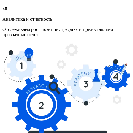
Аналитика и отчетность
Отслеживаем рост позиций, трафика и предоставляем
прозрачные отчеты.