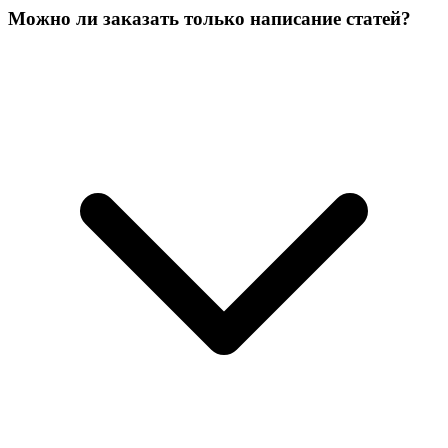
Можно ли заказать только написание статей?