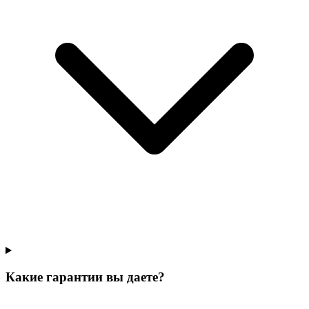
Какие гарантии вы даете?