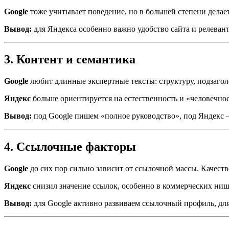
Google
тоже учитывает поведение, но в большей степени делает 
Вывод:
для Яндекса особенно важно удобство сайта и релевант
3. Контент и семантика
Google
любит длинные экспертные тексты: структуру, подзаголо
Яндекс
больше ориентируется на естественность и «человечност
Вывод:
под Google пишем «полное руководство», под Яндекс 
4. Ссылочные факторы
Google
до сих пор сильно зависит от ссылочной массы. Качес
Яндекс
снизил значение ссылок, особенно в коммерческих ниша
Вывод:
для Google активно развиваем ссылочный профиль, для