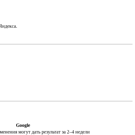
Яндекса.
Google
менения могут дать результат за 2–4 недели