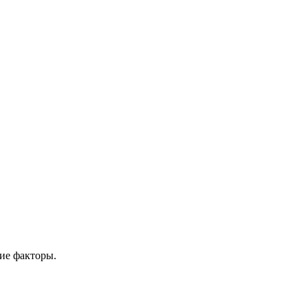
ие факторы.