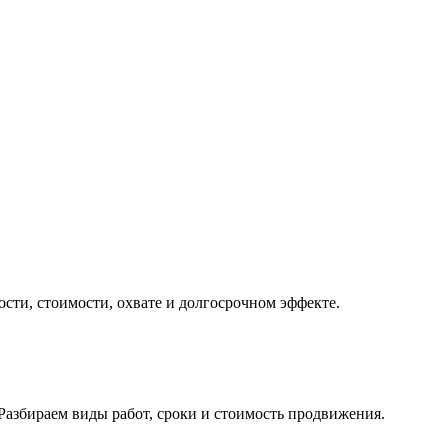
сти, стоимости, охвате и долгосрочном эффекте.
азбираем виды работ, сроки и стоимость продвижения.