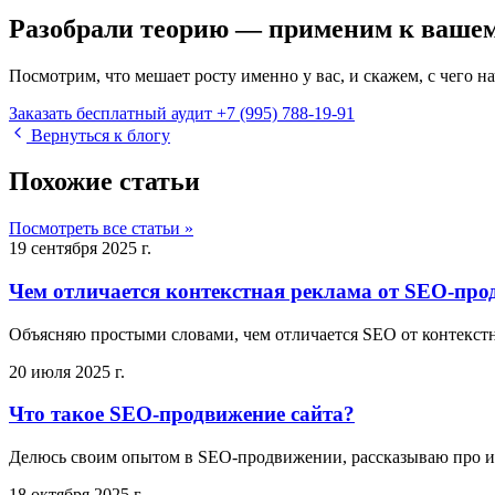
Разобрали теорию — применим к вашем
Посмотрим, что мешает росту именно у вас, и скажем, с чего нач
Заказать бесплатный аудит
+7 (995) 788-19-91
Вернуться к блогу
Похожие статьи
Посмотреть все статьи »
19 сентября 2025 г.
Чем отличается контекстная реклама от SEO-пр
Объясняю простыми словами, чем отличается SEO от контекстно
20 июля 2025 г.
Что такое SEO-продвижение сайта?
Делюсь своим опытом в SEO-продвижении, рассказываю про ис
18 октября 2025 г.