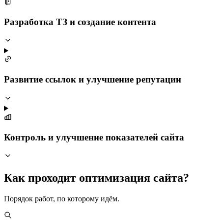
Разработка ТЗ и создание контента
Развитие ссылок и улучшение репутации
Контроль и улучшение показателей сайта
Как проходит оптимизация сайта?
Порядок работ, по которому идём.