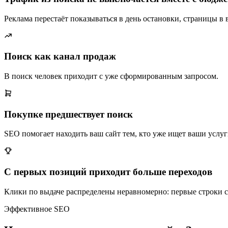
Реклама перестаёт показываться в день остановки, страницы в 
Поиск как канал продаж
В поиск человек приходит с уже сформированным запросом.
Покупке предшествует поиск
SEO помогает находить ваш сайт тем, кто уже ищет ваши услуг
С первых позиций приходит больше переходов
Клики по выдаче распределены неравномерно: первые строки 
Эффективное SEO