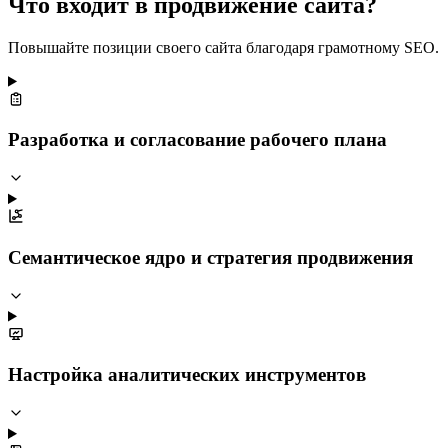
Что входит в продвижение сайта?
Повышайте позиции своего сайта благодаря грамотному SEO.
Разработка и согласование рабочего плана
Семантическое ядро и стратегия продвижения
Настройка аналитических инструментов