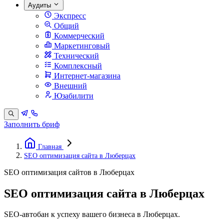
Аудиты
Экспресс
Общий
Коммерческий
Маркетинговый
Технический
Комплексный
Интернет-магазина
Внешний
Юзабилити
Заполнить бриф
Главная
SEO оптимизация сайта в Люберцах
SEO оптимизация сайтов в Люберцах
SEO оптимизация сайта в Люберцах
SEO-автобан к успеху вашего бизнеса в Люберцах.