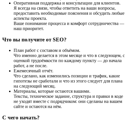
Оперативная поддержка и консультации для клиентов.
Я всегда на связи, чтобы ответить на ваши вопросы,
предоставить необходимые пояснения и обсудить любые
аспекты проекта.
Ваше понимание процесса и комфорт сотрудничества —
наш приоритет.
Что вы получите от SEO?
План работ с составом и объёмом.
Что именно делается в этом месяце и что в следующем, с
оценкой трудоёмкости по каждому пункту — до начала
работ, а не после.
Ежемесячный отчёт.
Что сделано, как изменились позиции и трафик, какие
гипотезы не сработали и что из этого следует для плана
на следующий месяц.
Материалы, которые остаются вашими.
Тексты, техническое задание, структура и правки в коде
не уходят вместе с подрядчиком: они сделаны на вашем
сайте и остаются на нём.
С чего начать?