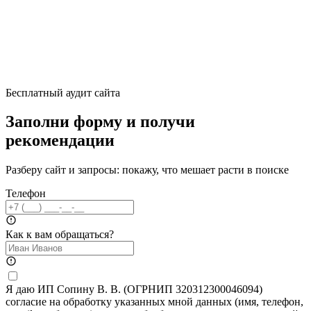
Бесплатный аудит сайта
Заполни форму и получи
рекомендации
Разберу сайт и запросы: покажу, что мешает расти в поиске
Телефон
Как к вам обращаться?
Я даю ИП Сопину В. В. (ОГРНИП 320312300046094)
согласие на обработку указанных мной данных (имя, телефон,