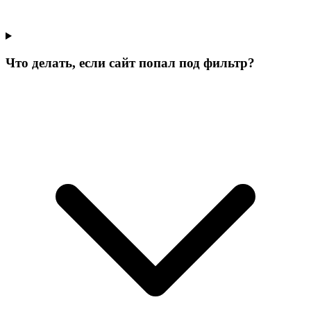
Что делать, если сайт попал под фильтр?