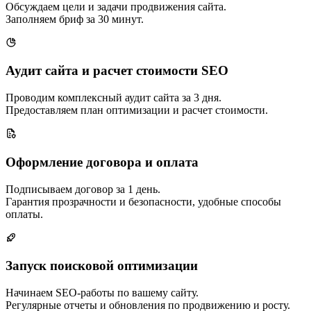
Обсуждаем цели и задачи продвижения сайта.
Заполняем бриф за 30 минут.
Аудит сайта и расчет стоимости SEO
Проводим комплексный аудит сайта за 3 дня.
Предоставляем план оптимизации и расчет стоимости.
Оформление договора и оплата
Подписываем договор за 1 день.
Гарантия прозрачности и безопасности, удобные способы
оплаты.
Запуск поисковой оптимизации
Начинаем SEO-работы по вашему сайту.
Регулярные отчеты и обновления по продвижению и росту.