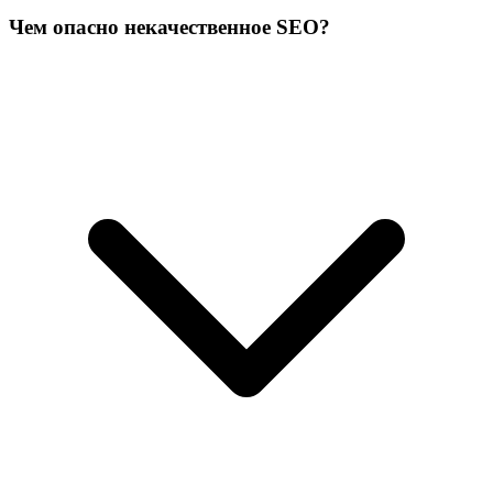
Чем опасно некачественное SEO?