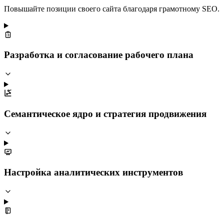
Повышайте позиции своего сайта благодаря грамотному SEO.
Разработка и согласование рабочего плана
Семантическое ядро и стратегия продвижения
Настройка аналитических инструментов