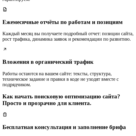
Ежемесячные отчёты по работам и позициям
Каждый месяц вы получаете подробный отчет: позиции сайта,
рост трафика, динамика заявок и рекомендации по развитию.
Вложения в органический трафик
Работы остаются на вашем сайте: тексты, структура,
техническое задание и правки в коде не уходят вместе с
подрядчиком.
Как начать поисковую оптимизацию сайта?
Просто и прозрачно для клиента.
Бесплатная консультация и заполнение брифа