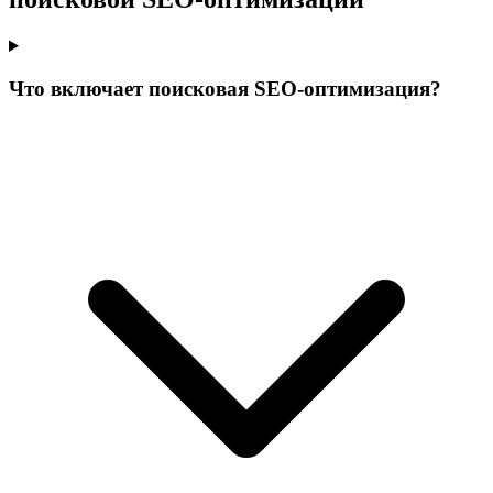
Что включает поисковая SEO-оптимизация?