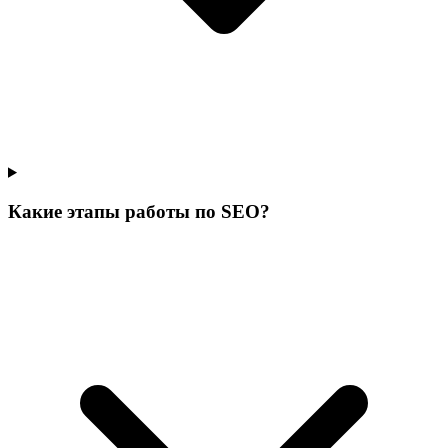
Какие этапы работы по SEO?