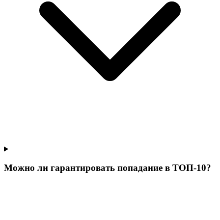
Можно ли гарантировать попадание в ТОП-10?