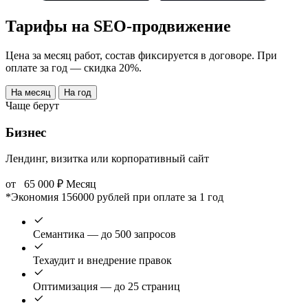
Тарифы на SEO-продвижение
Цена за месяц работ, состав фиксируется в договоре. При
оплате за год — скидка 20%.
На месяц
На год
Чаще берут
Бизнес
Лендинг, визитка или корпоративный сайт
от
65 000
₽
Месяц
*Экономия 156000 рублей при оплате за 1 год
Семантика — до 500 запросов
Техаудит и внедрение правок
Оптимизация — до 25 страниц