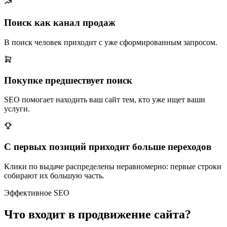
Поиск как канал продаж
В поиск человек приходит с уже сформированным запросом.
Покупке предшествует поиск
SEO помогает находить ваш сайт тем, кто уже ищет ваши
услуги.
С первых позиций приходит больше переходов
Клики по выдаче распределены неравномерно: первые строки
собирают их большую часть.
Эффективное SEO
Что входит в продвижение сайта?