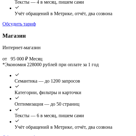
Тексты — 4 в месяц, пишем сами
Учёт обращений в Метрике, отчёт, два созвона
Обсудить тариф
Магазин
Интернет-магазин
от
95 000
₽
Месяц
*Экономия 228000 рублей при оплате за 1 год
Семантика — до 1200 запросов
Категории, фильтры и карточки
Оптимизация — до 50 страниц
Тексты — 6 в месяц, пишем сами
Учёт обращений в Метрике, отчёт, два созвона