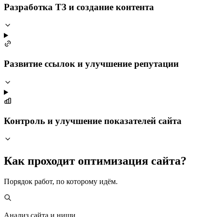
Разработка ТЗ и создание контента
Развитие ссылок и улучшение репутации
Контроль и улучшение показателей сайта
Как проходит оптимизация сайта?
Порядок работ, по которому идём.
Анализ сайта и ниши