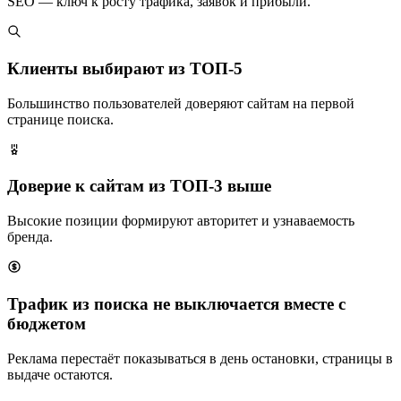
SEO — ключ к росту трафика, заявок и прибыли.
Клиенты выбирают из ТОП-5
Большинство пользователей доверяют сайтам на первой
странице поиска.
Доверие к сайтам из ТОП-3 выше
Высокие позиции формируют авторитет и узнаваемость
бренда.
Трафик из поиска не выключается вместе с
бюджетом
Реклама перестаёт показываться в день остановки, страницы в
выдаче остаются.