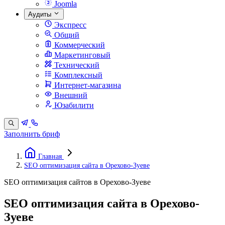
Joomla
Аудиты
Экспресс
Общий
Коммерческий
Маркетинговый
Технический
Комплексный
Интернет-магазина
Внешний
Юзабилити
Заполнить бриф
Главная
SEO оптимизация сайта в Орехово-Зуеве
SEO оптимизация сайтов в Орехово-Зуеве
SEO оптимизация сайта в Орехово-
Зуеве