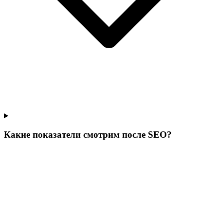
Какие показатели смотрим после SEO?