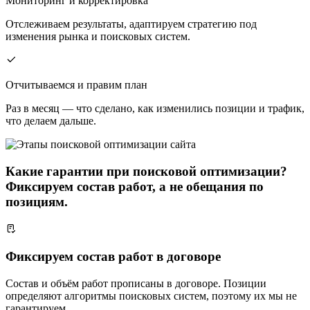
Мониторинг и корректировка
Отслеживаем результаты, адаптируем стратегию под
изменения рынка и поисковых систем.
Отчитываемся и правим план
Раз в месяц — что сделано, как изменились позиции и трафик,
что делаем дальше.
Какие гарантии при поисковой оптимизации?
Фиксируем состав работ, а не обещания по
позициям.
Фиксируем состав работ в договоре
Состав и объём работ прописаны в договоре. Позиции
определяют алгоритмы поисковых систем, поэтому их мы не
гарантируем.