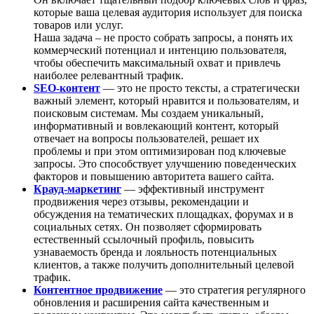
которые ваша целевая аудитория использует для поиска
товаров или услуг.
Наша задача – не просто собрать запросы, а понять их
коммерческий потенциал и интенцию пользователя,
чтобы обеспечить максимальный охват и привлечь
наиболее релевантный трафик.
SEO-контент
— это не просто тексты, а стратегически
важный элемент, который нравится и пользователям, и
поисковым системам. Мы создаем уникальный,
информативный и вовлекающий контент, который
отвечает на вопросы пользователей, решает их
проблемы и при этом оптимизирован под ключевые
запросы. Это способствует улучшению поведенческих
факторов и повышению авторитета вашего сайта.
Крауд-маркетинг
— эффективный инструмент
продвижения через отзывы, рекомендации и
обсуждения на тематических площадках, форумах и в
социальных сетях. Он позволяет сформировать
естественный ссылочный профиль, повысить
узнаваемость бренда и лояльность потенциальных
клиентов, а также получить дополнительный целевой
трафик.
Контентное продвижение
— это стратегия регулярного
обновления и расширения сайта качественным и