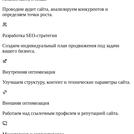
Проводим аудит сайта, анализируем конкурентов и
определяем точки роста.
Разработка SEO-стратегии
Создаем индивидуальный план продвижения под задачи
вашего бизнеса.
Внутренняя оптимизация
Улучшаем структуру, контент и технические параметры сайта.
Внешняя оптимизация
Работаем над ссылочным профилем и репутацией сайта.