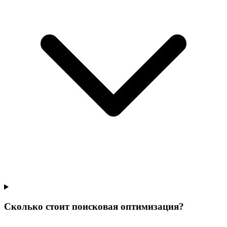
Сколько стоит поисковая оптимизация?