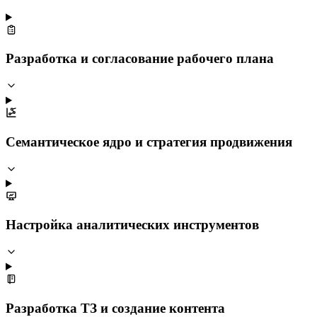
Разработка и согласование рабочего плана
Семантическое ядро и стратегия продвижения
Настройка аналитических инструментов
Разработка ТЗ и создание контента