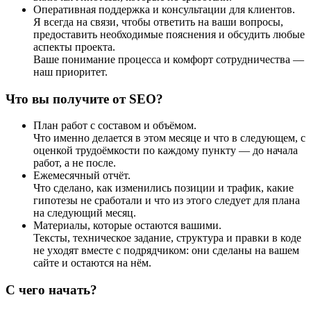
Оперативная поддержка и консультации для клиентов.
Я всегда на связи, чтобы ответить на ваши вопросы,
предоставить необходимые пояснения и обсудить любые
аспекты проекта.
Ваше понимание процесса и комфорт сотрудничества —
наш приоритет.
Что вы получите от SEO?
План работ с составом и объёмом.
Что именно делается в этом месяце и что в следующем, с
оценкой трудоёмкости по каждому пункту — до начала
работ, а не после.
Ежемесячный отчёт.
Что сделано, как изменились позиции и трафик, какие
гипотезы не сработали и что из этого следует для плана
на следующий месяц.
Материалы, которые остаются вашими.
Тексты, техническое задание, структура и правки в коде
не уходят вместе с подрядчиком: они сделаны на вашем
сайте и остаются на нём.
С чего начать?