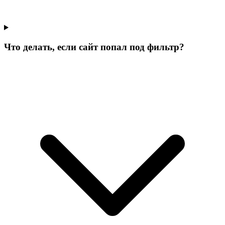
Что делать, если сайт попал под фильтр?