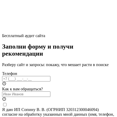
Бесплатный аудит сайта
Заполни форму и получи
рекомендации
Разберу сайт и запросы: покажу, что мешает расти в поиске
Телефон
Как к вам обращаться?
Я даю ИП Сопину В. В. (ОГРНИП 320312300046094)
согласие на обработку указанных мной данных (имя, телефон,