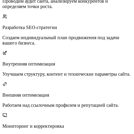
Проводим аудит сайта, анализируем конкурентов и
определяем точки роста.
Разработка SEO-стратегии
Создаем индивидуальный план продвижения под задачи
вашего бизнеса.
Внутренняя оптимизация
Улучшаем структуру, контент и технические параметры сайта.
Внешняя оптимизация
Работаем над ссылочным профилем и репутацией сайта.
Мониторинг и корректировка