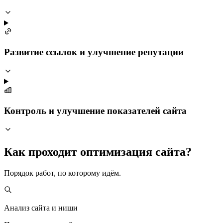
Развитие ссылок и улучшение репутации
Контроль и улучшение показателей сайта
Как проходит оптимизация сайта?
Порядок работ, по которому идём.
Анализ сайта и ниши