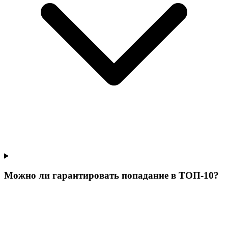
Можно ли гарантировать попадание в ТОП-10?