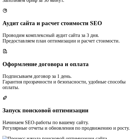
Заполняем бриф за 30 минут.
Аудит сайта и расчет стоимости SEO
Проводим комплексный аудит сайта за 3 дня.
Предоставляем план оптимизации и расчет стоимости.
Оформление договора и оплата
Подписываем договор за 1 день.
Гарантия прозрачности и безопасности, удобные способы
оплаты.
Запуск поисковой оптимизации
Начинаем SEO-работы по вашему сайту.
Регулярные отчеты и обновления по продвижению и росту.