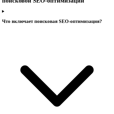
поисковой SEO-оптимизации
Что включает поисковая SEO-оптимизация?