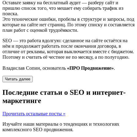
Оставьте заявку на бесплатный аудит — разберу сайт и
пришлю список того, что мешает ему собирать трафик из
поиска.
Это технические ошибки, пробелы в структуре и запросы, под
которые на сайте нет страниц. По этому списку и составляется
план работ с оценкой трудоёмкости.
SEO — это работа вдолгую: сделанное на сайте остаётся на
нём и продолжает работать после окончания договора, в
отличие от рекламы, которая выключается вместе с бюджетом.
Поэтому и считать её честнее не по месяцу, а по полугодию.
Владислав Сопин, основатель
«ПРО Продвижение»
.
Читать далее
Последние статьи о SEO и интернет-
маркетинге
Прочитать остальные посты »
Изучайте наши материалы о тенденциях и технологиях
комплексного SEO продвижения.