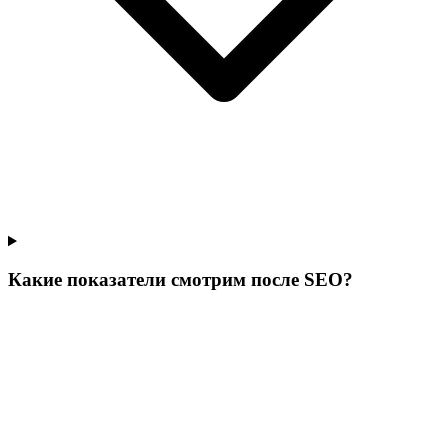
Какие показатели смотрим после SEO?