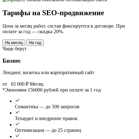
Тарифы на SEO-продвижение
Цена за месяц работ, состав фиксируется в договоре. При
оплате за год — скидка 20%.
На месяц
На год
Чаще берут
Бизнес
Лендинг, визитка или корпоративный сайт
от
65 000
₽
Месяц
*Экономия 156000 рублей при оплате за 1 год
Семантика — до 500 запросов
Техаудит и внедрение правок
Оптимизация — до 25 страниц