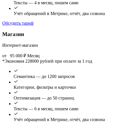
Тексты — 4 в месяц, пишем сами
Учёт обращений в Метрике, отчёт, два созвона
Обсудить тариф
Магазин
Интернет-магазин
от
95 000
₽
Месяц
*Экономия 228000 рублей при оплате за 1 год
Семантика — до 1200 запросов
Категории, фильтры и карточки
Оптимизация — до 50 страниц
Тексты — 6 в месяц, пишем сами
Учёт обращений в Метрике, отчёт, два созвона