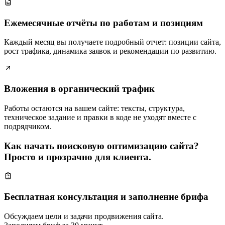
Ежемесячные отчёты по работам и позициям
Каждый месяц вы получаете подробный отчет: позиции сайта,
рост трафика, динамика заявок и рекомендации по развитию.
Вложения в органический трафик
Работы остаются на вашем сайте: тексты, структура,
техническое задание и правки в коде не уходят вместе с
подрядчиком.
Как начать поисковую оптимизацию сайта?
Просто и прозрачно для клиента.
Бесплатная консультация и заполнение брифа
Обсуждаем цели и задачи продвижения сайта.