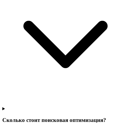
Сколько стоит поисковая оптимизация?