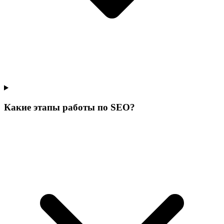
Какие этапы работы по SEO?