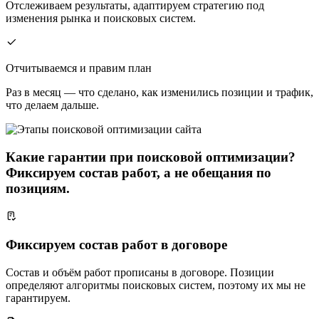
Отслеживаем результаты, адаптируем стратегию под
изменения рынка и поисковых систем.
Отчитываемся и правим план
Раз в месяц — что сделано, как изменились позиции и трафик,
что делаем дальше.
Какие гарантии при поисковой оптимизации?
Фиксируем состав работ, а не обещания по
позициям.
Фиксируем состав работ в договоре
Состав и объём работ прописаны в договоре. Позиции
определяют алгоритмы поисковых систем, поэтому их мы не
гарантируем.