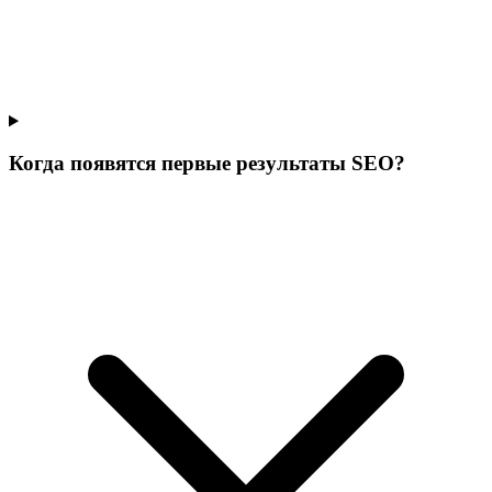
Когда появятся первые результаты SEO?