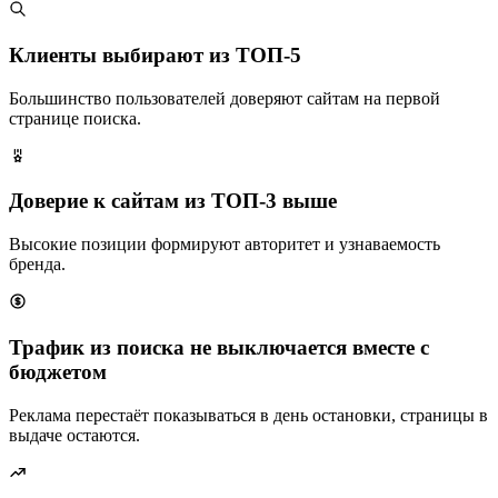
Клиенты выбирают из ТОП-5
Большинство пользователей доверяют сайтам на первой
странице поиска.
Доверие к сайтам из ТОП-3 выше
Высокие позиции формируют авторитет и узнаваемость
бренда.
Трафик из поиска не выключается вместе с
бюджетом
Реклама перестаёт показываться в день остановки, страницы в
выдаче остаются.