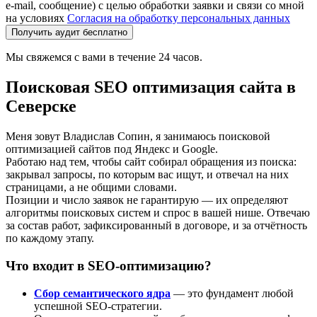
e-mail, сообщение) с целью обработки заявки и связи со мной
на условиях
Согласия на обработку персональных данных
Получить аудит бесплатно
Мы свяжемся с вами в течение 24 часов.
Поисковая SEO оптимизация сайта в
Северске
Меня зовут Владислав Сопин, я занимаюсь поисковой
оптимизацией сайтов под Яндекс и Google.
Работаю над тем, чтобы сайт собирал обращения из поиска:
закрывал запросы, по которым вас ищут, и отвечал на них
страницами, а не общими словами.
Позиции и число заявок не гарантирую — их определяют
алгоритмы поисковых систем и спрос в вашей нише. Отвечаю
за состав работ, зафиксированный в договоре, и за отчётность
по каждому этапу.
Что входит в SEO-оптимизацию?
Сбор семантического ядра
— это фундамент любой
успешной SEO-стратегии.