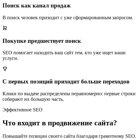
Поиск как канал продаж
В поиск человек приходит с уже сформированным запросом.
Покупке предшествует поиск
SEO помогает находить ваш сайт тем, кто уже ищет ваши
услуги.
С первых позиций приходит больше переходов
Клики по выдаче распределены неравномерно: первые строки
собирают их большую часть.
Эффективное SEO
Что входит в продвижение сайта?
Повышайте позиции своего сайта благодаря грамотному SEO.