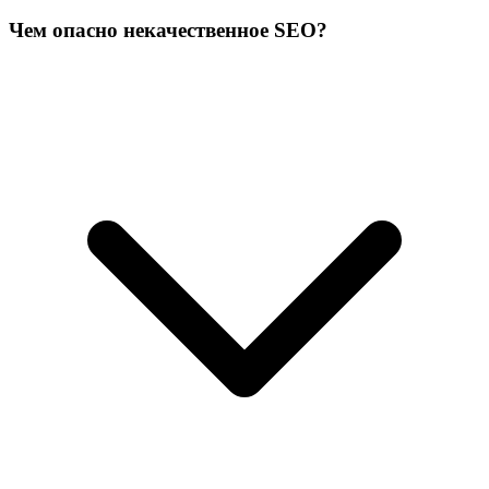
Чем опасно некачественное SEO?