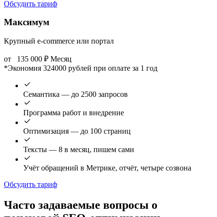
Обсудить тариф
Максимум
Крупный e-commerce или портал
от
135 000
₽
Месяц
*Экономия 324000 рублей при оплате за 1 год
Семантика — до 2500 запросов
Программа работ и внедрение
Оптимизация — до 100 страниц
Тексты — 8 в месяц, пишем сами
Учёт обращений в Метрике, отчёт, четыре созвона
Обсудить тариф
Часто задаваемые вопросы о