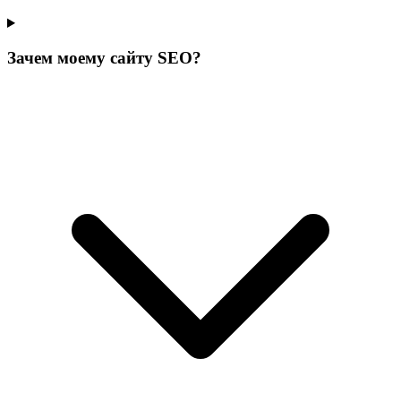
Зачем моему сайту SEO?