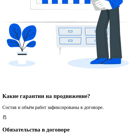
Какие гарантии на продвижение?
Состав и объём работ зафиксированы в договоре.
Обязательства в договоре