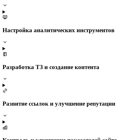
Настройка аналитических инструментов
Разработка ТЗ и создание контента
Развитие ссылок и улучшение репутации