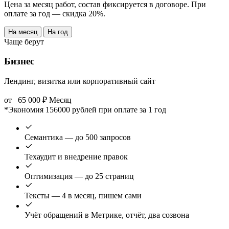
Цена за месяц работ, состав фиксируется в договоре. При
оплате за год — скидка 20%.
На месяц
На год
Чаще берут
Бизнес
Лендинг, визитка или корпоративный сайт
от
65 000
₽
Месяц
*Экономия 156000 рублей при оплате за 1 год
Семантика — до 500 запросов
Техаудит и внедрение правок
Оптимизация — до 25 страниц
Тексты — 4 в месяц, пишем сами
Учёт обращений в Метрике, отчёт, два созвона