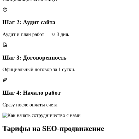
Шаг 2: Аудит сайта
Аудит и план работ — за 3 дня.
Шаг 3: Договоренность
Официальный договор за 1 сутки.
Шаг 4: Начало работ
Сразу после оплаты счета.
Тарифы на SEO-продвижение