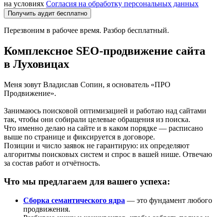
на условиях
Согласия на обработку персональных данных
Получить аудит бесплатно
Перезвоним в рабочее время. Разбор бесплатный.
Комплексное SEO-продвижение сайта
в Луховицах
Меня зовут Владислав Сопин, я основатель «ПРО
Продвижение».
Занимаюсь поисковой оптимизацией и работаю над сайтами
так, чтобы они собирали целевые обращения из поиска.
Что именно делаю на сайте и в каком порядке — расписано
выше по странице и фиксируется в договоре.
Позиции и число заявок не гарантирую: их определяют
алгоритмы поисковых систем и спрос в вашей нише. Отвечаю
за состав работ и отчётность.
Что мы предлагаем для вашего успеха:
Сборка семантического ядра
— это фундамент любого
продвижения.