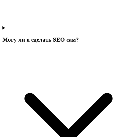
Могу ли я сделать SEO сам?