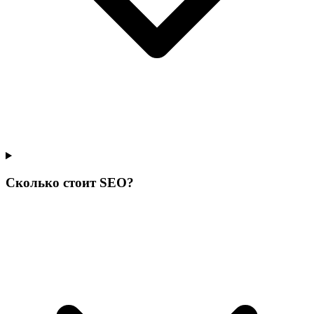
Сколько стоит SEO?