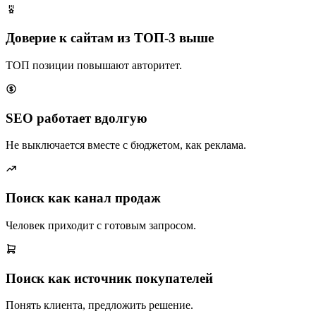
Доверие к сайтам из ТОП-3 выше
ТОП позиции повышают авторитет.
SEO работает вдолгую
Не выключается вместе с бюджетом, как реклама.
Поиск как канал продаж
Человек приходит с готовым запросом.
Поиск как источник покупателей
Понять клиента, предложить решение.