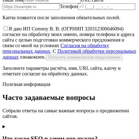
Телефон
Капча появится после заполнения обязательных полей.
Я даю ИП Сопину В. В. (ОГРНИП 320312300046094)
согласие на обработку моих имени, номера телефона и адреса
сайта с целью подготовки коммерческого предложения и
связи со мной на условиях
Согласия на обработку
персональных данных
. С
Политикой обработки персональных
данных
ознакомлен.
Получить коммерческое предложение
Заполните параметры расчёта, имя, URL сайта, капчу и
отметьте согласие на обработку данных.
Полезная информация
Часто задаваемые вопросы
Собрали ответы на самые важные вопросы о продвижении
сайтов.
Что такое SEO и зачем оно нужно?