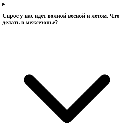
Спрос у нас идёт волной весной и летом. Что
делать в межсезонье?