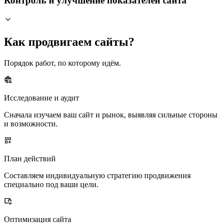
Контроль и улучшение показателей сайта
Как продвигаем сайты?
Порядок работ, по которому идём.
Исследование и аудит
Сначала изучаем ваш сайт и рынок, выявляя сильные стороны
и возможности.
План действий
Составляем индивидуальную стратегию продвижения
специально под ваши цели.
Оптимизация сайта