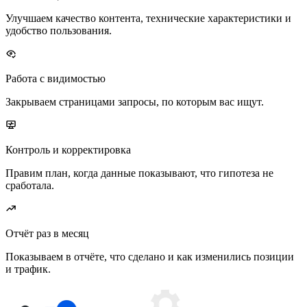
Улучшаем качество контента, технические характеристики и
удобство пользования.
Работа с видимостью
Закрываем страницами запросы, по которым вас ищут.
Контроль и корректировка
Правим план, когда данные показывают, что гипотеза не
сработала.
Отчёт раз в месяц
Показываем в отчёте, что сделано и как изменились позиции
и трафик.