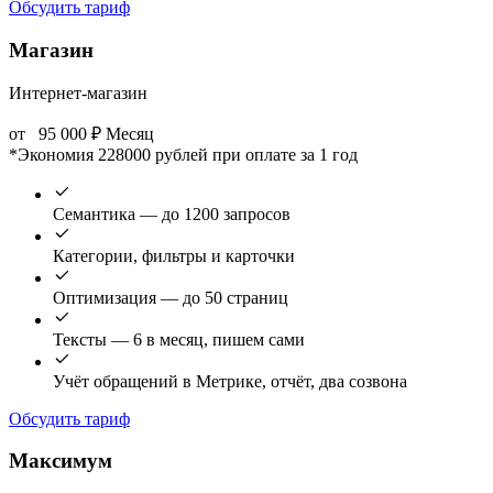
Обсудить тариф
Магазин
Интернет-магазин
от
95 000
₽
Месяц
*Экономия 228000 рублей при оплате за 1 год
Семантика — до 1200 запросов
Категории, фильтры и карточки
Оптимизация — до 50 страниц
Тексты — 6 в месяц, пишем сами
Учёт обращений в Метрике, отчёт, два созвона
Обсудить тариф
Максимум