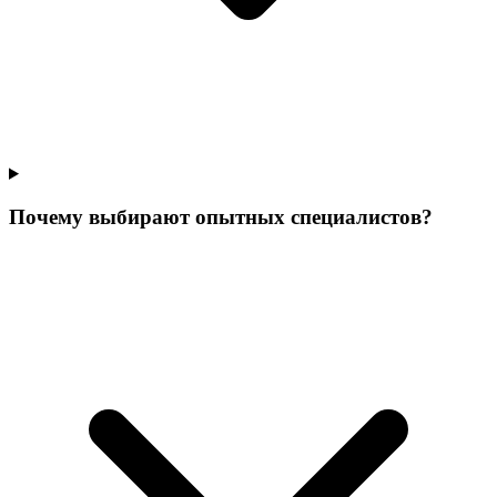
Почему выбирают опытных специалистов?