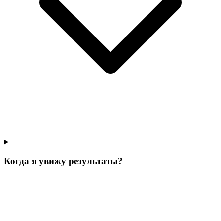
Когда я увижу результаты?