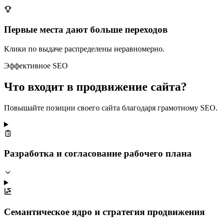
Первые места дают больше переходов
Клики по выдаче распределены неравномерно.
Эффективное SEO
Что входит в продвижение сайта?
Повышайте позиции своего сайта благодаря грамотному SEO.
Разработка и согласование рабочего плана
Семантическое ядро и стратегия продвижения