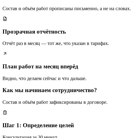
Состав и объём работ прописаны письменно, а не на словах.
Прозрачная отчётность
Отчёт раз в месяц — тот же, что указан в тарифах.
План работ на месяц вперёд
Видно, что делаем сейчас и что дальше.
Как мы начинаем сотрудничество?
Состав и объём работ зафиксированы в договоре.
Шаг 1: Определение целей
Консультация за 30 минут.