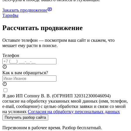
Заказать продвижение
Тарифы
Рассчитать продвижение
Оставьте телефон — посмотрим ваш сайт и скажем, что
мешает ему расти в поиске.
Телефон
Как к вам обращаться?
Я даю ИП Сопину В. В. (ОГРНИП 320312300046094)
согласие на обработку указанных мной данных (имя, телефон,
e-mail, сообщение) с целью обработки заявки и связи со мной
на условиях
Согласия на обработку персональных данных
Получить разбор сайта
Перезвоним в рабочее время. Разбор бесплатный.