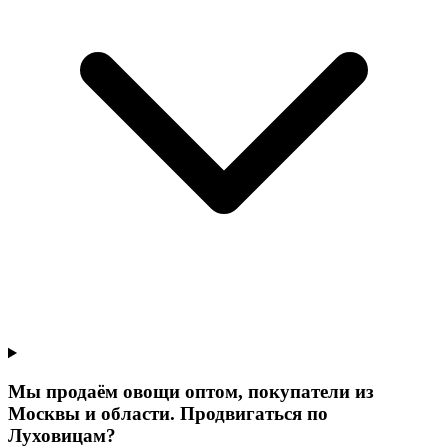
Мы продаём овощи оптом, покупатели из
Москвы и области. Продвигаться по
Луховицам?