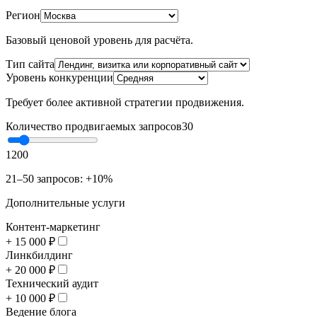
Регион
Базовый ценовой уровень для расчёта.
Тип сайта
Уровень конкуренции
Требует более активной стратегии продвижения.
Количество продвигаемых запросов
30
1
200
21–50 запросов: +10%
Дополнительные услуги
Контент-маркетинг
+ 15 000 ₽
Линкбилдинг
+ 20 000 ₽
Технический аудит
+ 10 000 ₽
Ведение блога