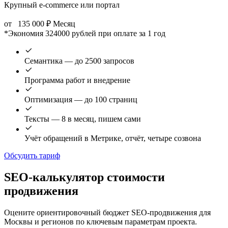
Крупный e-commerce или портал
от
135 000
₽
Месяц
*Экономия 324000 рублей при оплате за 1 год
Семантика — до 2500 запросов
Программа работ и внедрение
Оптимизация — до 100 страниц
Тексты — 8 в месяц, пишем сами
Учёт обращений в Метрике, отчёт, четыре созвона
Обсудить тариф
SEO-калькулятор стоимости
продвижения
Оцените ориентировочный бюджет SEO-продвижения для
Москвы и регионов по ключевым параметрам проекта.