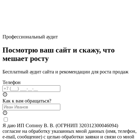
Профессиональный аудит
Посмотрю ваш сайт и скажу, что
мешает росту
Бесплатный аудит сайта и рекомендации для роста продаж
Телефон
Как к вам обращаться?
Я даю ИП Сопину В. В. (ОГРНИП 320312300046094)
согласие на обработку указанных мной данных (имя, телефон,
e-mail, сообщение) с целью обработки заявки и связи со мной