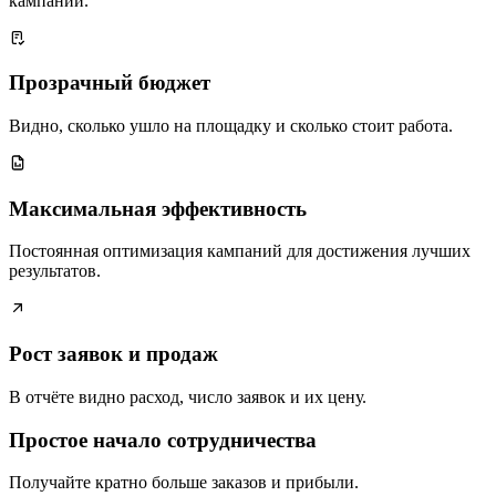
кампании.
Прозрачный бюджет
Видно, сколько ушло на площадку и сколько стоит работа.
Максимальная эффективность
Постоянная оптимизация кампаний для достижения лучших
результатов.
Рост заявок и продаж
В отчёте видно расход, число заявок и их цену.
Простое начало сотрудничества
Получайте кратно больше заказов и прибыли.