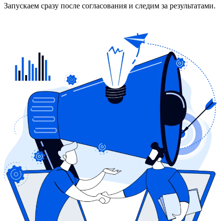
Запускаем сразу после согласования и следим за результатами.