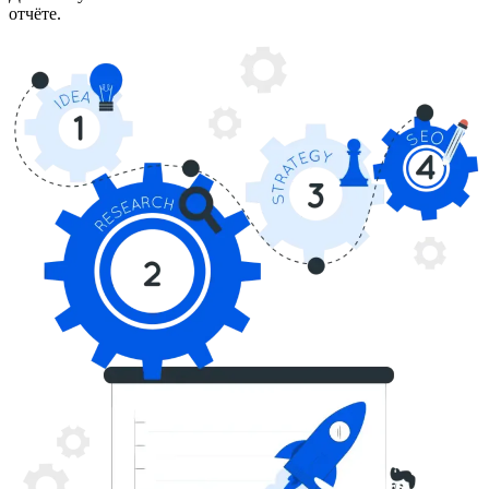
отчёте.