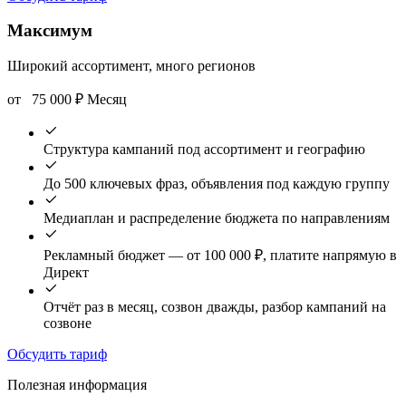
Максимум
Широкий ассортимент, много регионов
от
75 000
₽
Месяц
Структура кампаний под ассортимент и географию
До 500 ключевых фраз, объявления под каждую группу
Медиаплан и распределение бюджета по направлениям
Рекламный бюджет — от 100 000 ₽, платите напрямую в
Директ
Отчёт раз в месяц, созвон дважды, разбор кампаний на
созвоне
Обсудить тариф
Полезная информация