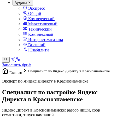
Аудиты
Экспресс
Общий
Коммерческий
Маркетинговый
Технический
Комплексный
Интернет-магазина
Внешний
Юзабилити
Заполнить бриф
Специалист по Яндекс Директу в Краснознаменске
Главная
Эксперт по Яндекс Директу в Краснознаменске
Специалист по настройке Яндекс
Директа в Краснознаменске
Яндекс Директ в Краснознаменске: разбор ниши, сбор
семантики, запуск кампаний.