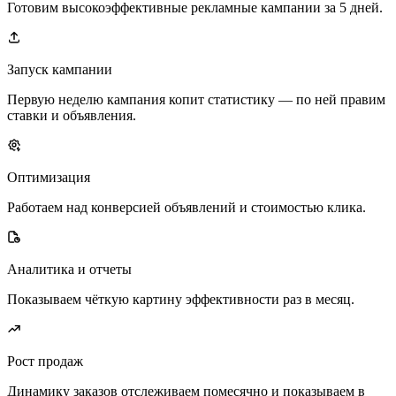
Готовим высокоэффективные рекламные кампании за 5 дней.
Запуск кампании
Первую неделю кампания копит статистику — по ней правим
ставки и объявления.
Оптимизация
Работаем над конверсией объявлений и стоимостью клика.
Аналитика и отчеты
Показываем чёткую картину эффективности раз в месяц.
Рост продаж
Динамику заказов отслеживаем помесячно и показываем в