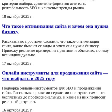
критерии выбора, сравнение форматов агентств,
рентабельность SEO и ключевые тренды рынка.
18 октября 2025 г.
Что такое оптимизация сайта и зачем она нужна
бизнесу
Рассказываю простыми словами, что такое оптимизация
сайта, какие бывают ее виды и зачем она нужна бизнесу.
Привожу реальные примеры из практики и объясняю, почему
все индивидуально.
17 октября 2025 г.
Онлайн инструменты для продвижения сайта —
что выбрать в 2025 году
Подборка онлайн-инструментов для SEO и продвижения
сайта. Рассказываю, какими сервисами пользуюсь сам — от
бесплатных до профессиональных, и какие из них приносят
реальный результат.
16 октября 2025 г.