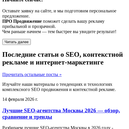
Оставьте заявку на сайте, и мы подготовим персональное
предложение.
ПРО Продвижение
поможет сделать вашу рекламу
прибыльной и прозрачной.
Чем раньше начнем — тем быстрее вы увидите результат!
Читать далее
Последние статьи о SEO, контекстной
рекламе и интернет-маркетинге
Прочитать остальные посты »
Изучайте наши материалы о тенденциях и технологиях
комплексного SEO продвижения и контекстной рекламе.
14 февраля 2026 г.
Лучшие SEO-агентства Москвы 2026 — обзор,
сравнение и тренды
Разбираем лучшие SEO-агентства Москвы в 2026 году -