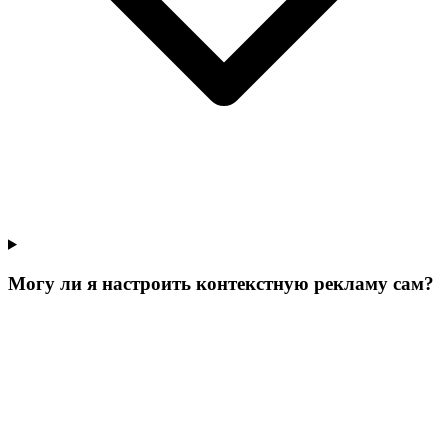
Могу ли я настроить контекстную рекламу сам?