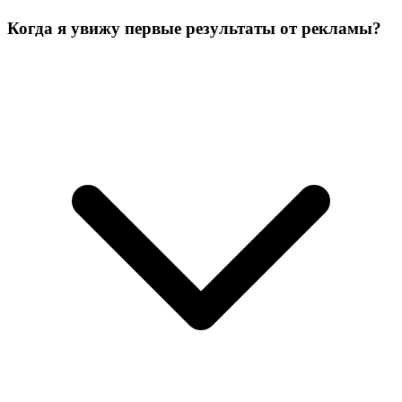
Когда я увижу первые результаты от рекламы?