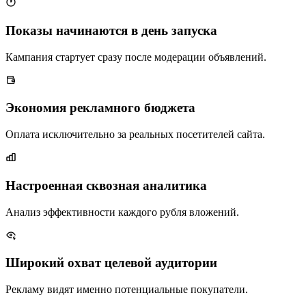
Показы начинаются в день запуска
Кампания стартует сразу после модерации объявлений.
Экономия рекламного бюджета
Оплата исключительно за реальных посетителей сайта.
Настроенная сквозная аналитика
Анализ эффективности каждого рубля вложений.
Широкий охват целевой аудитории
Рекламу видят именно потенциальные покупатели.