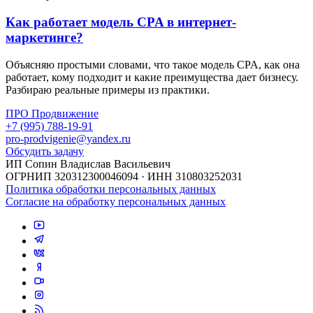
Как работает модель CPA в интернет-
маркетинге?
Объясняю простыми словами, что такое модель CPA, как она
работает, кому подходит и какие преимущества дает бизнесу.
Разбираю реальные примеры из практики.
ПРО Продвижение
+7 (995) 788-19-91
pro-prodvigenie@yandex.ru
Обсудить задачу
ИП Сопин Владислав Васильевич
ОГРНИП 320312300046094 · ИНН 310803252031
Политика обработки персональных данных
Согласие на обработку персональных данных