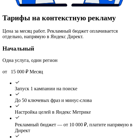
Тарифы на контекстную рекламу
Цена за месяц работ. Рекламный бюджет оплачивается
отдельно, напрямую в Яндекс Директ.
Начальный
Одна услуга, один регион
от
15 000
₽
Месяц
Запуск 1 кампании на поиске
До 50 ключевых фраз и минус-слова
Настройка целей в Яндекс Метрике
Рекламный бюджет — от 10 000 ₽, платите напрямую в
Директ