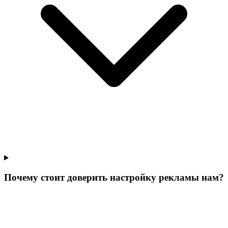
Почему стоит доверить настройку рекламы нам?