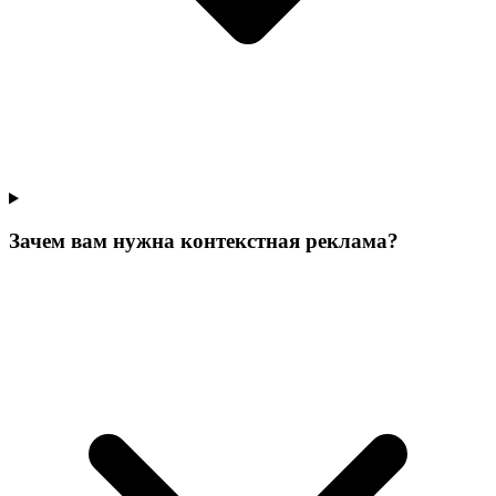
Зачем вам нужна контекстная реклама?