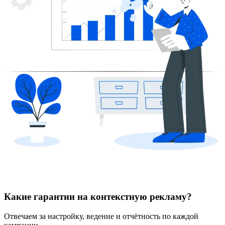
Какие гарантии на контекстную рекламу?
Отвечаем за настройку, ведение и отчётность по каждой