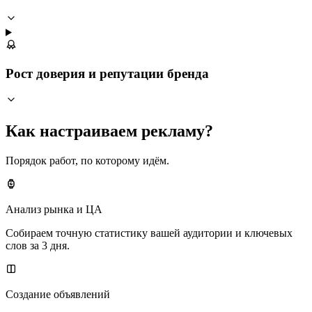
Рост доверия и репутации бренда
Как настраиваем рекламу?
Порядок работ, по которому идём.
Анализ рынка и ЦА
Собираем точную статистику вашей аудитории и ключевых
слов за 3 дня.
Создание объявлений