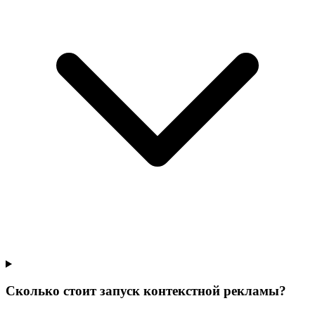
Сколько стоит запуск контекстной рекламы?