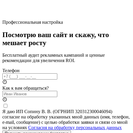
Профессиональная настройка
Посмотрю ваш сайт и скажу, что
мешает росту
Бесплатный аудит рекламных кампаний и ценные
рекомендации для увеличения ROI.
Телефон
Как к вам обращаться?
Я даю ИП Сопину В. В. (ОГРНИП 320312300046094)
согласие на обработку указанных мной данных (имя, телефон,
e-mail, сообщение) с целью обработки заявки и связи со мной
на условиях
Согласия на обработку персональных данных