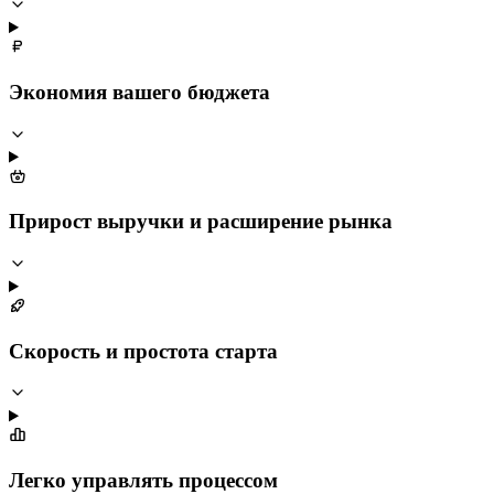
Экономия вашего бюджета
Прирост выручки и расширение рынка
Скорость и простота старта
Легко управлять процессом