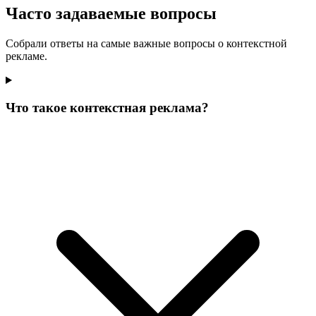
Часто задаваемые вопросы
Собрали ответы на самые важные вопросы о контекстной
рекламе.
Что такое контекстная реклама?