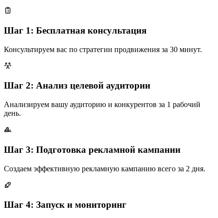
Шаг 1: Бесплатная консультация
Консультируем вас по стратегии продвижения за 30 минут.
Шаг 2: Анализ целевой аудитории
Анализируем вашу аудиторию и конкурентов за 1 рабочий
день.
Шаг 3: Подготовка рекламной кампании
Создаем эффективную рекламную кампанию всего за 2 дня.
Шаг 4: Запуск и мониторинг