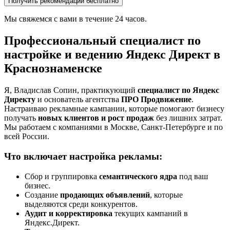
Получить рекомендации бесплатно
Мы свяжемся с вами в течение 24 часов.
Профессиональный специалист по
настройке и ведению Яндекс Директ в
Краснознаменске
Я, Владислав Сопин, практикующий
специалист по Яндекс
Директу
и основатель агентства
ПРО Продвижение
.
Настраиваю рекламные кампании, которые помогают бизнесу
получать
новых клиентов и рост продаж
без лишних затрат.
Мы работаем с компаниями в Москве, Санкт-Петербурге и по
всей России.
Что включает настройка рекламы:
Сбор и группировка
семантического ядра
под ваш
бизнес.
Создание
продающих объявлений
, которые
выделяются среди конкурентов.
Аудит и корректировка
текущих кампаний в
Яндекс.Директ.