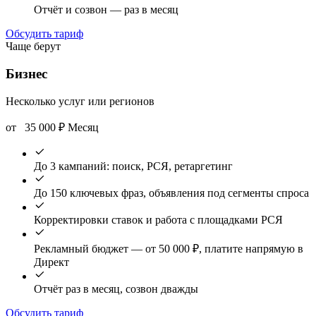
Отчёт и созвон — раз в месяц
Обсудить тариф
Чаще берут
Бизнес
Несколько услуг или регионов
от
35 000
₽
Месяц
До 3 кампаний: поиск, РСЯ, ретаргетинг
До 150 ключевых фраз, объявления под сегменты спроса
Корректировки ставок и работа с площадками РСЯ
Рекламный бюджет — от 50 000 ₽, платите напрямую в
Директ
Отчёт раз в месяц, созвон дважды
Обсудить тариф