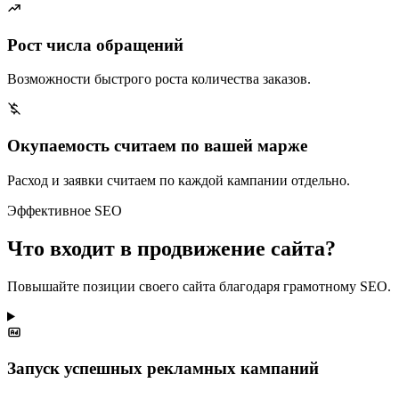
Рост числа обращений
Возможности быстрого роста количества заказов.
Окупаемость считаем по вашей марже
Расход и заявки считаем по каждой кампании отдельно.
Эффективное SEO
Что входит в продвижение сайта?
Повышайте позиции своего сайта благодаря грамотному SEO.
Запуск успешных рекламных кампаний