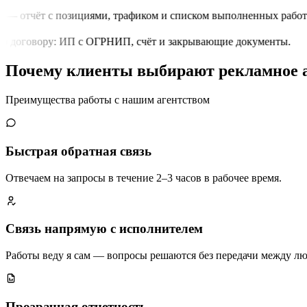
 — отчёт с позициями, трафиком и списком выполненных работ.
 договору: ИП с ОГРНИП, счёт и закрывающие документы.
Почему клиенты выбирают рекламное 
Преимущества работы с нашим агентством
Быстрая обратная связь
Отвечаем на запросы в течение 2–3 часов в рабочее время.
Связь напрямую с исполнителем
Работы веду я сам — вопросы решаются без передачи между л
Прозрачная отчетность