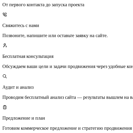
От первого контакта до запуска проекта
Свяжитесь с нами
Позвоните, напишите или оставьте заявку на сайте.
Бесплатная консультация
Обсуждаем ваши цели и задачи продвижения через удобные кон
Аудит и анализ
Проводим бесплатный анализ сайта — результаты вышлем на в
Предложение и план
Готовим коммерческое предложение и стратегию продвижения д