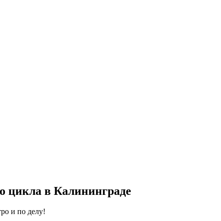
о цикла в Калининграде
ро и по делу!