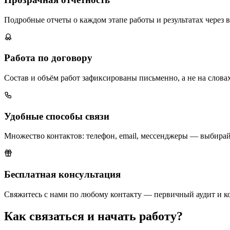
Подробные отчеты о каждом этапе работы и результатах через 
Работа по договору
Состав и объём работ зафиксированы письменно, а не на словах
Удобные способы связи
Множество контактов: телефон, email, мессенджеры — выбира
Бесплатная консультация
Свяжитесь с нами по любому контакту — первичный аудит и к
Как связаться и начать работу?