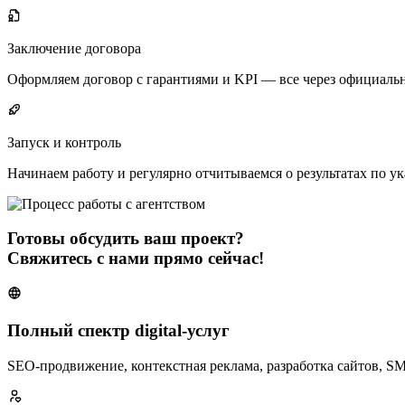
Заключение договора
Оформляем договор с гарантиями и KPI — все через официаль
Запуск и контроль
Начинаем работу и регулярно отчитываемся о результатах по у
Готовы обсудить ваш проект?
Свяжитесь с нами прямо сейчас!
Полный спектр digital-услуг
SEO-продвижение, контекстная реклама, разработка сайтов, S