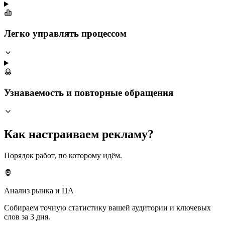
Легко управлять процессом
Узнаваемость и повторные обращения
Как настраиваем рекламу?
Порядок работ, по которому идём.
Анализ рынка и ЦА
Собираем точную статистику вашей аудитории и ключевых
слов за 3 дня.