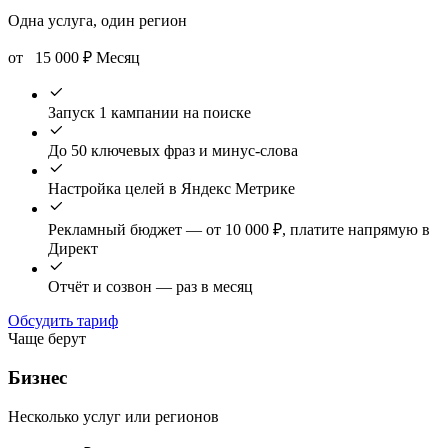
Одна услуга, один регион
от
15 000
₽
Месяц
Запуск 1 кампании на поиске
До 50 ключевых фраз и минус-слова
Настройка целей в Яндекс Метрике
Рекламный бюджет — от 10 000 ₽, платите напрямую в
Директ
Отчёт и созвон — раз в месяц
Обсудить тариф
Чаще берут
Бизнес
Несколько услуг или регионов