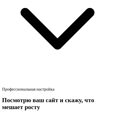
Профессиональная настройка
Посмотрю ваш сайт и скажу, что
мешает росту