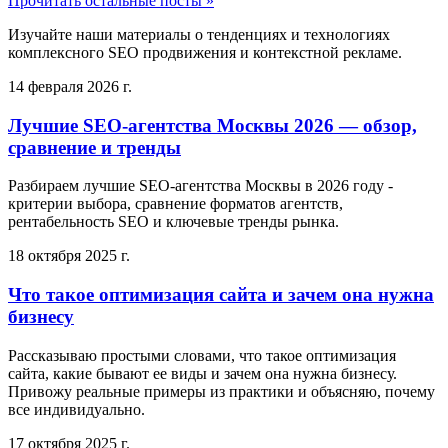
Прочитать остальные посты »
Изучайте наши материалы о тенденциях и технологиях
комплексного SEO продвижения и контекстной рекламе.
14 февраля 2026 г.
Лучшие SEO-агентства Москвы 2026 — обзор,
сравнение и тренды
Разбираем лучшие SEO-агентства Москвы в 2026 году -
критерии выбора, сравнение форматов агентств,
рентабельность SEO и ключевые тренды рынка.
18 октября 2025 г.
Что такое оптимизация сайта и зачем она нужна
бизнесу
Рассказываю простыми словами, что такое оптимизация
сайта, какие бывают ее виды и зачем она нужна бизнесу.
Привожу реальные примеры из практики и объясняю, почему
все индивидуально.
17 октября 2025 г.