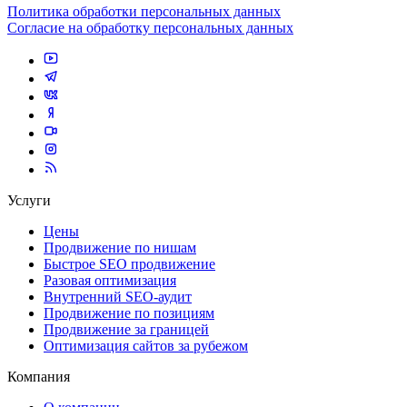
Политика обработки персональных данных
Согласие на обработку персональных данных
Услуги
Цены
Продвижение по нишам
Быстрое SEO продвижение
Разовая оптимизация
Внутренний SEO-аудит
Продвижение по позициям
Продвижение за границей
Оптимизация сайтов за рубежом
Компания