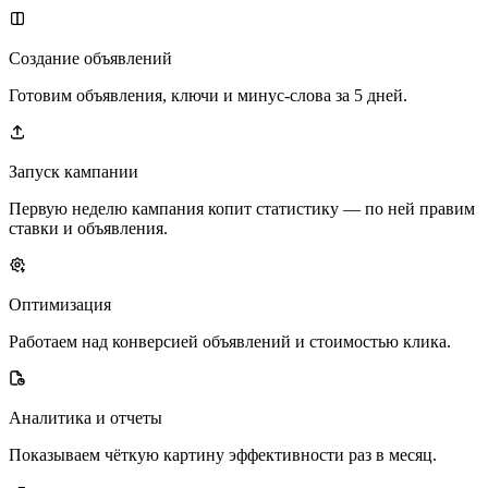
Создание объявлений
Готовим объявления, ключи и минус-слова за 5 дней.
Запуск кампании
Первую неделю кампания копит статистику — по ней правим
ставки и объявления.
Оптимизация
Работаем над конверсией объявлений и стоимостью клика.
Аналитика и отчеты
Показываем чёткую картину эффективности раз в месяц.