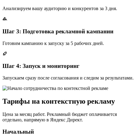
Анализируем вашу аудиторию и конкурентов за 3 дня.
Шаг 3: Подготовка рекламной кампании
Готовим кампанию к запуску за 5 рабочих дней.
Шаг 4: Запуск и мониторинг
Запускаем сразу после согласования и следим за результатами.
Тарифы на контекстную рекламу
Цена за месяц работ. Рекламный бюджет оплачивается
отдельно, напрямую в Яндекс Директ.
Начальный