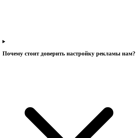
Почему стоит доверить настройку рекламы нам?