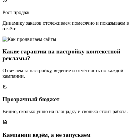
Рост продаж
Динамику заказов отслеживаем помесячно и показываем в
отчёте.
Какие гарантии на настройку контекстной
рекламы?
Отвечаем за настройку, ведение и отчётность по каждой
кампании.
Прозрачный бюджет
Видно, сколько ушло на площадку и сколько стоит работа.
Кампании ведём, а не запускаем