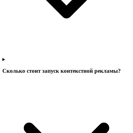
Сколько стоит запуск контекстной рекламы?