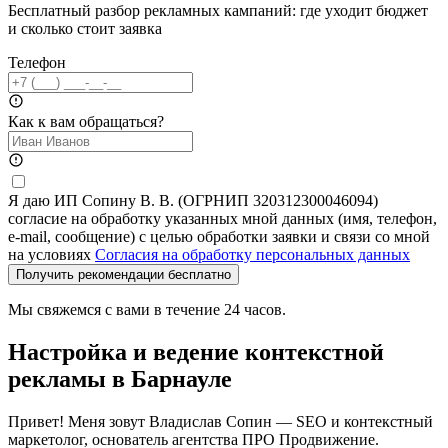
Бесплатный разбор рекламных кампаний: где уходит бюджет
и сколько стоит заявка
Телефон
Как к вам обращаться?
Я даю ИП Сопину В. В. (ОГРНИП 320312300046094)
согласие на обработку указанных мной данных (имя, телефон,
e-mail, сообщение) с целью обработки заявки и связи со мной
на условиях
Согласия на обработку персональных данных
Получить рекомендации бесплатно
Мы свяжемся с вами в течение 24 часов.
Настройка и ведение контекстной
рекламы в Барнауле
Привет! Меня зовут Владислав Сопин — SEO и контекстный
маркетолог, основатель агентства ПРО Продвижение.