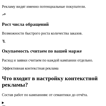
Рекламу видят именно потенциальные покупатели.
Рост числа обращений
Возможности быстрого роста количества заказов.
Окупаемость считаем по вашей марже
Расход и заявки считаем по каждой кампании отдельно.
Эффективная контекстная реклама
Что входит в настройку контекстной
рекламы?
Состав работ по кампаниям: от семантики до отчёта.