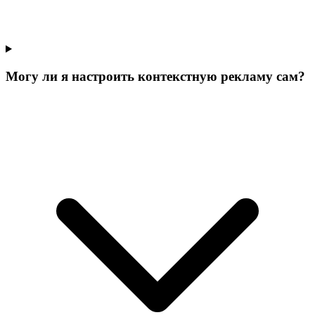
Могу ли я настроить контекстную рекламу сам?