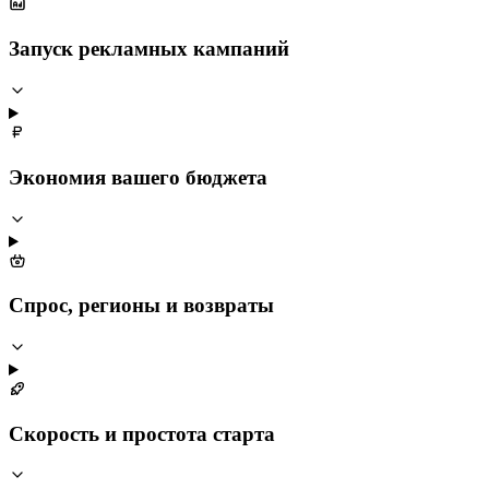
Запуск рекламных кампаний
Экономия вашего бюджета
Спрос, регионы и возвраты
Скорость и простота старта