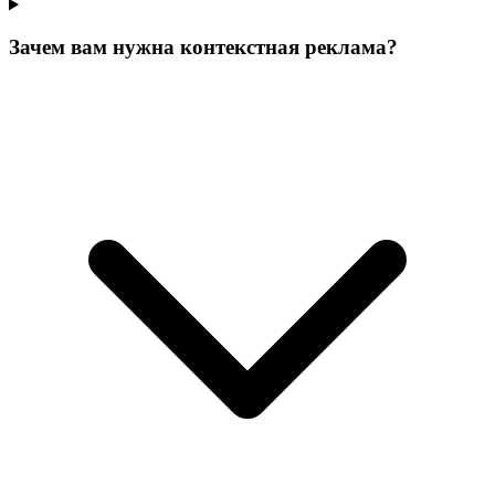
Зачем вам нужна контекстная реклама?