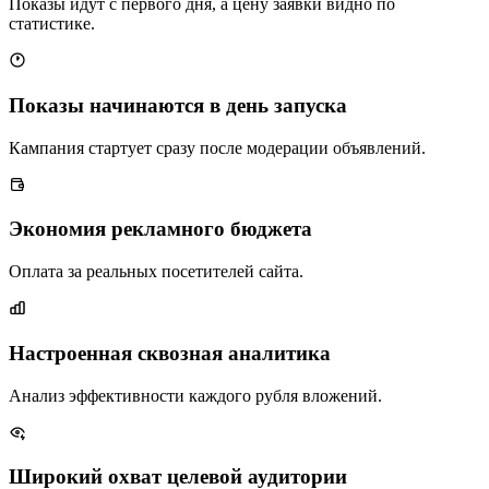
Показы идут с первого дня, а цену заявки видно по
статистике.
Показы начинаются в день запуска
Кампания стартует сразу после модерации объявлений.
Экономия рекламного бюджета
Оплата за реальных посетителей сайта.
Настроенная сквозная аналитика
Анализ эффективности каждого рубля вложений.
Широкий охват целевой аудитории