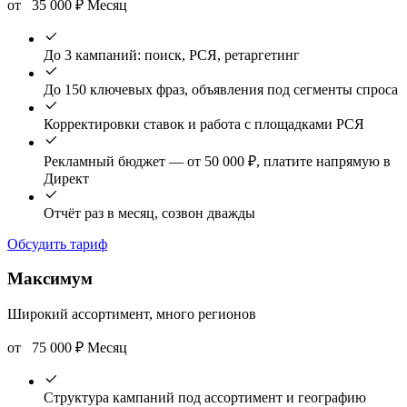
от
35 000
₽
Месяц
До 3 кампаний: поиск, РСЯ, ретаргетинг
До 150 ключевых фраз, объявления под сегменты спроса
Корректировки ставок и работа с площадками РСЯ
Рекламный бюджет — от 50 000 ₽, платите напрямую в
Директ
Отчёт раз в месяц, созвон дважды
Обсудить тариф
Максимум
Широкий ассортимент, много регионов
от
75 000
₽
Месяц
Структура кампаний под ассортимент и географию