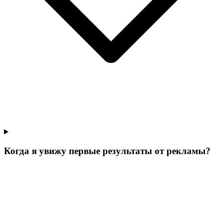
Когда я увижу первые результаты от рекламы?