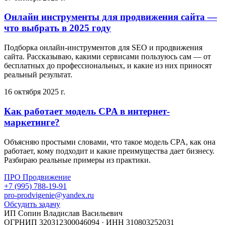
Онлайн инструменты для продвижения сайта —
что выбрать в 2025 году
Подборка онлайн-инструментов для SEO и продвижения
сайта. Рассказываю, какими сервисами пользуюсь сам — от
бесплатных до профессиональных, и какие из них приносят
реальный результат.
16 октября 2025 г.
Как работает модель CPA в интернет-
маркетинге?
Объясняю простыми словами, что такое модель CPA, как она
работает, кому подходит и какие преимущества дает бизнесу.
Разбираю реальные примеры из практики.
ПРО Продвижение
+7 (995) 788-19-91
pro-prodvigenie@yandex.ru
Обсудить задачу
ИП Сопин Владислав Васильевич
ОГРНИП 320312300046094 · ИНН 310803252031