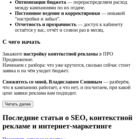
Оптимизация бюджета
— перераспределяем расход
между кампаниями по их отдаче.
Постоянное ведение и корректировки
— никакой
“настройки и забыл”.
Отчетность и прозрачность
— доступ к кабинету
остаётся у вас, отчёт и созвон раз в месяц.
С чего начать
Закажите
настройку контекстной рекламы
в ПРО
Продвижение.
Начинаем с разбора: что уже крутится, сколько сейчас стоит
заявка и на чём уходит бюджет.
Свяжитесь со мной, Владиславом Сопиным
— разберём,
что в кампаниях работает, а что нет, и посчитаем, при какой
цене заявки реклама вам подходит.
Читать далее
Последние статьи о SEO, контекстной
рекламе и интернет-маркетинге