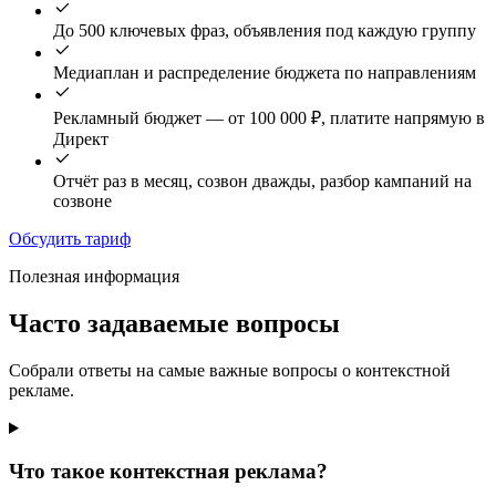
До 500 ключевых фраз, объявления под каждую группу
Медиаплан и распределение бюджета по направлениям
Рекламный бюджет — от 100 000 ₽, платите напрямую в
Директ
Отчёт раз в месяц, созвон дважды, разбор кампаний на
созвоне
Обсудить тариф
Полезная информация
Часто задаваемые вопросы
Собрали ответы на самые важные вопросы о контекстной
рекламе.
Что такое контекстная реклама?