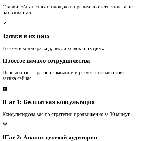
Ставки, объявления и площадки правим по статистике, а не
раз в квартал.
Заявки и их цена
В отчёте видно расход, число заявок и их цену.
Простое начало сотрудничества
Первый шаг — разбор кампаний и расчёт: сколько стоит
заявка сейчас.
Шаг 1: Бесплатная консультация
Консультируем вас по стратегии продвижения за 30 минут.
Шаг 2: Анализ целевой аудитории