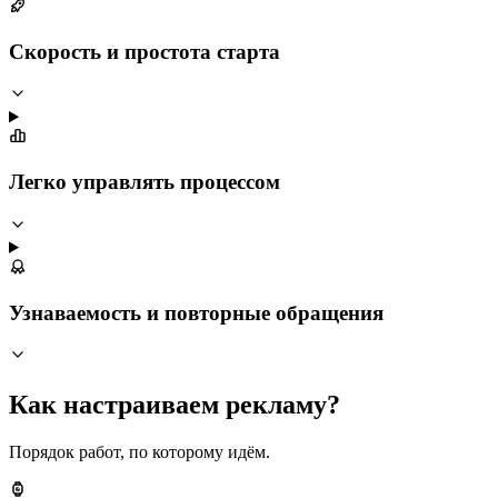
Скорость и простота старта
Легко управлять процессом
Узнаваемость и повторные обращения
Как настраиваем рекламу?
Порядок работ, по которому идём.