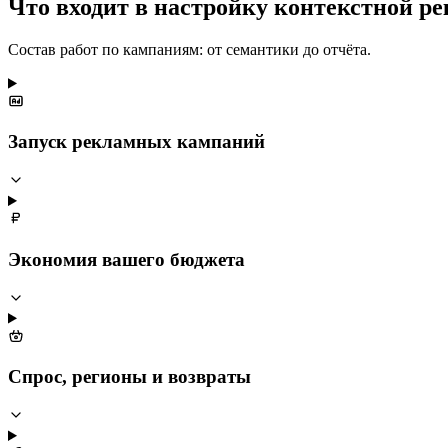
Что входит в настройку контекстной р
Состав работ по кампаниям: от семантики до отчёта.
Запуск рекламных кампаний
Экономия вашего бюджета
Спрос, регионы и возвраты