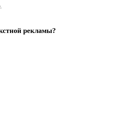
екстной рекламы?