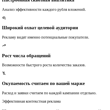
Анализ эффективности каждого рубля вложений.
Широкий охват целевой аудитории
Рекламу видят именно потенциальные покупатели.
Рост числа обращений
Возможности быстрого роста количества заказов.
Окупаемость считаем по вашей марже
Расход и заявки считаем по каждой кампании отдельно.
Эффективная контекстная реклама