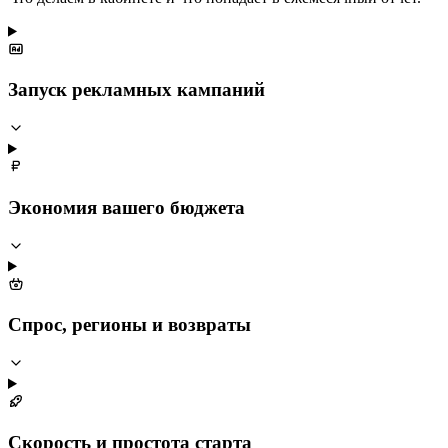
Запуск рекламных кампаний
Экономия вашего бюджета
Спрос, регионы и возвраты
Скорость и простота старта