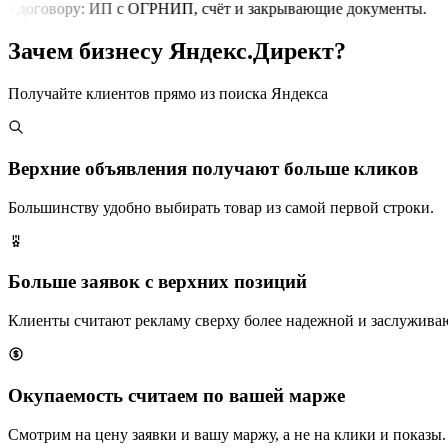
о договору: ИП с ОГРНИП, счёт и закрывающие документы.
Зачем бизнесу Яндекс.Директ?
Получайте клиентов прямо из поиска Яндекса
Верхние объявления получают больше кликов
Большинству удобно выбирать товар из самой первой строки.
Больше заявок с верхних позиций
Клиенты считают рекламу сверху более надежной и заслужива
Окупаемость считаем по вашей марже
Смотрим на цену заявки и вашу маржу, а не на клики и показы.