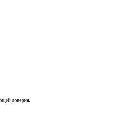
ющей доверия.