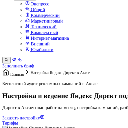
Экспресс
Общий
Коммерческий
Маркетинговый
Технический
Комплексный
Интернет-магазина
Внешний
Юзабилити
Заполнить бриф
Настройка Яндекс Директ в Аксае
Главная
Бесплатный аудит рекламных кампаний в Аксае
Настройка и ведение Яндекс Директ по
Директ в Аксае: план работ на месяц, настройка кампаний, разб
Заказать настройку
Тарифы