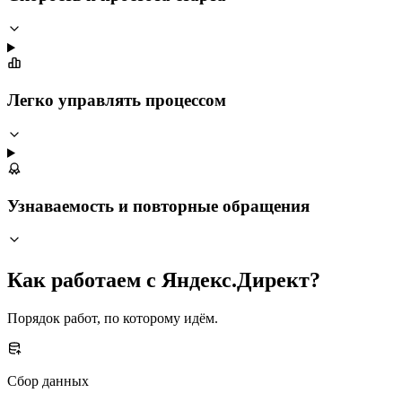
Легко управлять процессом
Узнаваемость и повторные обращения
Как работаем с Яндекс.Директ?
Порядок работ, по которому идём.
Сбор данных