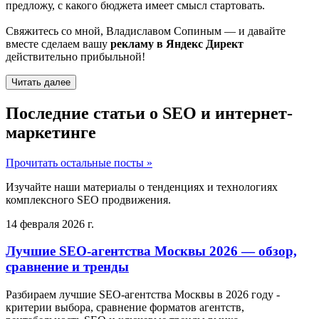
предложу, с какого бюджета имеет смысл стартовать.
Свяжитесь со мной, Владиславом Сопиным — и давайте
вместе сделаем вашу
рекламу в Яндекс Директ
действительно прибыльной!
Читать далее
Последние статьи о SEO и интернет-
маркетинге
Прочитать остальные посты »
Изучайте наши материалы о тенденциях и технологиях
комплексного SEO продвижения.
14 февраля 2026 г.
Лучшие SEO-агентства Москвы 2026 — обзор,
сравнение и тренды
Разбираем лучшие SEO-агентства Москвы в 2026 году -
критерии выбора, сравнение форматов агентств,