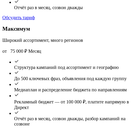
Отчёт раз в месяц, созвон дважды
Обсудить тариф
Максимум
Широкий ассортимент, много регионов
от
75 000
₽
Месяц
Структура кампаний под ассортимент и географию
До 500 ключевых фраз, объявления под каждую группу
Медиаплан и распределение бюджета по направлениям
Рекламный бюджет — от 100 000 ₽, платите напрямую в
Директ
Отчёт раз в месяц, созвон дважды, разбор кампаний на
созвоне