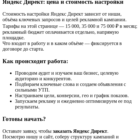
Яндекс Директ: цена и стоимость настройки
Стоимость настройки Яндекс Директ зависит от ниши,
объёма ключевых запросов и целей рекламной кампании.
Тарифы на этой странице — 15 000, 35 000 и 75 000 ₽ в месяц;
рекламный бюджет оплачивается отдельно, напрямую
площадке.
Что входит в работу и в каком объёме — фиксируется в
договоре до старта.
Как происходит работа:
Проводим аудит и изучаем ваш бизнес, целевую
аудиторию и конкурентов.
Подбираем ключевые слова и создаем объявления с
сильными УТП.
Настраиваем цели, конверсии, гео и график показов.
Запускаем рекламу и ежедневно оптимизируем ее под
результаты.
Готовы начать?
Оставьте заявку, чтобы
заказать Яндекс Директ
.
Посмотрю нишу и сайт, соберу структуру кампаний и