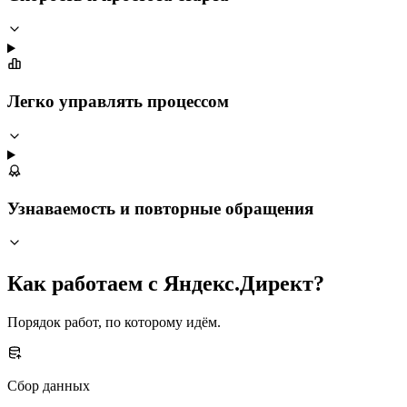
Легко управлять процессом
Узнаваемость и повторные обращения
Как работаем с Яндекс.Директ?
Порядок работ, по которому идём.
Сбор данных