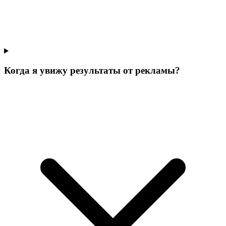
Когда я увижу результаты от рекламы?