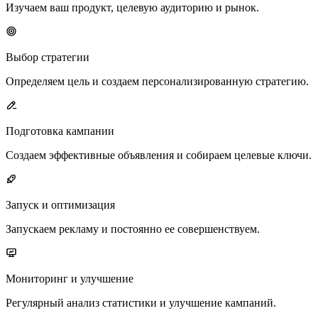
Изучаем ваш продукт, целевую аудиторию и рынок.
Выбор стратегии
Определяем цель и создаем персонализированную стратегию.
Подготовка кампании
Создаем эффективные объявления и собираем целевые ключи.
Запуск и оптимизация
Запускаем рекламу и постоянно ее совершенствуем.
Мониторинг и улучшение
Регулярный анализ статистики и улучшение кампаний.