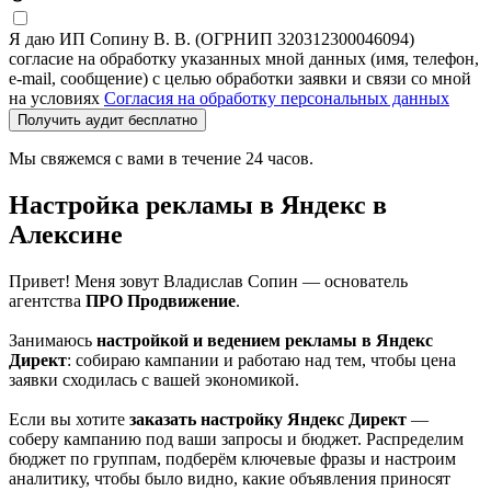
Я даю ИП Сопину В. В. (ОГРНИП 320312300046094)
согласие на обработку указанных мной данных (имя, телефон,
e-mail, сообщение) с целью обработки заявки и связи со мной
на условиях
Согласия на обработку персональных данных
Получить аудит бесплатно
Мы свяжемся с вами в течение 24 часов.
Настройка рекламы в Яндекс в
Алексине
Привет! Меня зовут Владислав Сопин — основатель
агентства
ПРО Продвижение
.
Занимаюсь
настройкой и ведением рекламы в Яндекс
Директ
: собираю кампании и работаю над тем, чтобы цена
заявки сходилась с вашей экономикой.
Если вы хотите
заказать настройку Яндекс Директ
—
соберу кампанию под ваши запросы и бюджет. Распределим
бюджет по группам, подберём ключевые фразы и настроим
аналитику, чтобы было видно, какие объявления приносят