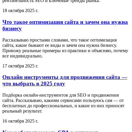
рентабельность SEO и ключевые тренды рынка.
18 октября 2025 г.
Что такое оптимизация сайта и зачем она нужна
бизнесу
Рассказываю простыми словами, что такое оптимизация
сайта, какие бывают ее виды и зачем она нужна бизнесу.
Привожу реальные примеры из практики и объясняю, почему
все индивидуально.
17 октября 2025 г.
Онлайн инструменты для продвижения сайта —
что выбрать в 2025 году
Подборка онлайн-инструментов для SEO и продвижения
сайта. Рассказываю, какими сервисами пользуюсь сам — от
бесплатных до профессиональных, и какие из них приносят
реальный результат.
16 октября 2025 г.