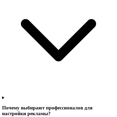
Почему выбирают профессионалов для
настройки рекламы?