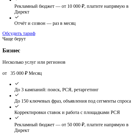
Рекламный бюджет — от 10 000 ₽, платите напрямую в
Директ
Отчёт и созвон — раз в месяц
Обсудить тариф
Чаще берут
Бизнес
Несколько услуг или регионов
от
35 000
₽
Месяц
До 3 кампаний: поиск, РСЯ, ретаргетинг
До 150 ключевых фраз, объявления под сегменты спроса
Корректировки ставок и работа с площадками РСЯ
Рекламный бюджет — от 50 000 ₽, платите напрямую в
Директ