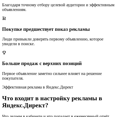
Благодаря точному отбору целевой аудитории и эффективным
объявлениям.
Покупке предшествует показ рекламы
Люди привыкли доверять первому объявлению, которое
увидели в поиске.
Больше продаж с верхних позиций
Первое объявление заметно сильнее влияет на решение
покупателя.
Эффективная реклама в Яндекс.Директ
Что входит в настройку рекламы в
Яндекс.Директ?
Что делаем в кабинете и что попадает в ежемесячный отчёт.