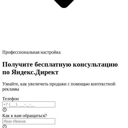
Профессиональная настройка
Получите бесплатную консультацию
по Яндекс.Директ
Узнайте, как увеличить продажи с помощью контекстной
рекламы
Телефон
Как к вам обращаться?