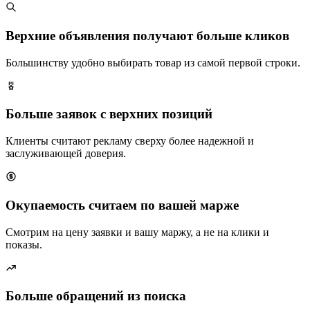
Верхние объявления получают больше кликов
Большинству удобно выбирать товар из самой первой строки.
Больше заявок с верхних позиций
Клиенты считают рекламу сверху более надежной и
заслуживающей доверия.
Окупаемость считаем по вашей марже
Смотрим на цену заявки и вашу маржу, а не на клики и
показы.
Больше обращений из поиска