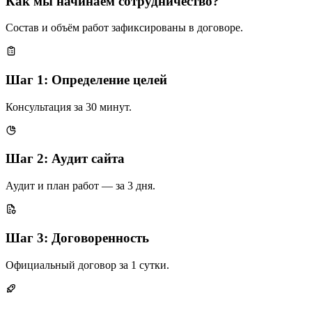
Как мы начинаем сотрудничество?
Состав и объём работ зафиксированы в договоре.
Шаг 1: Определение целей
Консультация за 30 минут.
Шаг 2: Аудит сайта
Аудит и план работ — за 3 дня.
Шаг 3: Договоренность
Официальный договор за 1 сутки.