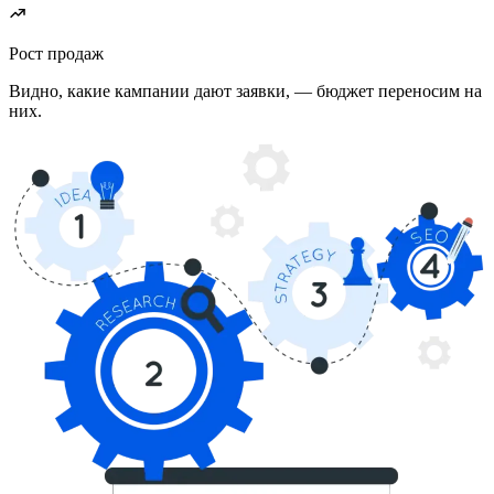
Рост продаж
Видно, какие кампании дают заявки, — бюджет переносим на
них.