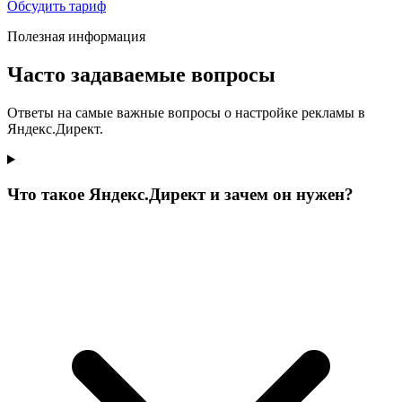
Обсудить тариф
Полезная информация
Часто задаваемые вопросы
Ответы на самые важные вопросы о настройке рекламы в
Яндекс.Директ.
Что такое Яндекс.Директ и зачем он нужен?