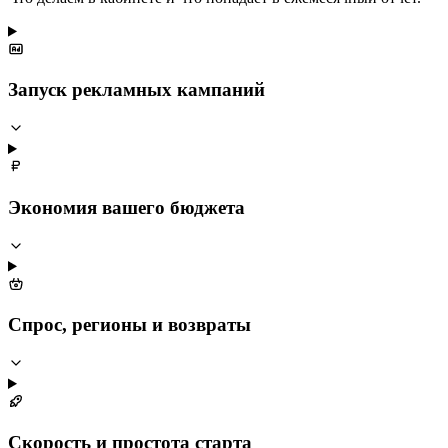
Запуск рекламных кампаний
Экономия вашего бюджета
Спрос, регионы и возвраты
Скорость и простота старта