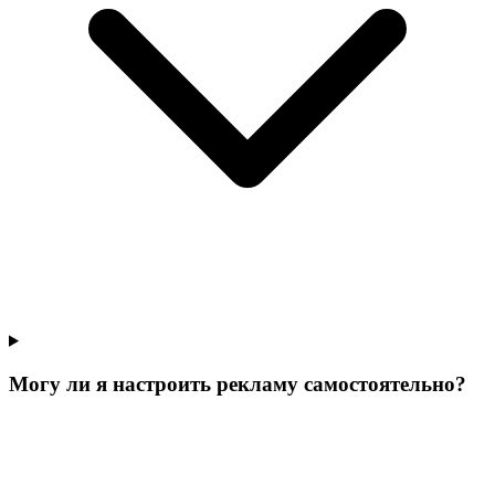
Могу ли я настроить рекламу самостоятельно?