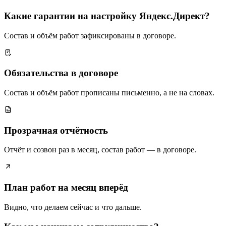
Какие гарантии на настройку Яндекс.Директ?
Состав и объём работ зафиксированы в договоре.
Обязательства в договоре
Состав и объём работ прописаны письменно, а не на словах.
Прозрачная отчётность
Отчёт и созвон раз в месяц, состав работ — в договоре.
План работ на месяц вперёд
Видно, что делаем сейчас и что дальше.