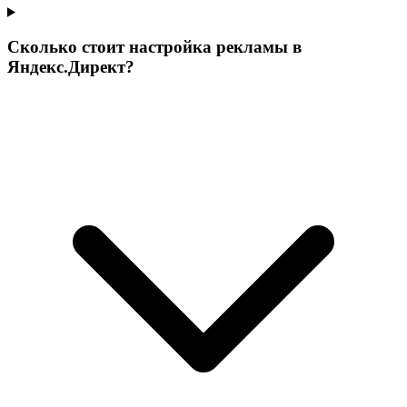
Сколько стоит настройка рекламы в
Яндекс.Директ?