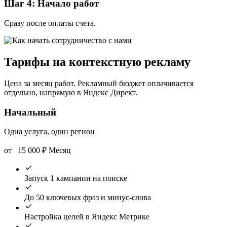
Шаг 4: Начало работ
Сразу после оплаты счета.
Тарифы на контекстную рекламу
Цена за месяц работ. Рекламный бюджет оплачивается
отдельно, напрямую в Яндекс Директ.
Начальный
Одна услуга, один регион
от
15 000
₽
Месяц
Запуск 1 кампании на поиске
До 50 ключевых фраз и минус-слова
Настройка целей в Яндекс Метрике