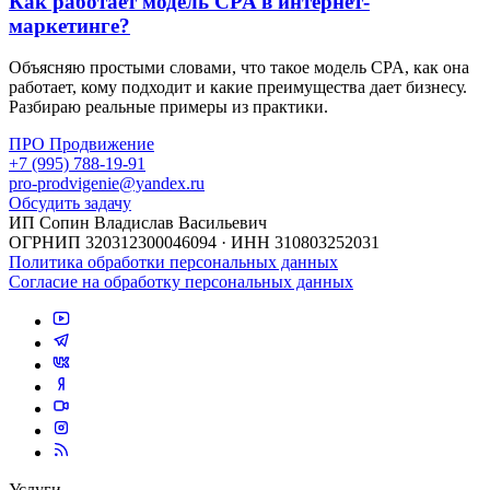
Как работает модель CPA в интернет-
маркетинге?
Объясняю простыми словами, что такое модель CPA, как она
работает, кому подходит и какие преимущества дает бизнесу.
Разбираю реальные примеры из практики.
ПРО Продвижение
+7 (995) 788-19-91
pro-prodvigenie@yandex.ru
Обсудить задачу
ИП Сопин Владислав Васильевич
ОГРНИП 320312300046094 · ИНН 310803252031
Политика обработки персональных данных
Согласие на обработку персональных данных
Услуги