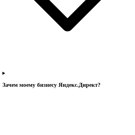
Зачем моему бизнесу Яндекс.Директ?