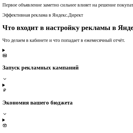
Первое объявление заметно сильнее влияет на решение покупат
Эффективная реклама в Яндекс.Директ
Что входит в настройку рекламы в Янд
Что делаем в кабинете и что попадает в ежемесячный отчёт.
Запуск рекламных кампаний
Экономия вашего бюджета