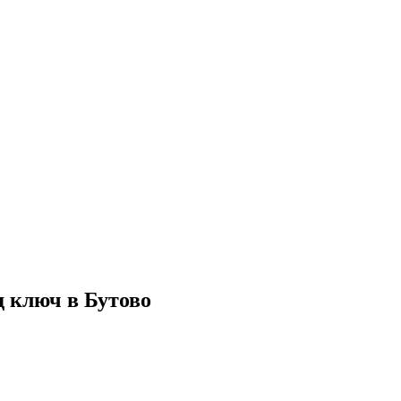
д ключ в Бутово