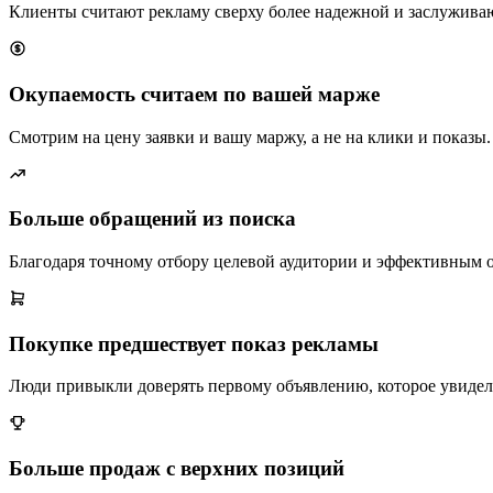
Клиенты считают рекламу сверху более надежной и заслужива
Окупаемость считаем по вашей марже
Смотрим на цену заявки и вашу маржу, а не на клики и показы.
Больше обращений из поиска
Благодаря точному отбору целевой аудитории и эффективным 
Покупке предшествует показ рекламы
Люди привыкли доверять первому объявлению, которое увидел
Больше продаж с верхних позиций