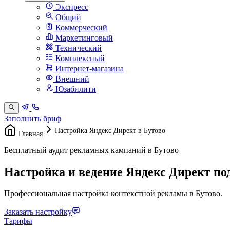
Экспресс
Общий
Коммерческий
Маркетинговый
Технический
Комплексный
Интернет-магазина
Внешний
Юзабилити
Заполнить бриф
Настройка Яндекс Директ в Бутово
Главная
Бесплатный аудит рекламных кампаний в Бутово
Настройка и ведение Яндекс Директ по
Профессиональная настройка контекстной рекламы в Бутово.
Заказать настройку
Тарифы