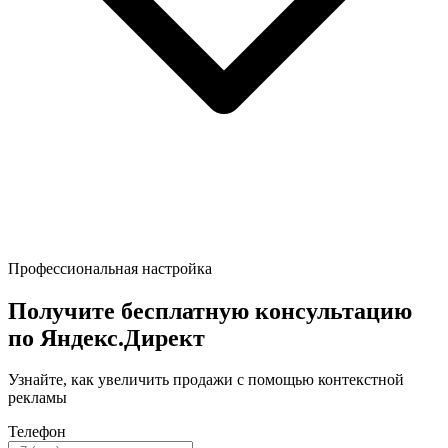
Профессиональная настройка
Получите бесплатную консультацию
по Яндекс.Директ
Узнайте, как увеличить продажи с помощью контекстной
рекламы
Телефон