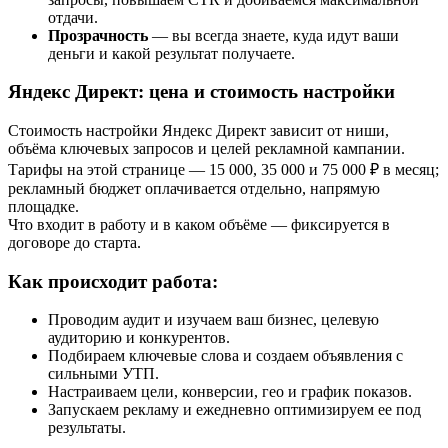
отдачи.
Прозрачность
— вы всегда знаете, куда идут ваши
деньги и какой результат получаете.
Яндекс Директ: цена и стоимость настройки
Стоимость настройки Яндекс Директ зависит от ниши,
объёма ключевых запросов и целей рекламной кампании.
Тарифы на этой странице — 15 000, 35 000 и 75 000 ₽ в месяц;
рекламный бюджет оплачивается отдельно, напрямую
площадке.
Что входит в работу и в каком объёме — фиксируется в
договоре до старта.
Как происходит работа:
Проводим аудит и изучаем ваш бизнес, целевую
аудиторию и конкурентов.
Подбираем ключевые слова и создаем объявления с
сильными УТП.
Настраиваем цели, конверсии, гео и график показов.
Запускаем рекламу и ежедневно оптимизируем ее под
результаты.