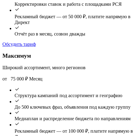
Корректировки ставок и работа с площадками РСЯ
Рекламный бюджет — от 50 000 ₽, платите напрямую в
Директ
Отчёт раз в месяц, созвон дважды
Обсудить тариф
Максимум
Широкий ассортимент, много регионов
от
75 000
₽
Месяц
Структура кампаний под ассортимент и географию
До 500 ключевых фраз, объявления под каждую группу
Медиаплан и распределение бюджета по направлениям
Рекламный бюджет — от 100 000 ₽, платите напрямую в