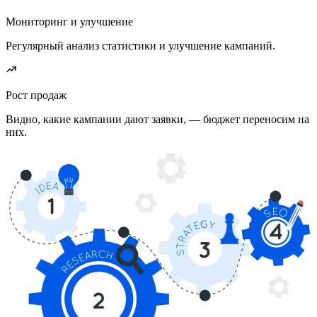
Мониторинг и улучшение
Регулярный анализ статистики и улучшение кампаний.
Рост продаж
Видно, какие кампании дают заявки, — бюджет переносим на
них.