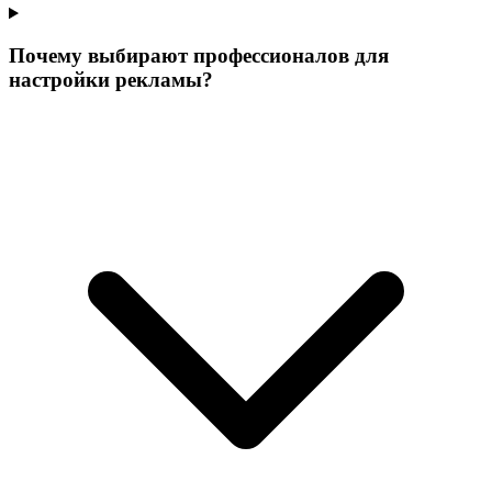
Почему выбирают профессионалов для
настройки рекламы?