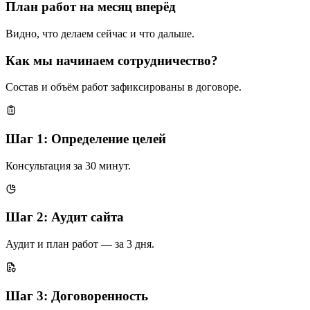
План работ на месяц вперёд
Видно, что делаем сейчас и что дальше.
Как мы начинаем сотрудничество?
Состав и объём работ зафиксированы в договоре.
Шаг 1: Определение целей
Консультация за 30 минут.
Шаг 2: Аудит сайта
Аудит и план работ — за 3 дня.
Шаг 3: Договоренность