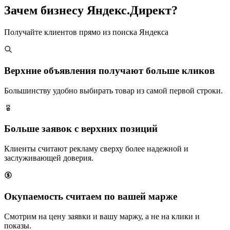
Зачем бизнесу Яндекс.Директ?
Получайте клиентов прямо из поиска Яндекса
Верхние объявления получают больше кликов
Большинству удобно выбирать товар из самой первой строки.
Больше заявок с верхних позиций
Клиенты считают рекламу сверху более надежной и
заслуживающей доверия.
Окупаемость считаем по вашей марже
Смотрим на цену заявки и вашу маржу, а не на клики и
показы.