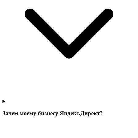
Зачем моему бизнесу Яндекс.Директ?