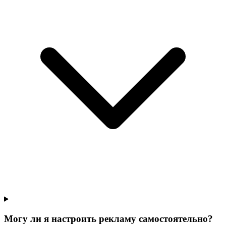
Могу ли я настроить рекламу самостоятельно?