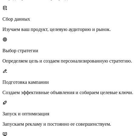
Сбор данных
Изучаем ваш продукт, целевую аудиторию и рынок.
Выбор стратегии
Определяем цель и создаем персонализированную стратегию.
Подготовка кампании
Создаем эффективные объявления и собираем целевые ключи.
Запуск и оптимизация
Запускаем рекламу и постоянно ее совершенствуем.