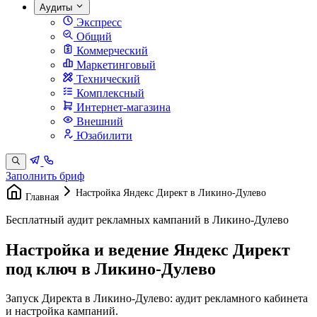
Аудиты
Экспресс
Общий
Коммерческий
Маркетинговый
Технический
Комплексный
Интернет-магазина
Внешний
Юзабилити
Заполнить бриф
Настройка Яндекс Директ в Ликино-Дулево
Главная
Бесплатный аудит рекламных кампаний в Ликино-Дулево
Настройка и ведение Яндекс Директ
под ключ в Ликино-Дулево
Запуск Директа в Ликино-Дулево: аудит рекламного кабинета
и настройка кампаний.