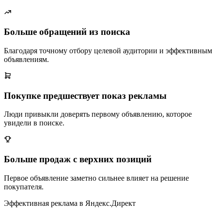
Больше обращений из поиска
Благодаря точному отбору целевой аудитории и эффективным
объявлениям.
Покупке предшествует показ рекламы
Люди привыкли доверять первому объявлению, которое
увидели в поиске.
Больше продаж с верхних позиций
Первое объявление заметно сильнее влияет на решение
покупателя.
Эффективная реклама в Яндекс.Директ