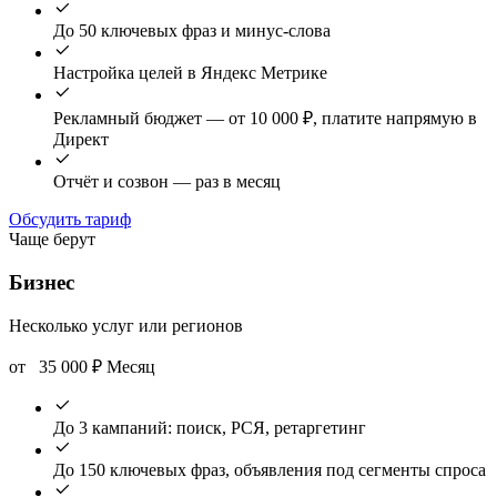
До 50 ключевых фраз и минус-слова
Настройка целей в Яндекс Метрике
Рекламный бюджет — от 10 000 ₽, платите напрямую в
Директ
Отчёт и созвон — раз в месяц
Обсудить тариф
Чаще берут
Бизнес
Несколько услуг или регионов
от
35 000
₽
Месяц
До 3 кампаний: поиск, РСЯ, ретаргетинг
До 150 ключевых фраз, объявления под сегменты спроса