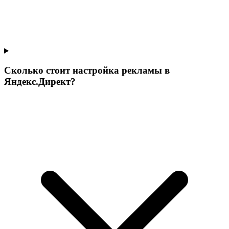
Сколько стоит настройка рекламы в
Яндекс.Директ?