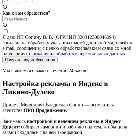
Как к вам обращаться?
Я даю ИП Сопину В. В. (ОГРНИП 320312300046094)
согласие на обработку указанных мной данных (имя, телефон,
e-mail, сообщение) с целью обработки заявки и связи со мной
на условиях
Согласия на обработку персональных данных
Получить аудит бесплатно
Мы свяжемся с вами в течение 24 часов.
Настройка рекламы в Яндекс в
Ликино-Дулево
Привет! Меня зовут Владислав Сопин — основатель
агентства
ПРО Продвижение
.
Занимаюсь
настройкой и ведением рекламы в Яндекс
Директ
: собираю кампании и работаю над тем, чтобы цена
заявки сходилась с вашей экономикой.