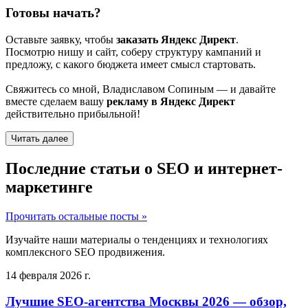
Готовы начать?
Оставьте заявку, чтобы
заказать Яндекс Директ
.
Посмотрю нишу и сайт, соберу структуру кампаний и
предложу, с какого бюджета имеет смысл стартовать.
Свяжитесь со мной, Владиславом Сопиным — и давайте
вместе сделаем вашу
рекламу в Яндекс Директ
действительно прибыльной!
Читать далее
Последние статьи о SEO и интернет-
маркетинге
Прочитать остальные посты »
Изучайте наши материалы о тенденциях и технологиях
комплексного SEO продвижения.
14 февраля 2026 г.
Лучшие SEO-агентства Москвы 2026 — обзор,