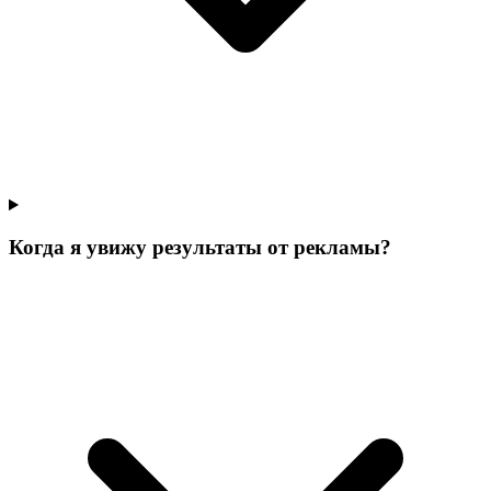
Когда я увижу результаты от рекламы?