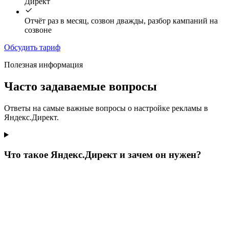
Директ
Отчёт раз в месяц, созвон дважды, разбор кампаний на
созвоне
Обсудить тариф
Полезная информация
Часто задаваемые вопросы
Ответы на самые важные вопросы о настройке рекламы в
Яндекс.Директ.
Что такое Яндекс.Директ и зачем он нужен?