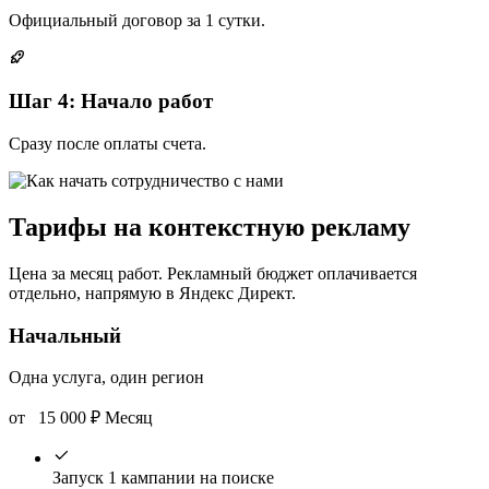
Официальный договор за 1 сутки.
Шаг 4: Начало работ
Сразу после оплаты счета.
Тарифы на контекстную рекламу
Цена за месяц работ. Рекламный бюджет оплачивается
отдельно, напрямую в Яндекс Директ.
Начальный
Одна услуга, один регион
от
15 000
₽
Месяц
Запуск 1 кампании на поиске