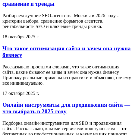
сравнение и тренды
Разбираем лучшие SEO-агентства Москвы в 2026 году -
критерии выбора, сравнение форматов агентств,
рентабельность SEO и ключевые тренды рынка.
18 октября 2025 г.
Что такое оптимизация сайта и зачем она нужна
бизнесу
Рассказываю простыми словами, что такое оптимизация
сайта, какие бывают ее виды и зачем она нужна бизнесу.
Привожу реальные примеры из практики и объясняю, почему
все индивидуально.
17 октября 2025 г.
Онлайн инструменты для продвижения сайта —
что выбрать в 2025 году
Подборка онлайн-инструментов для SEO и продвижения
сайта. Рассказываю, какими сервисами пользуюсь сам — от
бесплатных до профессиональных, и какие из них приносят