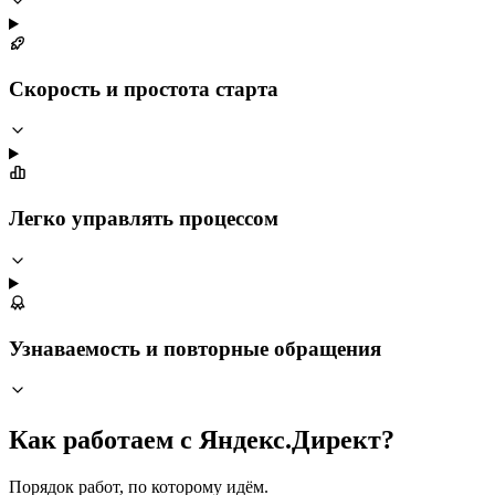
Скорость и простота старта
Легко управлять процессом
Узнаваемость и повторные обращения
Как работаем с Яндекс.Директ?
Порядок работ, по которому идём.