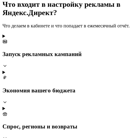
Что входит в настройку рекламы в
Яндекс.Директ?
Что делаем в кабинете и что попадает в ежемесячный отчёт.
Запуск рекламных кампаний
Экономия вашего бюджета
Спрос, регионы и возвраты