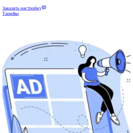
Заказать настройку
Тарифы