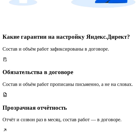
Какие гарантии на настройку Яндекс.Директ?
Состав и объём работ зафиксированы в договоре.
Обязательства в договоре
Состав и объём работ прописаны письменно, а не на словах.
Прозрачная отчётность
Отчёт и созвон раз в месяц, состав работ — в договоре.