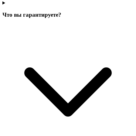
Что вы гарантируете?