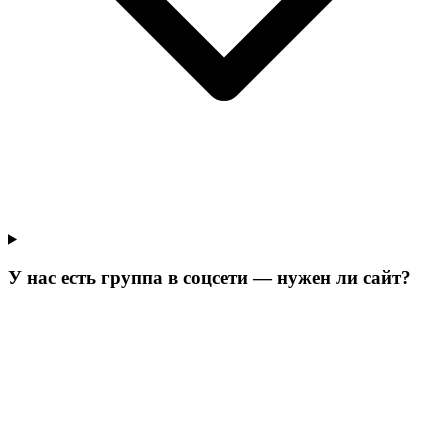
У нас есть группа в соцсети — нужен ли сайт?