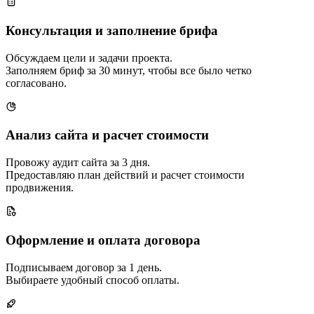
Консультация и заполнение брифа
Обсуждаем цели и задачи проекта.
Заполняем бриф за 30 минут, чтобы все было четко
согласовано.
Анализ сайта и расчет стоимости
Провожу аудит сайта за 3 дня.
Предоставляю план действий и расчет стоимости
продвижения.
Оформление и оплата договора
Подписываем договор за 1 день.
Выбираете удобный способ оплаты.