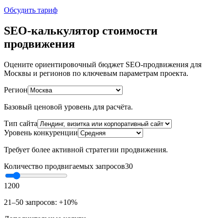
Обсудить тариф
SEO-калькулятор стоимости
продвижения
Оцените ориентировочный бюджет SEO-продвижения для
Москвы и регионов по ключевым параметрам проекта.
Регион
Базовый ценовой уровень для расчёта.
Тип сайта
Уровень конкуренции
Требует более активной стратегии продвижения.
Количество продвигаемых запросов
30
1
200
21–50 запросов: +10%