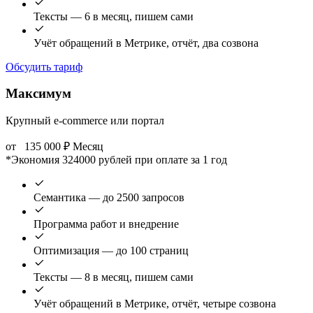
Тексты — 6 в месяц, пишем сами
Учёт обращений в Метрике, отчёт, два созвона
Обсудить тариф
Максимум
Крупный e-commerce или портал
от
135 000
₽
Месяц
*Экономия 324000 рублей при оплате за 1 год
Семантика — до 2500 запросов
Программа работ и внедрение
Оптимизация — до 100 страниц
Тексты — 8 в месяц, пишем сами
Учёт обращений в Метрике, отчёт, четыре созвона