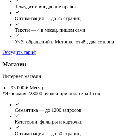
Техаудит и внедрение правок
Оптимизация — до 25 страниц
Тексты — 4 в месяц, пишем сами
Учёт обращений в Метрике, отчёт, два созвона
Обсудить тариф
Магазин
Интернет-магазин
от
95 000
₽
Месяц
*Экономия 228000 рублей при оплате за 1 год
Семантика — до 1200 запросов
Категории, фильтры и карточки
Оптимизация — до 50 страниц