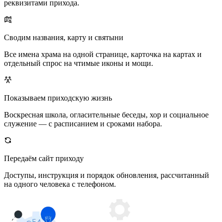
реквизитами прихода.
Сводим названия, карту и святыни
Все имена храма на одной странице, карточка на картах и
отдельный спрос на чтимые иконы и мощи.
Показываем приходскую жизнь
Воскресная школа, огласительные беседы, хор и социальное
служение — с расписанием и сроками набора.
Передаём сайт приходу
Доступы, инструкция и порядок обновления, рассчитанный
на одного человека с телефоном.