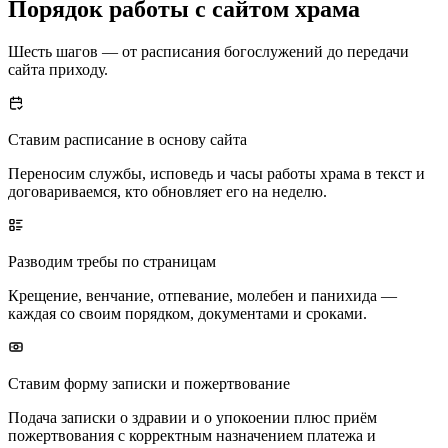
Порядок работы с сайтом храма
Шесть шагов — от расписания богослужений до передачи
сайта приходу.
Ставим расписание в основу сайта
Переносим службы, исповедь и часы работы храма в текст и
договариваемся, кто обновляет его на неделю.
Разводим требы по страницам
Крещение, венчание, отпевание, молебен и панихида —
каждая со своим порядком, документами и сроками.
Ставим форму записки и пожертвование
Подача записки о здравии и о упокоении плюс приём
пожертвования с корректным назначением платежа и