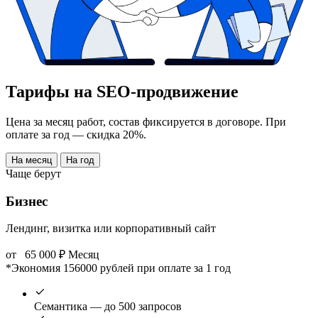
Тарифы на SEO-продвижение
Цена за месяц работ, состав фиксируется в договоре. При
оплате за год — скидка 20%.
На месяц
На год
Чаще берут
Бизнес
Лендинг, визитка или корпоративный сайт
от
65 000
₽
Месяц
*Экономия 156000 рублей при оплате за 1 год
Семантика — до 500 запросов