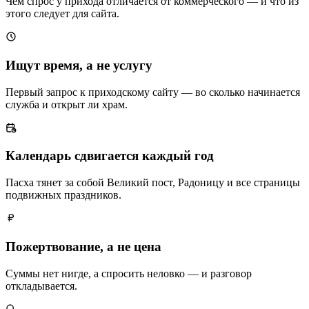
Чем спрос у прихода отличается от коммерческого — и что из
этого следует для сайта.
Ищут время, а не услугу
Первый запрос к приходскому сайту — во сколько начинается
служба и открыт ли храм.
Календарь сдвигается каждый год
Пасха тянет за собой Великий пост, Радоницу и все страницы
подвижных праздников.
Пожертвование, а не цена
Суммы нет нигде, а спросить неловко — и разговор
откладывается.