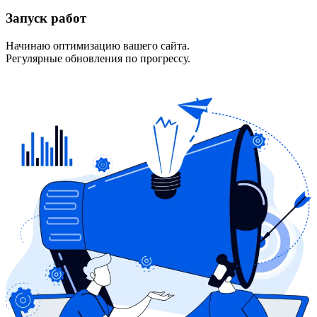
Запуск работ
Начинаю оптимизацию вашего сайта.
Регулярные обновления по прогрессу.