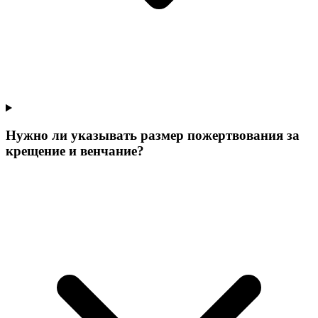
Нужно ли указывать размер пожертвования за
крещение и венчание?