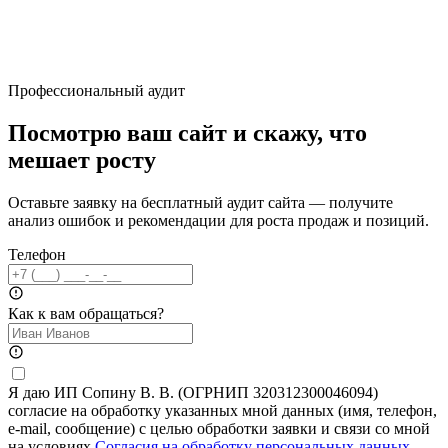
Профессиональный аудит
Посмотрю ваш сайт и скажу, что
мешает росту
Оставьте заявку на бесплатный аудит сайта — получите
анализ ошибок и рекомендации для роста продаж и позиций.
Телефон
Как к вам обращаться?
Я даю ИП Сопину В. В. (ОГРНИП 320312300046094)
согласие на обработку указанных мной данных (имя, телефон,
e-mail, сообщение) с целью обработки заявки и связи со мной
на условиях
Согласия на обработку персональных данных