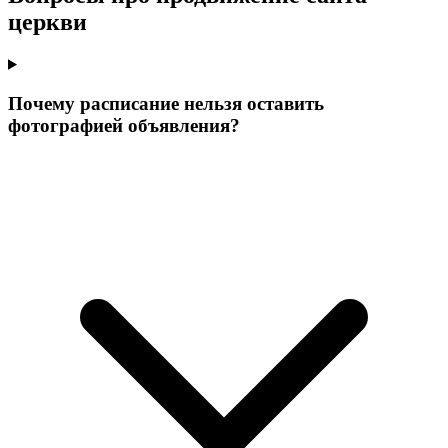
церкви
Почему расписание нельзя оставить
фотографией объявления?