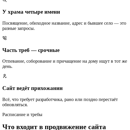
У храма четыре имени
Посвящение, обиходное название, адрес и бывшее село — это
разные запросы.
Часть треб — срочные
Отпевание, соборование и причащение на дому ищут в тот же
день.
Сайт ведёт прихожанин
Всё, что требует разработчика, рано или поздно перестаёт
обновляться.
Расписание и требы
Что входит в продвижение сайта