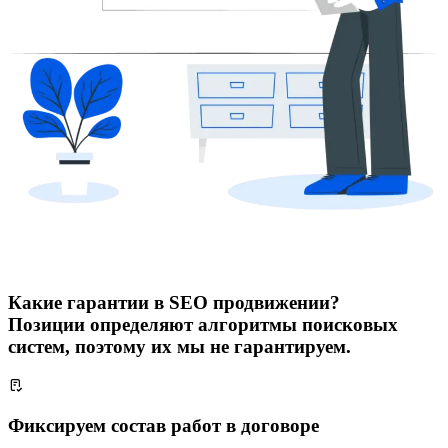
Какие гарантии в SEO продвижении?
Позиции определяют алгоритмы поисковых
систем, поэтому их мы не гарантируем.
Фиксируем состав работ в договоре