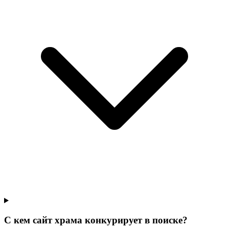
С кем сайт храма конкурирует в поиске?