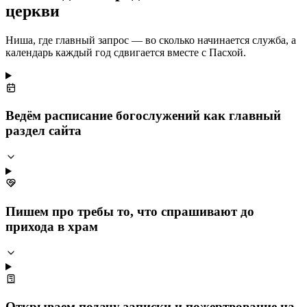
церкви
Ниша, где главный запрос — во сколько начинается служба, а
календарь каждый год сдвигается вместе с Пасхой.
Ведём расписание богослужений как главный
раздел сайта
Пишем про требы то, что спрашивают до
прихода в храм
Открываем подачу записки и пожертвование на