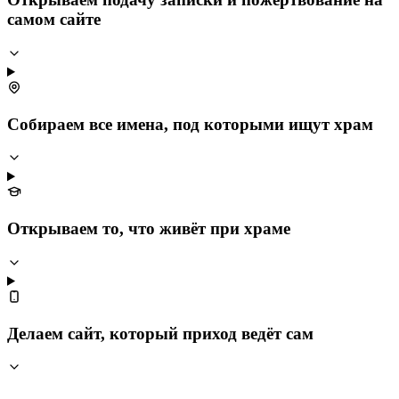
самом сайте
Собираем все имена, под которыми ищут храм
Открываем то, что живёт при храме
Делаем сайт, который приход ведёт сам