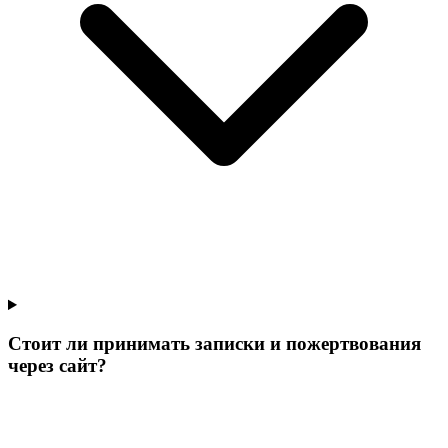
Стоит ли принимать записки и пожертвования
через сайт?