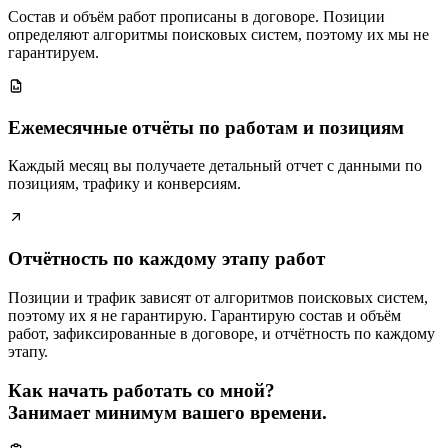
Состав и объём работ прописаны в договоре. Позиции
определяют алгоритмы поисковых систем, поэтому их мы не
гарантируем.
Ежемесячные отчёты по работам и позициям
Каждый месяц вы получаете детальный отчет с данными по
позициям, трафику и конверсиям.
Отчётность по каждому этапу работ
Позиции и трафик зависят от алгоритмов поисковых систем,
поэтому их я не гарантирую. Гарантирую состав и объём
работ, зафиксированные в договоре, и отчётность по каждому
этапу.
Как начать работать со мной?
Занимает минимум вашего времени.