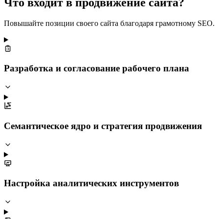
Что входит в продвижение сайта?
Повышайте позиции своего сайта благодаря грамотному SEO.
Разработка и согласование рабочего плана
Семантическое ядро и стратегия продвижения
Настройка аналитических инструментов