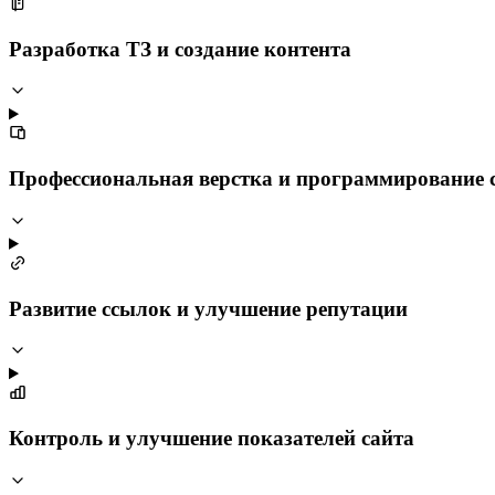
Разработка ТЗ и создание контента
Профессиональная верстка и программирование 
Развитие ссылок и улучшение репутации
Контроль и улучшение показателей сайта