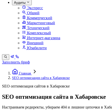
Аудиты
Экспресс
Общий
Коммерческий
Маркетинговый
Технический
Комплексный
Интернет-магазина
Внешний
Юзабилити
Заполнить бриф
Главная
SEO оптимизация сайта в Хабаровске
SEO оптимизация сайтов в Хабаровске
SEO оптимизация сайта в Хабаровске
Настраиваем редиректы, убираем 404 и лишние цепочки в Хаб