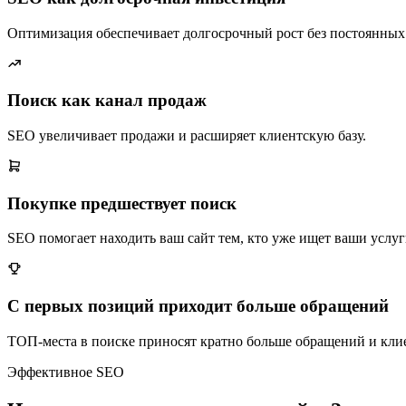
Оптимизация обеспечивает долгосрочный рост без постоянных 
Поиск как канал продаж
SEO увеличивает продажи и расширяет клиентскую базу.
Покупке предшествует поиск
SEO помогает находить ваш сайт тем, кто уже ищет ваши услуг
С первых позиций приходит больше обращений
ТОП-места в поиске приносят кратно больше обращений и кли
Эффективное SEO