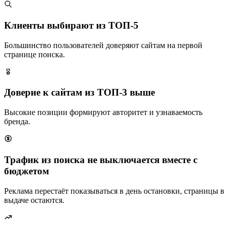
Клиенты выбирают из ТОП-5
Большинство пользователей доверяют сайтам на первой
странице поиска.
Доверие к сайтам из ТОП-3 выше
Высокие позиции формируют авторитет и узнаваемость
бренда.
Трафик из поиска не выключается вместе с
бюджетом
Реклама перестаёт показываться в день остановки, страницы в
выдаче остаются.