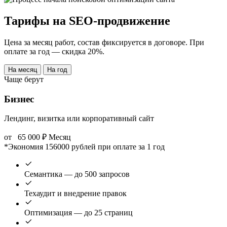
Тарифы на SEO-продвижение
Цена за месяц работ, состав фиксируется в договоре. При
оплате за год — скидка 20%.
На месяц
На год
Чаще берут
Бизнес
Лендинг, визитка или корпоративный сайт
от
65 000
₽
Месяц
*Экономия 156000 рублей при оплате за 1 год
Семантика — до 500 запросов
Техаудит и внедрение правок
Оптимизация — до 25 страниц