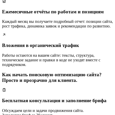
Ежемесячные отчёты по работам и позициям
Каждый месяц вы получаете подробный отчет: позиции сайта,
рост трафика, динамика заявок и рекомендации по развитию.
Вложения в органический трафик
Работы остаются на вашем сайте: тексты, структура,
техническое задание и правки в коде не уходят вместе с
подрядчиком.
Как начать поисковую оптимизацию сайта?
Просто и прозрачно для клиента.
Бесплатная консультация и заполнение брифа
Обсуждаем цели и задачи продвижения сайта.