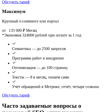
Обсудить тариф
Максимум
Крупный e-commerce или портал
от
135 000
₽
Месяц
*Экономия 324000 рублей при оплате за 1 год
Семантика — до 2500 запросов
Программа работ и внедрение
Оптимизация — до 100 страниц
Тексты — 8 в месяц, пишем сами
Учёт обращений в Метрике, отчёт, четыре созвона
Обсудить тариф
Часто задаваемые вопросы о