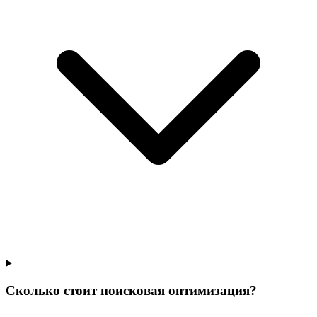
Сколько стоит поисковая оптимизация?