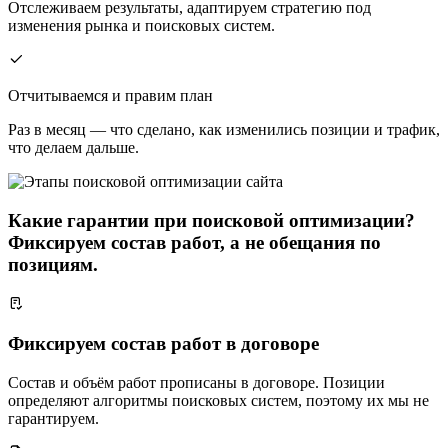
Отслеживаем результаты, адаптируем стратегию под
изменения рынка и поисковых систем.
Отчитываемся и правим план
Раз в месяц — что сделано, как изменились позиции и трафик,
что делаем дальше.
Какие гарантии при поисковой оптимизации?
Фиксируем состав работ, а не обещания по
позициям.
Фиксируем состав работ в договоре
Состав и объём работ прописаны в договоре. Позиции
определяют алгоритмы поисковых систем, поэтому их мы не
гарантируем.