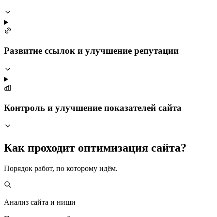
Развитие ссылок и улучшение репутации
Контроль и улучшение показателей сайта
Как проходит оптимизация сайта?
Порядок работ, по которому идём.
Анализ сайта и ниши