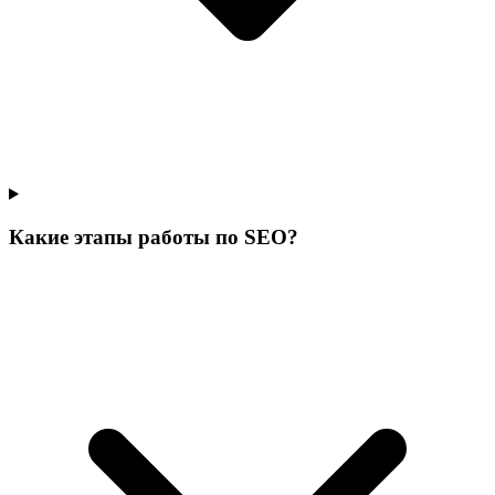
Какие этапы работы по SEO?