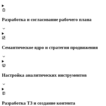
Разработка и согласование рабочего плана
Семантическое ядро и стратегия продвижения
Настройка аналитических инструментов
Разработка ТЗ и создание контента