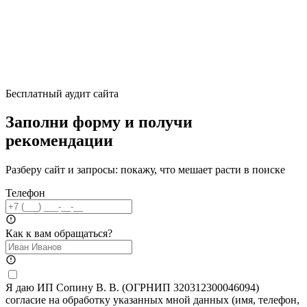
Бесплатный аудит сайта
Заполни форму и получи
рекомендации
Разберу сайт и запросы: покажу, что мешает расти в поиске
Телефон
Как к вам обращаться?
Я даю ИП Сопину В. В. (ОГРНИП 320312300046094)
согласие на обработку указанных мной данных (имя, телефон,