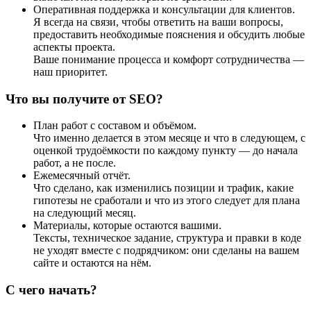
Оперативная поддержка и консультации для клиентов.
Я всегда на связи, чтобы ответить на ваши вопросы,
предоставить необходимые пояснения и обсудить любые
аспекты проекта.
Ваше понимание процесса и комфорт сотрудничества —
наш приоритет.
Что вы получите от SEO?
План работ с составом и объёмом.
Что именно делается в этом месяце и что в следующем, с
оценкой трудоёмкости по каждому пункту — до начала
работ, а не после.
Ежемесячный отчёт.
Что сделано, как изменились позиции и трафик, какие
гипотезы не сработали и что из этого следует для плана
на следующий месяц.
Материалы, которые остаются вашими.
Тексты, техническое задание, структура и правки в коде
не уходят вместе с подрядчиком: они сделаны на вашем
сайте и остаются на нём.
С чего начать?