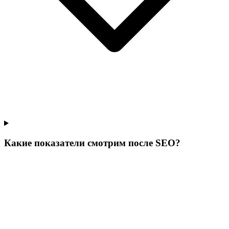
Какие показатели смотрим после SEO?