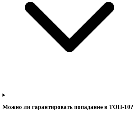
Можно ли гарантировать попадание в ТОП-10?