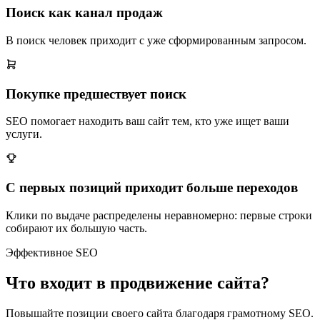
Поиск как канал продаж
В поиск человек приходит с уже сформированным запросом.
Покупке предшествует поиск
SEO помогает находить ваш сайт тем, кто уже ищет ваши
услуги.
С первых позиций приходит больше переходов
Клики по выдаче распределены неравномерно: первые строки
собирают их большую часть.
Эффективное SEO
Что входит в продвижение сайта?
Повышайте позиции своего сайта благодаря грамотному SEO.