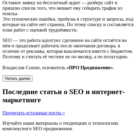
Оставьте заявку на бесплатный аудит — разберу сайт и
пришлю список того, что мешает ему собирать трафик из
поиска.
Это технические ошибки, пробелы в структуре и запросы, под
которые на сайте нет страниц. По этому списку и составляется
план работ с оценкой трудоёмкости.
SEO — это работа вдолгую: сделанное на сайте остаётся на
нём и продолжает работать после окончания договора, в
отличие от рекламы, которая выключается вместе с бюджетом.
Поэтому и считать её честнее не по месяцу, а по полугодию.
Владислав Сопин, основатель
«ПРО Продвижение»
.
Читать далее
Последние статьи о SEO и интернет-
маркетинге
Прочитать остальные посты »
Изучайте наши материалы о тенденциях и технологиях
комплексного SEO продвижения.