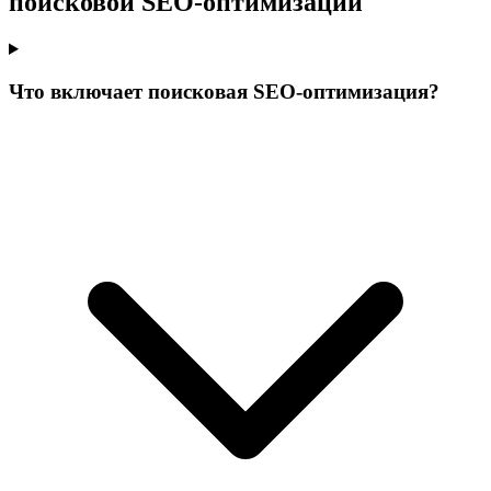
поисковой SEO-оптимизации
Что включает поисковая SEO-оптимизация?