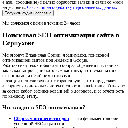
e-mail, сообщение) с целью обработки заявки и связи со мной
на условиях
Согласия на обработку персональных данных
Получить аудит бесплатно
Мы свяжемся с вами в течение 24 часов.
Поисковая SEO оптимизация сайта в
Серпухове
Меня зовут Владислав Сопин, я занимаюсь поисковой
оптимизацией сайтов под Яндекс и Google.
Работаю над тем, чтобы сайт собирал обращения из поиска:
закрывал запросы, по которым вас ищут, и отвечал на них
страницами, а не общими словами.
Позиции и число заявок не гарантирую — их определяют
алгоритмы поисковых систем и спрос в вашей нише. Отвечаю
за состав работ, зафиксированный в договоре, и за отчётность
по каждому этапу.
Что входит в SEO-оптимизацию?
Сбор семантического ядра
— это фундамент любой
успешной SEO-стратегии.