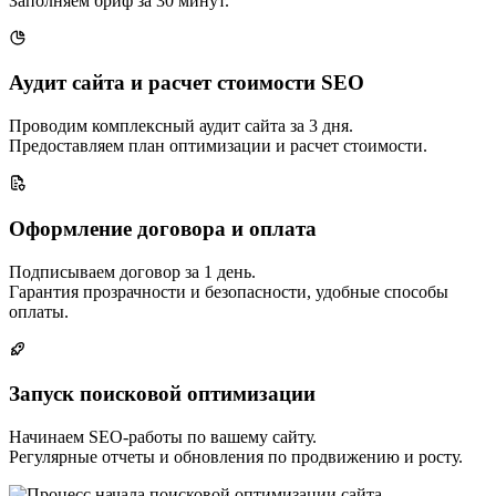
Заполняем бриф за 30 минут.
Аудит сайта и расчет стоимости SEO
Проводим комплексный аудит сайта за 3 дня.
Предоставляем план оптимизации и расчет стоимости.
Оформление договора и оплата
Подписываем договор за 1 день.
Гарантия прозрачности и безопасности, удобные способы
оплаты.
Запуск поисковой оптимизации
Начинаем SEO-работы по вашему сайту.
Регулярные отчеты и обновления по продвижению и росту.