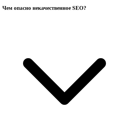
Чем опасно некачественное SEO?