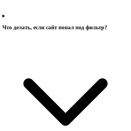
Что делать, если сайт попал под фильтр?