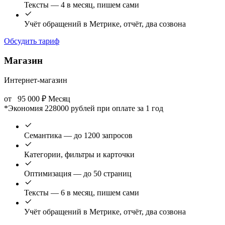
Тексты — 4 в месяц, пишем сами
Учёт обращений в Метрике, отчёт, два созвона
Обсудить тариф
Магазин
Интернет-магазин
от
95 000
₽
Месяц
*Экономия 228000 рублей при оплате за 1 год
Семантика — до 1200 запросов
Категории, фильтры и карточки
Оптимизация — до 50 страниц
Тексты — 6 в месяц, пишем сами
Учёт обращений в Метрике, отчёт, два созвона