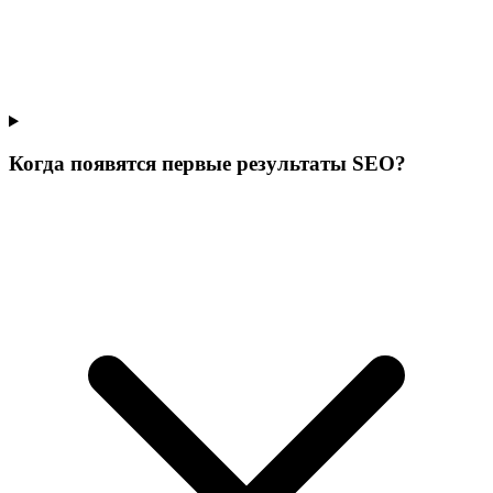
Когда появятся первые результаты SEO?