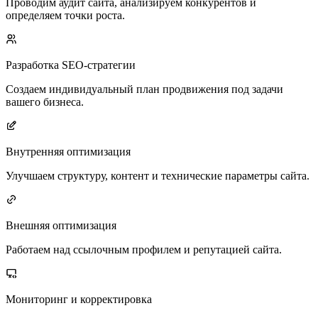
Проводим аудит сайта, анализируем конкурентов и
определяем точки роста.
Разработка SEO-стратегии
Создаем индивидуальный план продвижения под задачи
вашего бизнеса.
Внутренняя оптимизация
Улучшаем структуру, контент и технические параметры сайта.
Внешняя оптимизация
Работаем над ссылочным профилем и репутацией сайта.
Мониторинг и корректировка