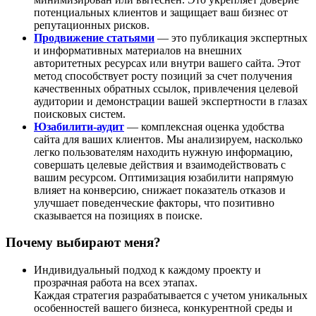
потенциальных клиентов и защищает ваш бизнес от
репутационных рисков.
Продвижение статьями
— это публикация экспертных
и информативных материалов на внешних
авторитетных ресурсах или внутри вашего сайта. Этот
метод способствует росту позиций за счет получения
качественных обратных ссылок, привлечения целевой
аудитории и демонстрации вашей экспертности в глазах
поисковых систем.
Юзабилити-аудит
— комплексная оценка удобства
сайта для ваших клиентов. Мы анализируем, насколько
легко пользователям находить нужную информацию,
совершать целевые действия и взаимодействовать с
вашим ресурсом. Оптимизация юзабилити напрямую
влияет на конверсию, снижает показатель отказов и
улучшает поведенческие факторы, что позитивно
сказывается на позициях в поиске.
Почему выбирают меня?
Индивидуальный подход к каждому проекту и
прозрачная работа на всех этапах.
Каждая стратегия разрабатывается с учетом уникальных
особенностей вашего бизнеса, конкурентной среды и