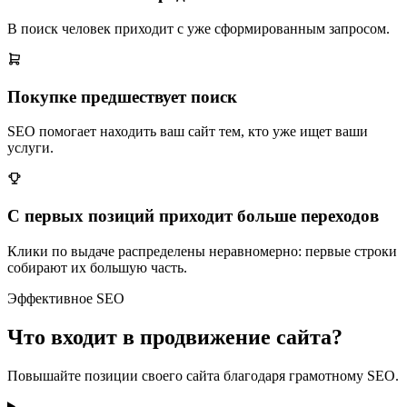
В поиск человек приходит с уже сформированным запросом.
Покупке предшествует поиск
SEO помогает находить ваш сайт тем, кто уже ищет ваши
услуги.
С первых позиций приходит больше переходов
Клики по выдаче распределены неравномерно: первые строки
собирают их большую часть.
Эффективное SEO
Что входит в продвижение сайта?
Повышайте позиции своего сайта благодаря грамотному SEO.