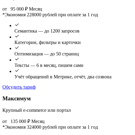
от
95 000
₽
Месяц
*Экономия 228000 рублей при оплате за 1 год
Семантика — до 1200 запросов
Категории, фильтры и карточки
Оптимизация — до 50 страниц
Тексты — 6 в месяц, пишем сами
Учёт обращений в Метрике, отчёт, два созвона
Обсудить тариф
Максимум
Крупный e-commerce или портал
от
135 000
₽
Месяц
*Экономия 324000 рублей при оплате за 1 год