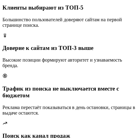
Клиенты выбирают из ТОП-5
Большинство пользователей доверяют сайтам на первой
странице поиска.
Доверие к сайтам из ТОП-3 выше
Высокие позиции формируют авторитет и узнаваемость
бренда.
Трафик из поиска не выключается вместе с
бюджетом
Реклама перестаёт показываться в день остановки, страницы в
выдаче остаются.
Поиск как канал продаж