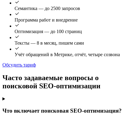
Семантика — до 2500 запросов
Программа работ и внедрение
Оптимизация — до 100 страниц
Тексты — 8 в месяц, пишем сами
Учёт обращений в Метрике, отчёт, четыре созвона
Обсудить тариф
Часто задаваемые вопросы о
поисковой SEO-оптимизации
Что включает поисковая SEO-оптимизация?