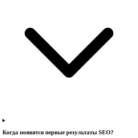
Когда появятся первые результаты SEO?