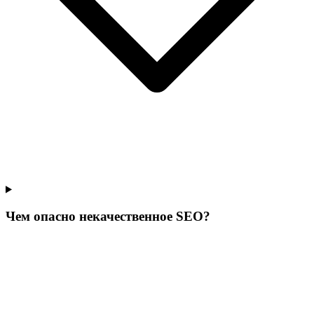
Чем опасно некачественное SEO?