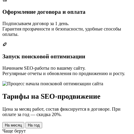
Оформление договора и оплата
Подписываем договор за 1 день.
Гарантия прозрачности и безопасности, удобные способы
оплаты.
Запуск поисковой оптимизации
Начинаем SEO-работы по вашему сайту.
Регулярные отчеты и обновления по продвижению и росту.
Тарифы на SEO-продвижение
Цена за месяц работ, состав фиксируется в договоре. При
оплате за год — скидка 20%.
На месяц
На год
Чаще берут