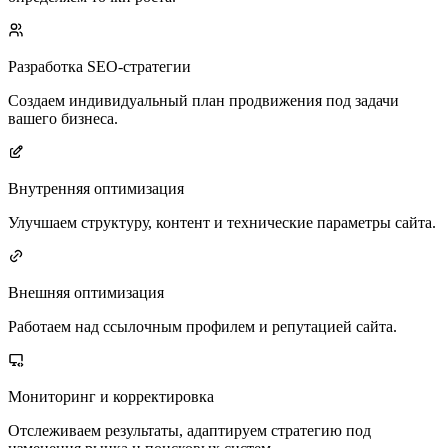
Разработка SEO-стратегии
Создаем индивидуальный план продвижения под задачи
вашего бизнеса.
Внутренняя оптимизация
Улучшаем структуру, контент и технические параметры сайта.
Внешняя оптимизация
Работаем над ссылочным профилем и репутацией сайта.
Мониторинг и корректировка
Отслеживаем результаты, адаптируем стратегию под