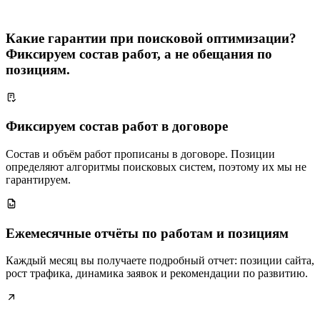
Какие гарантии при поисковой оптимизации?
Фиксируем состав работ, а не обещания по
позициям.
Фиксируем состав работ в договоре
Состав и объём работ прописаны в договоре. Позиции
определяют алгоритмы поисковых систем, поэтому их мы не
гарантируем.
Ежемесячные отчёты по работам и позициям
Каждый месяц вы получаете подробный отчет: позиции сайта,
рост трафика, динамика заявок и рекомендации по развитию.