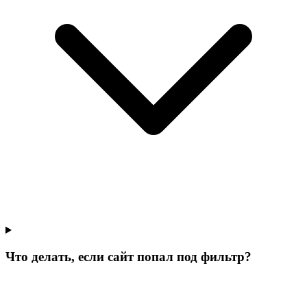
Что делать, если сайт попал под фильтр?