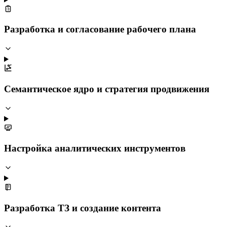
Разработка и согласование рабочего плана
Семантическое ядро и стратегия продвижения
Настройка аналитических инструментов
Разработка ТЗ и создание контента