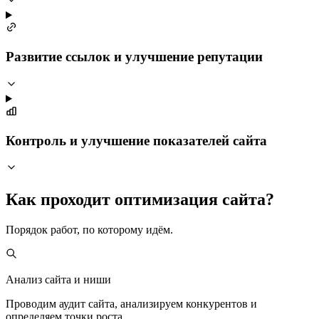
Развитие ссылок и улучшение репутации
Контроль и улучшение показателей сайта
Как проходит оптимизация сайта?
Порядок работ, по которому идём.
Анализ сайта и ниши
Проводим аудит сайта, анализируем конкурентов и
определяем точки роста.