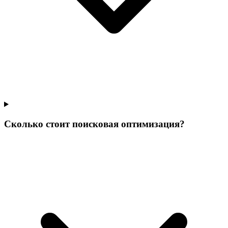
Сколько стоит поисковая оптимизация?