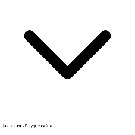
Бесплатный аудит сайта