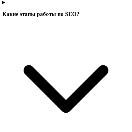
Какие этапы работы по SEO?