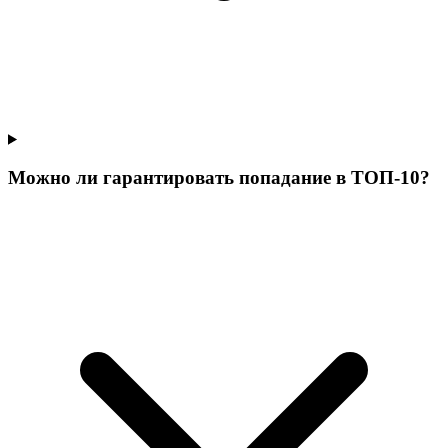
Можно ли гарантировать попадание в ТОП-10?