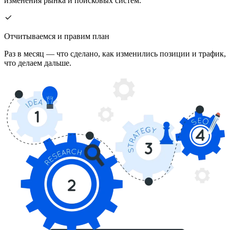
изменения рынка и поисковых систем.
Отчитываемся и правим план
Раз в месяц — что сделано, как изменились позиции и трафик,
что делаем дальше.