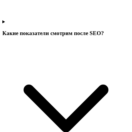
Какие показатели смотрим после SEO?