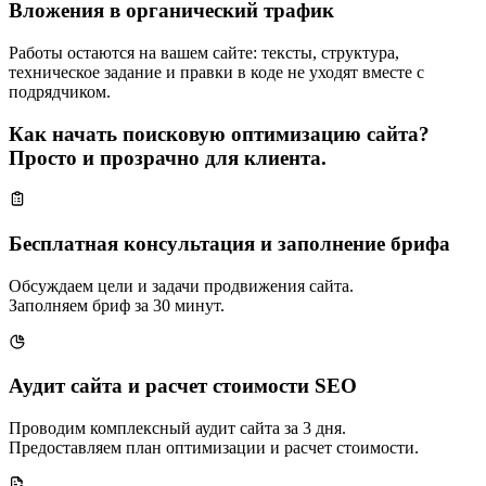
Вложения в органический трафик
Работы остаются на вашем сайте: тексты, структура,
техническое задание и правки в коде не уходят вместе с
подрядчиком.
Как начать поисковую оптимизацию сайта?
Просто и прозрачно для клиента.
Бесплатная консультация и заполнение брифа
Обсуждаем цели и задачи продвижения сайта.
Заполняем бриф за 30 минут.
Аудит сайта и расчет стоимости SEO
Проводим комплексный аудит сайта за 3 дня.
Предоставляем план оптимизации и расчет стоимости.