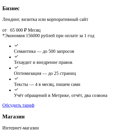
Бизнес
Лендинг, визитка или корпоративный сайт
от
65 000
₽
Месяц
*Экономия 156000 рублей при оплате за 1 год
Семантика — до 500 запросов
Техаудит и внедрение правок
Оптимизация — до 25 страниц
Тексты — 4 в месяц, пишем сами
Учёт обращений в Метрике, отчёт, два созвона
Обсудить тариф
Магазин
Интернет-магазин