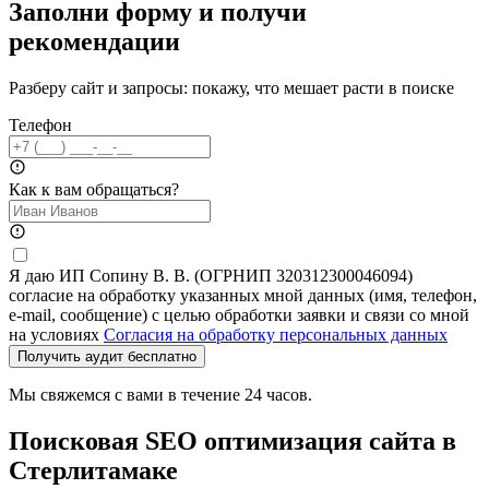
Заполни форму и получи
рекомендации
Разберу сайт и запросы: покажу, что мешает расти в поиске
Телефон
Как к вам обращаться?
Я даю ИП Сопину В. В. (ОГРНИП 320312300046094)
согласие на обработку указанных мной данных (имя, телефон,
e-mail, сообщение) с целью обработки заявки и связи со мной
на условиях
Согласия на обработку персональных данных
Получить аудит бесплатно
Мы свяжемся с вами в течение 24 часов.
Поисковая SEO оптимизация сайта в
Стерлитамаке