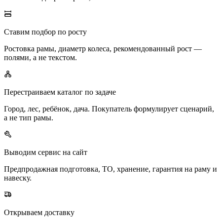
Ставим подбор по росту
Ростовка рамы, диаметр колеса, рекомендованный рост —
полями, а не текстом.
Перестраиваем каталог по задаче
Город, лес, ребёнок, дача. Покупатель формулирует сценарий,
а не тип рамы.
Выводим сервис на сайт
Предпродажная подготовка, ТО, хранение, гарантия на раму и
навеску.
Открываем доставку