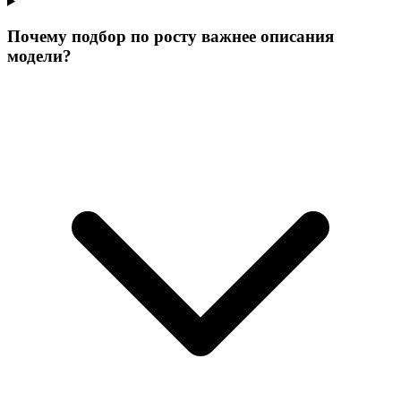
Почему подбор по росту важнее описания
модели?