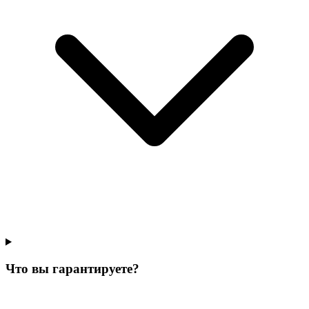
Что вы гарантируете?