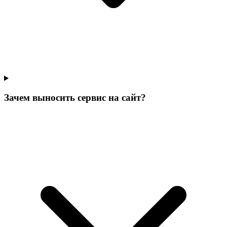
Зачем выносить сервис на сайт?