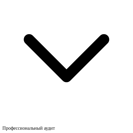
Профессиональный аудит