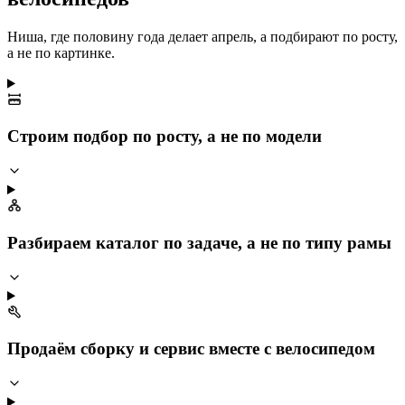
Ниша, где половину года делает апрель, а подбирают по росту,
а не по картинке.
Строим подбор по росту, а не по модели
Разбираем каталог по задаче, а не по типу рамы
Продаём сборку и сервис вместе с велосипедом