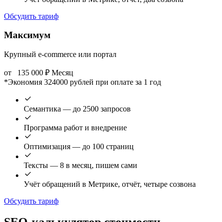
Обсудить тариф
Максимум
Крупный e-commerce или портал
от
135 000
₽
Месяц
*Экономия 324000 рублей при оплате за 1 год
Семантика — до 2500 запросов
Программа работ и внедрение
Оптимизация — до 100 страниц
Тексты — 8 в месяц, пишем сами
Учёт обращений в Метрике, отчёт, четыре созвона
Обсудить тариф