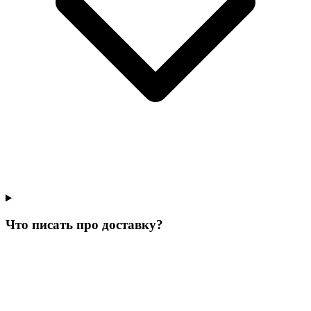
Что писать про доставку?