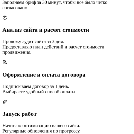
Заполняем бриф за 30 минут, чтобы все было четко
согласовано.
Анализ сайта и расчет стоимости
Провожу аудит сайта за 3 дня.
Предоставляю план действий и расчет стоимости
продвижения.
Оформление и оплата договора
Подписываем договор за 1 день.
Выбираете удобный способ оплаты.
Запуск работ
Начинаю оптимизацию вашего сайта.
Регулярные обновления по прогрессу.