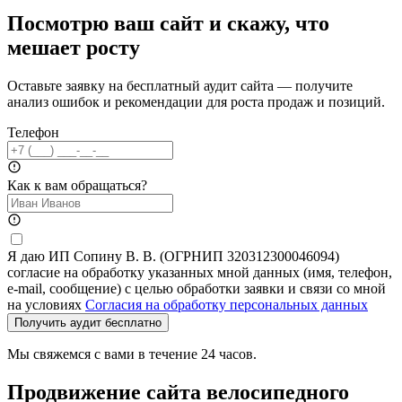
Посмотрю ваш сайт и скажу, что
мешает росту
Оставьте заявку на бесплатный аудит сайта — получите
анализ ошибок и рекомендации для роста продаж и позиций.
Телефон
Как к вам обращаться?
Я даю ИП Сопину В. В. (ОГРНИП 320312300046094)
согласие на обработку указанных мной данных (имя, телефон,
e-mail, сообщение) с целью обработки заявки и связи со мной
на условиях
Согласия на обработку персональных данных
Получить аудит бесплатно
Мы свяжемся с вами в течение 24 часов.
Продвижение сайта велосипедного