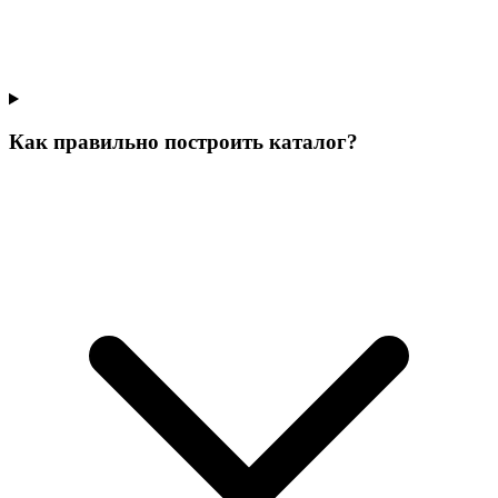
Как правильно построить каталог?