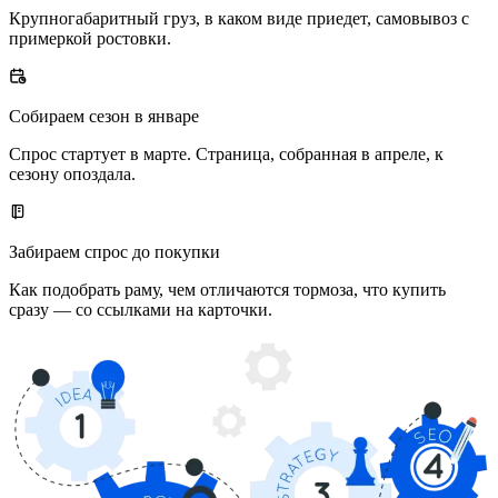
Крупногабаритный груз, в каком виде приедет, самовывоз с
примеркой ростовки.
Собираем сезон в январе
Спрос стартует в марте. Страница, собранная в апреле, к
сезону опоздала.
Забираем спрос до покупки
Как подобрать раму, чем отличаются тормоза, что купить
сразу — со ссылками на карточки.