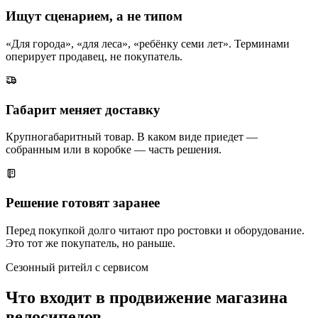
Ищут сценарием, а не типом
«Для города», «для леса», «ребёнку семи лет». Терминами
оперирует продавец, не покупатель.
Габарит меняет доставку
Крупногабаритный товар. В каком виде приедет —
собранным или в коробке — часть решения.
Решение готовят заранее
Перед покупкой долго читают про ростовки и оборудование.
Это тот же покупатель, но раньше.
Сезонный ритейл с сервисом
Что входит в продвижение магазина
велосипедов