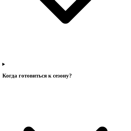
Когда готовиться к сезону?