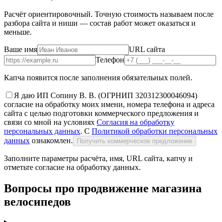
Расчёт ориентировочный. Точную стоимость называем после
разбора сайта и ниши — состав работ может оказаться и
меньше.
Ваше имя
URL сайта
Телефон
Капча появится после заполнения обязательных полей.
Я даю ИП Сопину В. В. (ОГРНИП 320312300046094)
согласие на обработку моих имени, номера телефона и адреса
сайта с целью подготовки коммерческого предложения и
связи со мной на условиях
Согласия на обработку
персональных данных
. С
Политикой обработки персональных
данных
ознакомлен.
Получить коммерческое предложение
Заполните параметры расчёта, имя, URL сайта, капчу и
отметьте согласие на обработку данных.
Вопросы про продвижение магазина
велосипедов