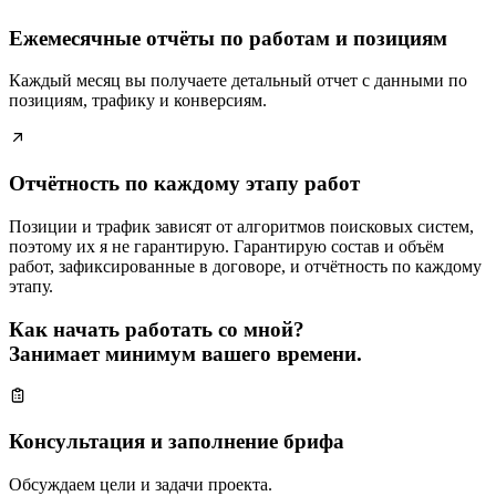
Ежемесячные отчёты по работам и позициям
Каждый месяц вы получаете детальный отчет с данными по
позициям, трафику и конверсиям.
Отчётность по каждому этапу работ
Позиции и трафик зависят от алгоритмов поисковых систем,
поэтому их я не гарантирую. Гарантирую состав и объём
работ, зафиксированные в договоре, и отчётность по каждому
этапу.
Как начать работать со мной?
Занимает минимум вашего времени.
Консультация и заполнение брифа
Обсуждаем цели и задачи проекта.