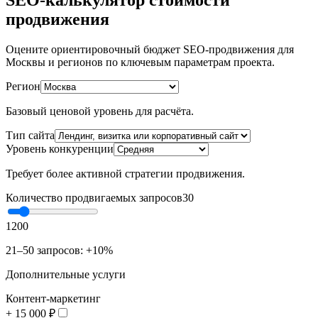
SEO-калькулятор стоимости
продвижения
Оцените ориентировочный бюджет SEO-продвижения для
Москвы и регионов по ключевым параметрам проекта.
Регион
Базовый ценовой уровень для расчёта.
Тип сайта
Уровень конкуренции
Требует более активной стратегии продвижения.
Количество продвигаемых запросов
30
1
200
21–50 запросов: +10%
Дополнительные услуги
Контент-маркетинг
+ 15 000 ₽