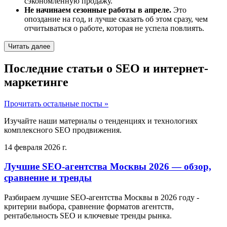
сэкономленную продажу.
Не начинаем сезонные работы в апреле.
Это
опоздание на год, и лучше сказать об этом сразу, чем
отчитываться о работе, которая не успела повлиять.
Читать далее
Последние статьи о SEO и интернет-
маркетинге
Прочитать остальные посты »
Изучайте наши материалы о тенденциях и технологиях
комплексного SEO продвижения.
14 февраля 2026 г.
Лучшие SEO-агентства Москвы 2026 — обзор,
сравнение и тренды
Разбираем лучшие SEO-агентства Москвы в 2026 году -
критерии выбора, сравнение форматов агентств,
рентабельность SEO и ключевые тренды рынка.