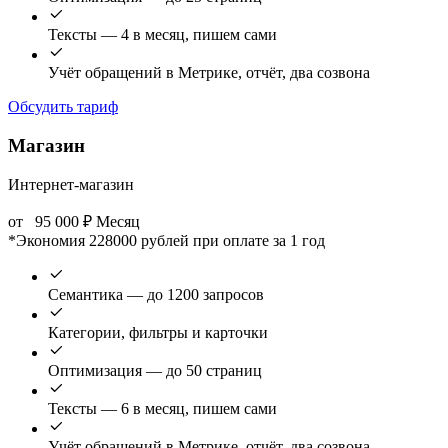
Тексты — 4 в месяц, пишем сами
Учёт обращений в Метрике, отчёт, два созвона
Обсудить тариф
Магазин
Интернет-магазин
от
95 000
₽
Месяц
*Экономия 228000 рублей при оплате за 1 год
Семантика — до 1200 запросов
Категории, фильтры и карточки
Оптимизация — до 50 страниц
Тексты — 6 в месяц, пишем сами
Учёт обращений в Метрике, отчёт, два созвона