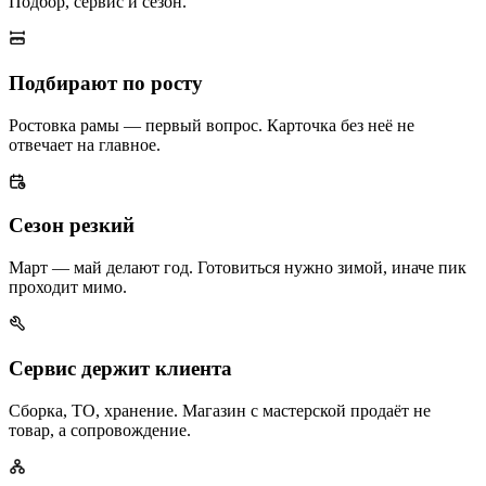
Подбор, сервис и сезон.
Подбирают по росту
Ростовка рамы — первый вопрос. Карточка без неё не
отвечает на главное.
Сезон резкий
Март — май делают год. Готовиться нужно зимой, иначе пик
проходит мимо.
Сервис держит клиента
Сборка, ТО, хранение. Магазин с мастерской продаёт не
товар, а сопровождение.