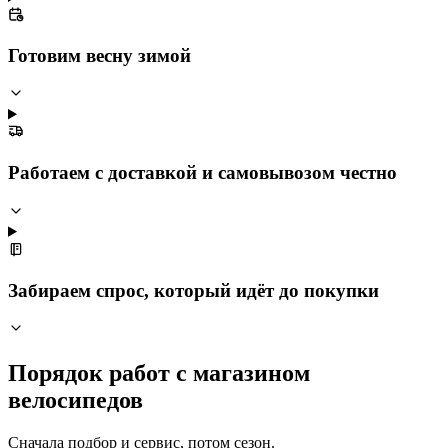
Готовим весну зимой
Работаем с доставкой и самовывозом честно
Забираем спрос, который идёт до покупки
Порядок работ с магазином
велосипедов
Сначала подбор и сервис, потом сезон.