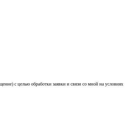
ение) с целью обработки заявки и связи со мной на условиях