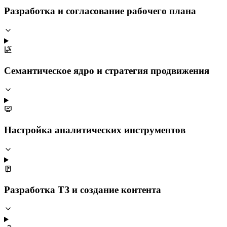
Разработка и согласование рабочего плана
Семантическое ядро и стратегия продвижения
Настройка аналитических инструментов
Разработка ТЗ и создание контента