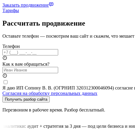
Заказать продвижение
Тарифы
Рассчитать продвижение
Оставьте телефон — посмотрим ваш сайт и скажем, что мешает 
Телефон
Как к вам обращаться?
Я даю ИП Сопину В. В. (ОГРНИП 320312300046094) согласие на 
Согласия на обработку персональных данных
Получить разбор сайта
Перезвоним в рабочее время. Разбор бесплатный.
аналитики: аудит + стратегия за 3 дня — под цели бизнеса и нишу