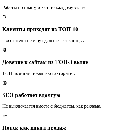
Работы по плану, отчёт по каждому этапу
Клиенты приходят из ТОП-10
Посетители не ищут дальше 1 страницы.
Доверие к сайтам из ТОП-3 выше
ТОП позиции повышают авторитет.
SEO работает вдолгую
Не выключается вместе с бюджетом, как реклама.
Поиск как канал продаж