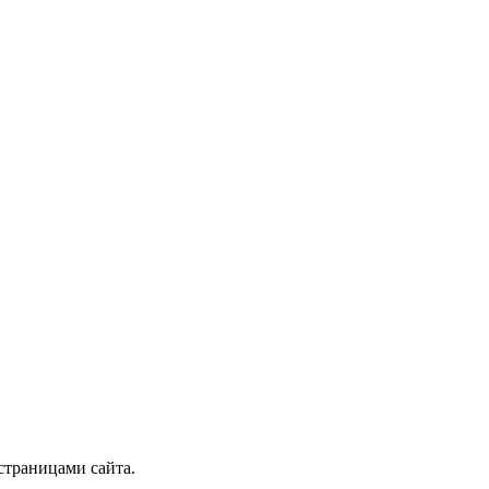
страницами сайта.