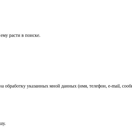
ему расти в поиске.
обработку указанных мной данных (имя, телефон, e-mail, сообщ
.