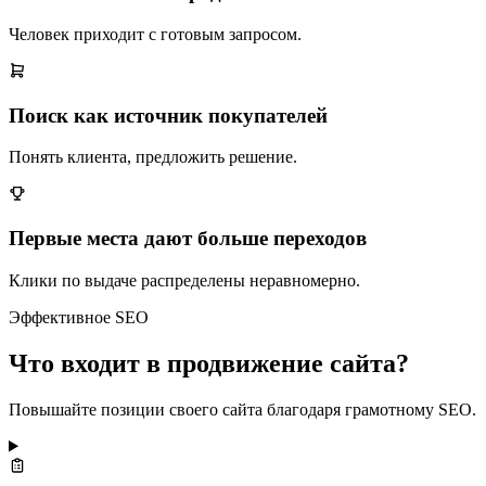
Человек приходит с готовым запросом.
Поиск как источник покупателей
Понять клиента, предложить решение.
Первые места дают больше переходов
Клики по выдаче распределены неравномерно.
Эффективное SEO
Что входит в продвижение сайта?
Повышайте позиции своего сайта благодаря грамотному SEO.