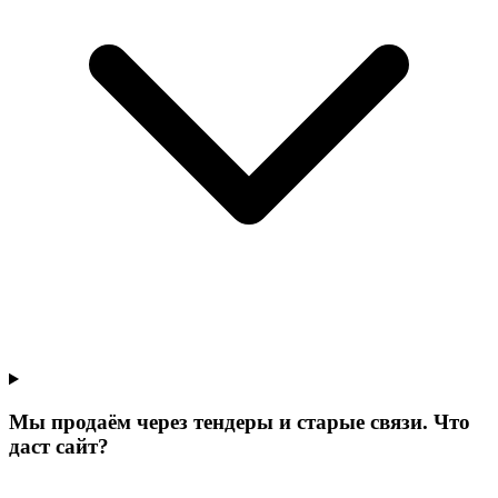
Мы продаём через тендеры и старые связи. Что
даст сайт?