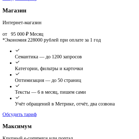
Магазин
Интернет-магазин
от
95 000
₽
Месяц
*Экономия 228000 рублей при оплате за 1 год
Семантика — до 1200 запросов
Категории, фильтры и карточки
Оптимизация — до 50 страниц
Тексты — 6 в месяц, пишем сами
Учёт обращений в Метрике, отчёт, два созвона
Обсудить тариф
Максимум
Крупный e-commerce или портал