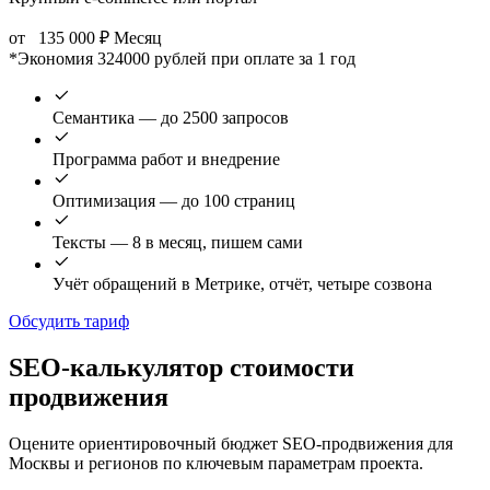
от
135 000
₽
Месяц
*Экономия 324000 рублей при оплате за 1 год
Семантика — до 2500 запросов
Программа работ и внедрение
Оптимизация — до 100 страниц
Тексты — 8 в месяц, пишем сами
Учёт обращений в Метрике, отчёт, четыре созвона
Обсудить тариф
SEO-калькулятор стоимости
продвижения
Оцените ориентировочный бюджет SEO-продвижения для
Москвы и регионов по ключевым параметрам проекта.