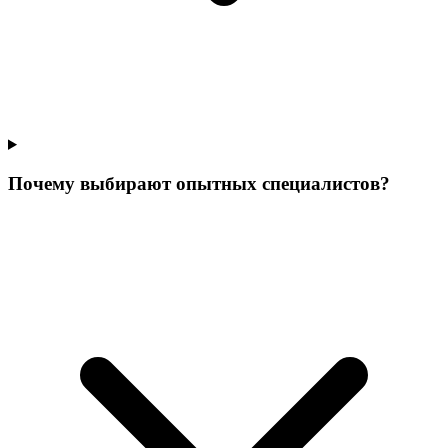
Почему выбирают опытных специалистов?