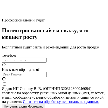
Профессиональный аудит
Посмотрю ваш сайт и скажу, что
мешает росту
Бесплатный аудит сайта и рекомендации для роста продаж
Телефон
Как к вам обращаться?
Я даю ИП Сопину В. В. (ОГРНИП 320312300046094)
согласие на обработку указанных мной данных (имя, телефон,
e-mail, сообщение) с целью обработки заявки и связи со мной
на условиях
Согласия на обработку персональных данных
Получить аудит бесплатно