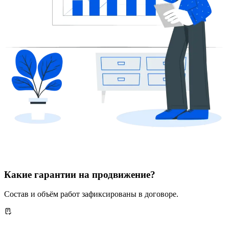
Какие гарантии на продвижение?
Состав и объём работ зафиксированы в договоре.