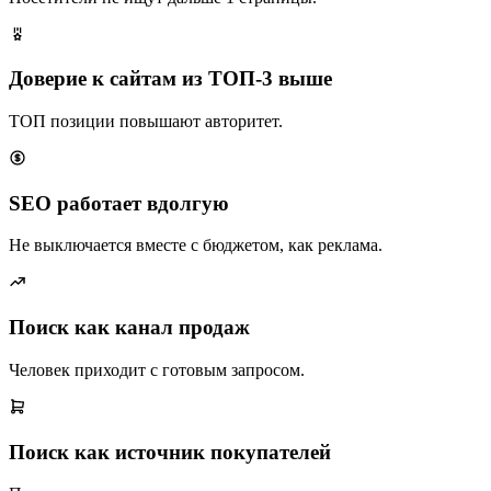
Доверие к сайтам из ТОП-3 выше
ТОП позиции повышают авторитет.
SEO работает вдолгую
Не выключается вместе с бюджетом, как реклама.
Поиск как канал продаж
Человек приходит с готовым запросом.
Поиск как источник покупателей