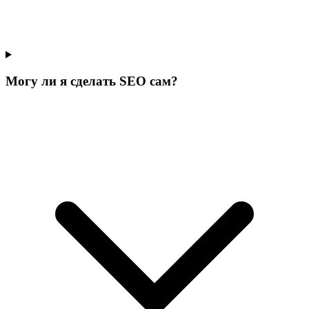
Могу ли я сделать SEO сам?