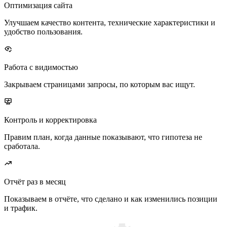
Оптимизация сайта
Улучшаем качество контента, технические характеристики и
удобство пользования.
Работа с видимостью
Закрываем страницами запросы, по которым вас ищут.
Контроль и корректировка
Правим план, когда данные показывают, что гипотеза не
сработала.
Отчёт раз в месяц
Показываем в отчёте, что сделано и как изменились позиции
и трафик.