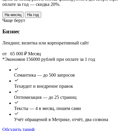
оплате за год — скидка 20%.
На месяц
На год
Чаще берут
Бизнес
Лендинг, визитка или корпоративный сайт
от
65 000
₽
Месяц
*Экономия 156000 рублей при оплате за 1 год
Семантика — до 500 запросов
Техаудит и внедрение правок
Оптимизация — до 25 страниц
Тексты — 4 в месяц, пишем сами
Учёт обращений в Метрике, отчёт, два созвона
Обсудить тариф