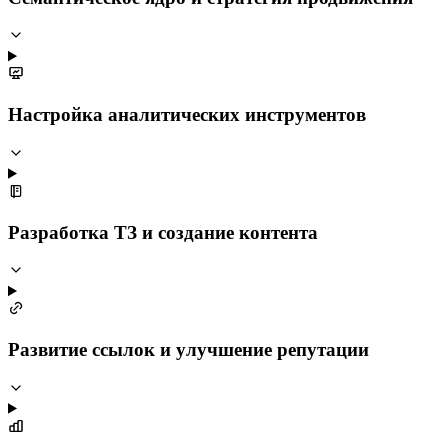
Настройка аналитических инструментов
Разработка ТЗ и создание контента
Развитие ссылок и улучшение репутации