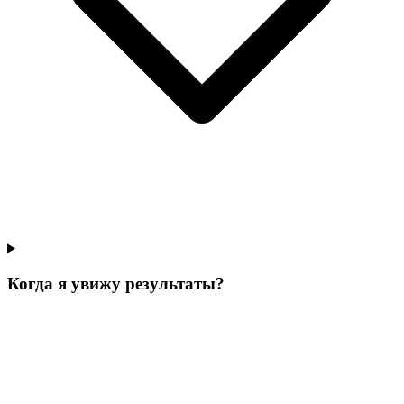
Когда я увижу результаты?