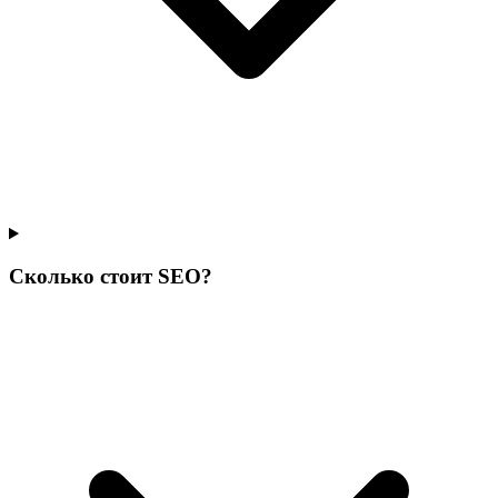
Сколько стоит SEO?