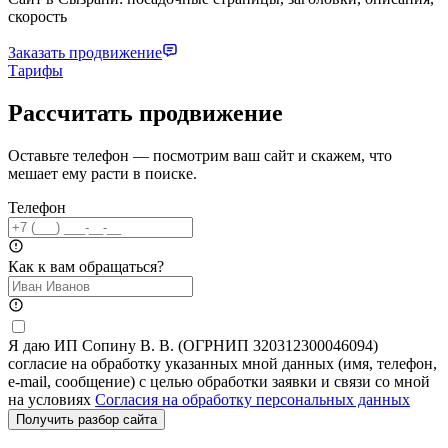
скорость
Заказать продвижение
Тарифы
Рассчитать продвижение
Оставьте телефон — посмотрим ваш сайт и скажем, что
мешает ему расти в поиске.
Телефон
Как к вам обращаться?
Я даю ИП Сопину В. В. (ОГРНИП 320312300046094)
согласие на обработку указанных мной данных (имя, телефон,
e-mail, сообщение) с целью обработки заявки и связи со мной
на условиях
Согласия на обработку персональных данных
Получить разбор сайта