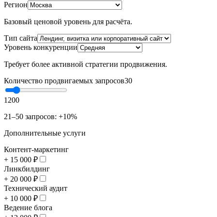
Регион
Базовый ценовой уровень для расчёта.
Тип сайта
Уровень конкуренции
Требует более активной стратегии продвижения.
Количество продвигаемых запросов
30
1
200
21–50 запросов: +10%
Дополнительные услуги
Контент-маркетинг
+ 15 000 ₽
Линкбилдинг
+ 20 000 ₽
Технический аудит
+ 10 000 ₽
Ведение блога