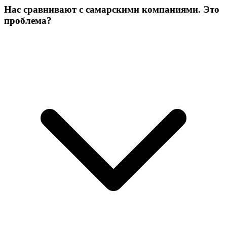
Нас сравнивают с самарскими компаниями. Это
проблема?