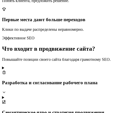
Понять клиента, предложить решение.
Первые места дают больше переходов
Клики по выдаче распределены неравномерно.
Эффективное SEO
Что входит в продвижение сайта?
Повышайте позиции своего сайта благодаря грамотному SEO.
Разработка и согласование рабочего плана
Семантическое ядро и стратегия продвижения