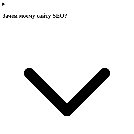
Зачем моему сайту SEO?