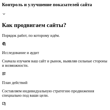
Контроль и улучшение показателей сайта
Как продвигаем сайты?
Порядок работ, по которому идём.
Исследование и аудит
Сначала изучаем ваш сайт и рынок, выявляя сильные стороны
и возможности.
План действий
Составляем индивидуальную стратегию продвижения
специально под ваши цели.