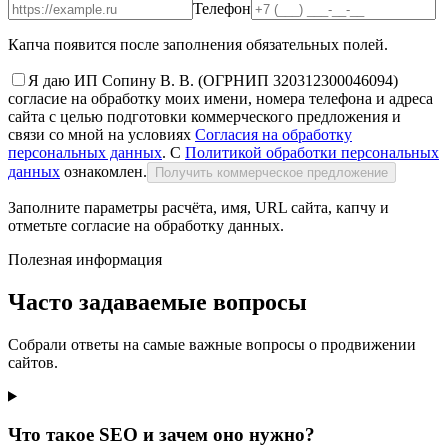
Телефон
Капча появится после заполнения обязательных полей.
Я даю ИП Сопину В. В. (ОГРНИП 320312300046094)
согласие на обработку моих имени, номера телефона и адреса
сайта с целью подготовки коммерческого предложения и
связи со мной на условиях
Согласия на обработку
персональных данных
. С
Политикой обработки персональных
данных
ознакомлен.
Получить коммерческое предложение
Заполните параметры расчёта, имя, URL сайта, капчу и
отметьте согласие на обработку данных.
Полезная информация
Часто задаваемые вопросы
Собрали ответы на самые важные вопросы о продвижении
сайтов.
Что такое SEO и зачем оно нужно?