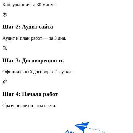
Консультация за 30 минут.
Шаг 2: Аудит сайта
Аудит и план работ — за 3 дня.
Шаг 3: Договоренность
Официальный договор за 1 сутки.
Шаг 4: Начало работ
Сразу после оплаты счета.