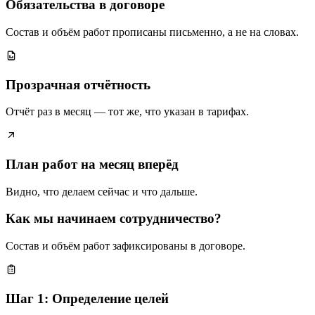
Обязательства в договоре
Состав и объём работ прописаны письменно, а не на словах.
Прозрачная отчётность
Отчёт раз в месяц — тот же, что указан в тарифах.
План работ на месяц вперёд
Видно, что делаем сейчас и что дальше.
Как мы начинаем сотрудничество?
Состав и объём работ зафиксированы в договоре.
Шаг 1: Определение целей