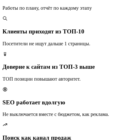
Работы по плану, отчёт по каждому этапу
Клиенты приходят из ТОП-10
Посетители не ищут дальше 1 страницы.
Доверие к сайтам из ТОП-3 выше
ТОП позиции повышают авторитет.
SEO работает вдолгую
Не выключается вместе с бюджетом, как реклама.
Поиск как канал продаж