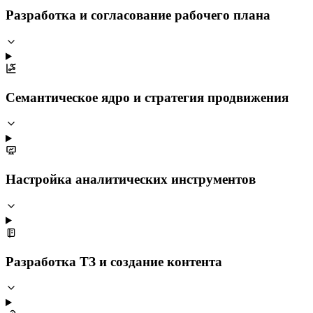
Разработка и согласование рабочего плана
Семантическое ядро и стратегия продвижения
Настройка аналитических инструментов
Разработка ТЗ и создание контента