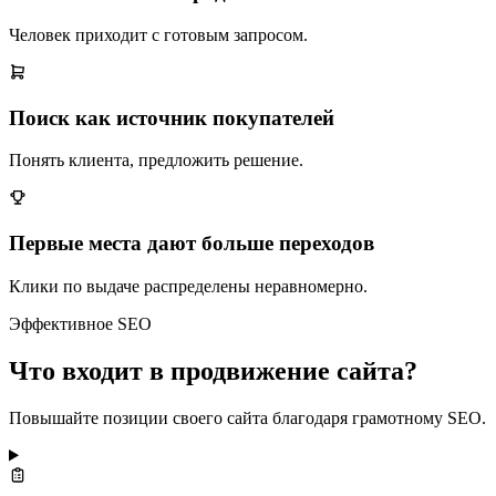
Человек приходит с готовым запросом.
Поиск как источник покупателей
Понять клиента, предложить решение.
Первые места дают больше переходов
Клики по выдаче распределены неравномерно.
Эффективное SEO
Что входит в продвижение сайта?
Повышайте позиции своего сайта благодаря грамотному SEO.