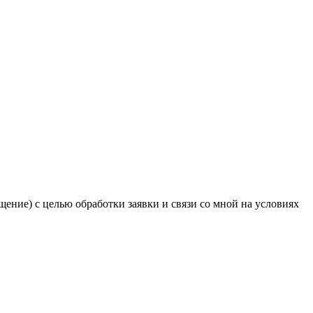
ение) с целью обработки заявки и связи со мной на условиях