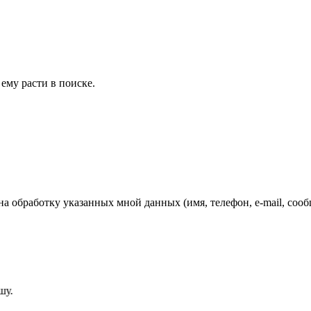
ему расти в поиске.
обработку указанных мной данных (имя, телефон, e-mail, сообщ
.