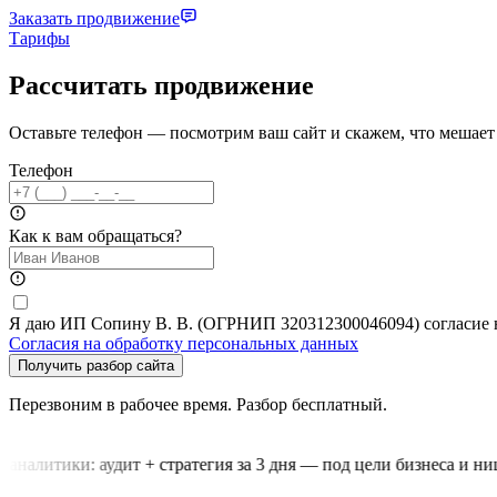
Заказать продвижение
Тарифы
Рассчитать продвижение
Оставьте телефон — посмотрим ваш сайт и скажем, что мешает 
Телефон
Как к вам обращаться?
Я даю ИП Сопину В. В. (ОГРНИП 320312300046094) согласие на 
Согласия на обработку персональных данных
Получить разбор сайта
Перезвоним в рабочее время. Разбор бесплатный.
аналитики: аудит + стратегия за 3 дня — под цели бизнеса и нишу