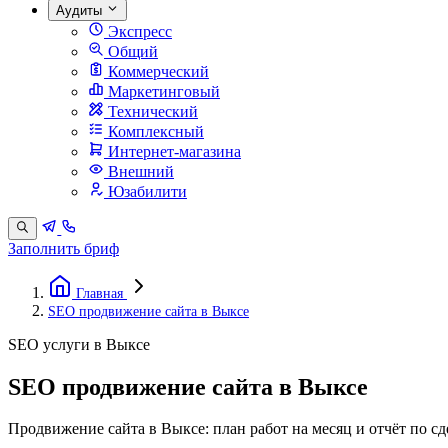
Аудиты
Экспресс
Общий
Коммерческий
Маркетинговый
Технический
Комплексный
Интернет-магазина
Внешний
Юзабилити
Заполнить бриф
Главная
SEO продвижение сайта в Выксе
SEO услуги в Выксе
SEO продвижение сайта в Выксе
Продвижение сайта в Выксе: план работ на месяц и отчёт по сд