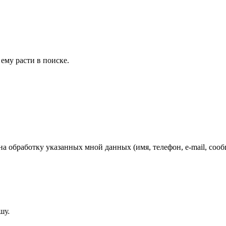
ему расти в поиске.
обработку указанных мной данных (имя, телефон, e-mail, сообщ
.