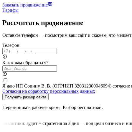
Заказать продвижение
Тарифы
Рассчитать продвижение
Оставьте телефон — посмотрим ваш сайт и скажем, что мешает 
Телефон
Как к вам обращаться?
Я даю ИП Сопину В. В. (ОГРНИП 320312300046094) согласие на 
Согласия на обработку персональных данных
Получить разбор сайта
Перезвоним в рабочее время. Разбор бесплатный.
аналитики: аудит + стратегия за 3 дня — под цели бизнеса и нишу