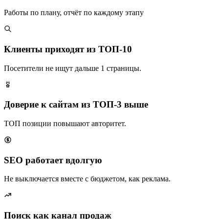
Работы по плану, отчёт по каждому этапу
Клиенты приходят из ТОП-10
Посетители не ищут дальше 1 страницы.
Доверие к сайтам из ТОП-3 выше
ТОП позиции повышают авторитет.
SEO работает вдолгую
Не выключается вместе с бюджетом, как реклама.
Поиск как канал продаж