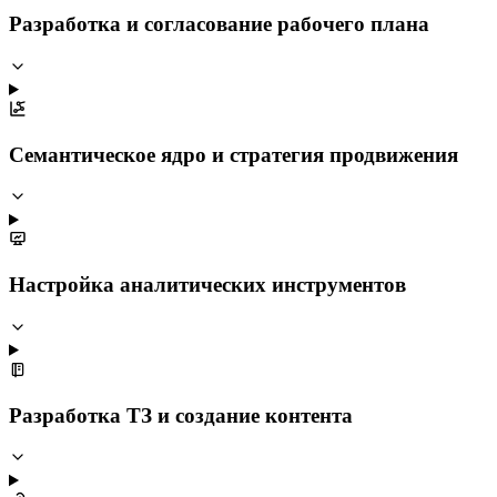
Разработка и согласование рабочего плана
Семантическое ядро и стратегия продвижения
Настройка аналитических инструментов
Разработка ТЗ и создание контента