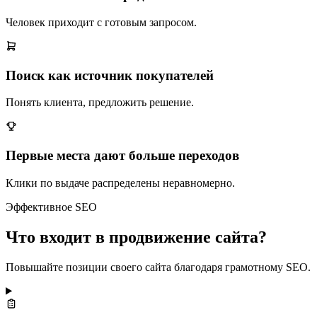
Человек приходит с готовым запросом.
Поиск как источник покупателей
Понять клиента, предложить решение.
Первые места дают больше переходов
Клики по выдаче распределены неравномерно.
Эффективное SEO
Что входит в продвижение сайта?
Повышайте позиции своего сайта благодаря грамотному SEO.