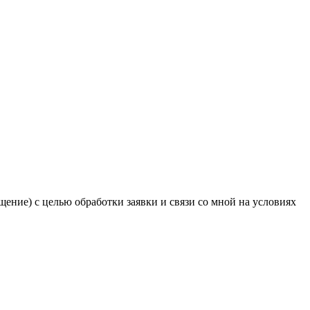
ение) с целью обработки заявки и связи со мной на условиях